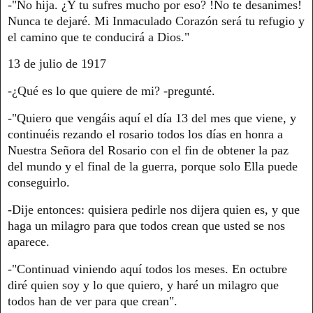
-"No hija. ¿Y tu sufres mucho por eso? !No te desanimes!
Nunca te dejaré. Mi Inmaculado Corazón será tu refugio y
el camino que te conducirá a Dios."
13 de julio de 1917
-¿Qué es lo que quiere de mi? -pregunté.
-"Quiero que vengáis aquí el día 13 del mes que viene, y
continuéis rezando el rosario todos los días en honra a
Nuestra Señora del Rosario con el fin de obtener la paz
del mundo y el final de la guerra, porque solo Ella puede
conseguirlo.
-Dije entonces: quisiera pedirle nos dijera quien es, y que
haga un milagro para que todos crean que usted se nos
aparece.
-"Continuad viniendo aquí todos los meses. En octubre
diré quien soy y lo que quiero, y haré un milagro que
todos han de ver para que crean".