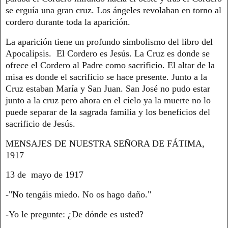
se erguía una gran cruz. Los ángeles revolaban en torno al
cordero durante toda la aparición.
La aparición tiene un profundo simbolismo del libro del
Apocalipsis. El Cordero es Jesús. La Cruz es donde se
ofrece el Cordero al Padre como sacrificio. El altar de la
misa es donde el sacrificio se hace presente. Junto a la
Cruz estaban María y San Juan. San José no pudo estar
junto a la cruz pero ahora en el cielo ya la muerte no lo
puede separar de la sagrada familia y los beneficios del
sacrificio de Jesús.
MENSAJES DE NUESTRA SEÑORA DE FÁTIMA,
1917
13 de mayo de 1917
-"No tengáis miedo. No os hago daño."
-Yo le pregunte: ¿De dónde es usted?