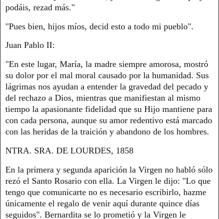
podáis, rezad más."
"Pues bien, hijos míos, decid esto a todo mi pueblo".
Juan Pablo II:
"En este lugar, María, la madre siempre amorosa, mostró
su dolor por el mal moral causado por la humanidad. Sus
lágrimas nos ayudan a entender la gravedad del pecado y
del rechazo a Dios, mientras que manifiestan al mismo
tiempo la apasionante fidelidad que su Hijo mantiene para
con cada persona, aunque su amor redentivo está marcado
con las heridas de la traición y abandono de los hombres.
NTRA. SRA. DE LOURDES, 1858
En la primera y segunda aparición la Virgen no habló sólo
rezó el Santo Rosario con ella. La Virgen le dijo: "Lo que
tengo que comunicarte no es necesario escribirlo, hazme
únicamente el regalo de venir aquí durante quince días
seguidos". Bernardita se lo prometió y la Virgen le