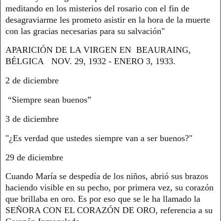
meditando en los misterios del rosario con el fin de
desagraviarme les prometo asistir en la hora de la muerte
con las gracias necesarias para su salvación"
APARICIÓN DE LA VIRGEN EN BEAURAING,
BÉLGICA NOV. 29, 1932 - ENERO 3, 1933.
2 de diciembre
“Siempre sean buenos”
3 de diciembre
"¿Es verdad que ustedes siempre van a ser buenos?"
29 de diciembre
Cuando María se despedía de los niños, abrió sus brazos
haciendo visible en su pecho, por primera vez, su corazón
que brillaba en oro. Es por eso que se le ha llamado la
SEÑORA CON EL CORAZÓN DE ORO, referencia a su