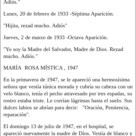
Adiós."
Lunes, 20 de febrero de 1933 -Séptima Aparición.
"Hijita, rezad mucho. Adiós"
Jueves, 2 de marzo de 1933 -Octava Aparición.
"Yo soy la Madre del Salvador, Madre de Dios. Rezad
mucho. Adiós."
MARÍA ROSA MÍSTICA , 1947
En la primavera de 1947, se le apareció una hermosísima
señora que vestía túnica morada y cubría su cabeza con un
velo blanco, tenía el pecho atravesado por tres espadas, su
rostro estaba triste. Le corrían lágrimas hasta el suelo. Sus
dulces labios se abrían para decir: "Oración, Penitencia,
reparación".
El domingo 13 de julio de 1947, en el hospital, se
apareció nuevamente la madre de Dios. Vestía de blanco y