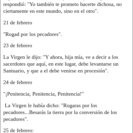
respondió: "Yo también te prometo hacerte dichosa, no
ciertamente en este mundo, sino en el otro".
21 de febrero
"Rogad por los pecadores".
23 de febrero
La Virgen le dijo: "Y ahora, hija mía, ve a decir a los
sacerdotes que aquí, en este lugar, debe levantarse un
Santuario, y que a el debe venirse en procesión".
24 de febrero
"¡Penitencia, Penitencia, Penitencia!"
La Virgen le había dicho: "Rogaras por los
pecadores...Besarás la tierra por la conversión de los
pecadores".
25 de febrero: