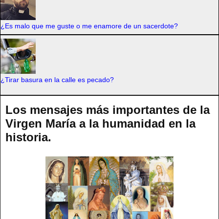
¿Es malo que me guste o me enamore de un sacerdote?
¿Tirar basura en la calle es pecado?
Los mensajes más importantes de la
Virgen María a la humanidad en la
historia.