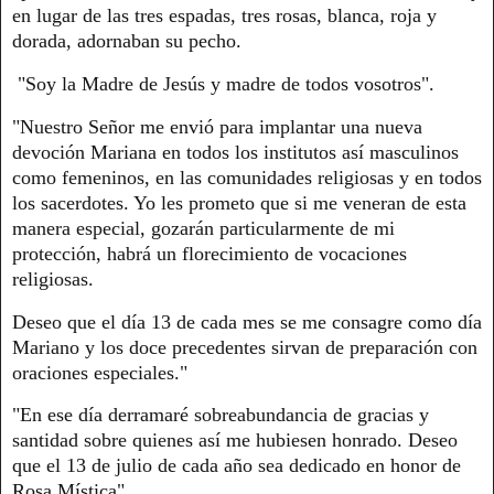
en lugar de las tres espadas, tres rosas, blanca, roja y
dorada, adornaban su pecho.
"Soy la Madre de Jesús y madre de todos vosotros".
"Nuestro Señor me envió para implantar una nueva
devoción Mariana en todos los institutos así masculinos
como femeninos, en las comunidades religiosas y en todos
los sacerdotes. Yo les prometo que si me veneran de esta
manera especial, gozarán particularmente de mi
protección, habrá un florecimiento de vocaciones
religiosas.
Deseo que el día 13 de cada mes se me consagre como día
Mariano y los doce precedentes sirvan de preparación con
oraciones especiales."
"En ese día derramaré sobreabundancia de gracias y
santidad sobre quienes así me hubiesen honrado. Deseo
que el 13 de julio de cada año sea dedicado en honor de
Rosa Mística".