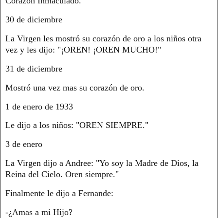
Corazón Inmaculado.
30 de diciembre
La Virgen les mostró su corazón de oro a los niños otra
vez y les dijo: "¡OREN! ¡OREN MUCHO!"
31 de diciembre
Mostró una vez mas su corazón de oro.
1 de enero de 1933
Le dijo a los niños: "OREN SIEMPRE."
3 de enero
La Virgen dijo a Andree: "Yo soy la Madre de Dios, la
Reina del Cielo. Oren siempre."
Finalmente le dijo a Fernande:
-¿Amas a mi Hijo?