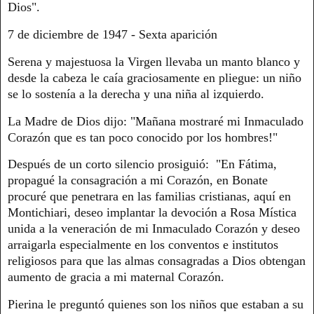
Dios".
7 de diciembre de 1947 - Sexta aparición
Serena y majestuosa la Virgen llevaba un manto blanco y
desde la cabeza le caía graciosamente en pliegue: un niño
se lo sostenía a la derecha y una niña al izquierdo.
La Madre de Dios dijo: "Mañana mostraré mi Inmaculado
Corazón que es tan poco conocido por los hombres!"
Después de un corto silencio prosiguió: "En Fátima,
propagué la consagración a mi Corazón, en Bonate
procuré que penetrara en las familias cristianas, aquí en
Montichiari, deseo implantar la devoción a Rosa Mística
unida a la veneración de mi Inmaculado Corazón y deseo
arraigarla especialmente en los conventos e institutos
religiosos para que las almas consagradas a Dios obtengan
aumento de gracia a mi maternal Corazón.
Pierina le preguntó quienes son los niños que estaban a su