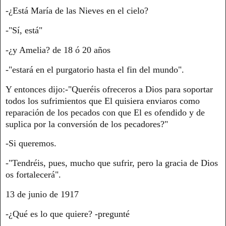
-¿Está María de las Nieves en el cielo?
-"Sí, está"
-¿y Amelia? de 18 ó 20 años
-"estará en el purgatorio hasta el fin del mundo".
Y entonces dijo:-"Queréis ofreceros a Dios para soportar
todos los sufrimientos que El quisiera enviaros como
reparación de los pecados con que El es ofendido y de
suplica por la conversión de los pecadores?"
-Si queremos.
-"Tendréis, pues, mucho que sufrir, pero la gracia de Dios
os fortalecerá".
13 de junio de 1917
-¿Qué es lo que quiere? -pregunté