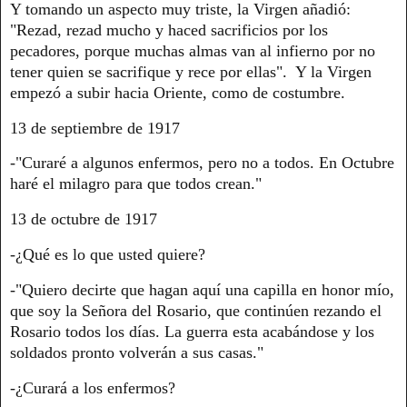
Y tomando un aspecto muy triste, la Virgen añadió:
"Rezad, rezad mucho y haced sacrificios por los
pecadores, porque muchas almas van al infierno por no
tener quien se sacrifique y rece por ellas". Y la Virgen
empezó a subir hacia Oriente, como de costumbre.
13 de septiembre de 1917
-"Curaré a algunos enfermos, pero no a todos. En Octubre
haré el milagro para que todos crean."
13 de octubre de 1917
-¿Qué es lo que usted quiere?
-"Quiero decirte que hagan aquí una capilla en honor mío,
que soy la Señora del Rosario, que continúen rezando el
Rosario todos los días. La guerra esta acabándose y los
soldados pronto volverán a sus casas."
-¿Curará a los enfermos?