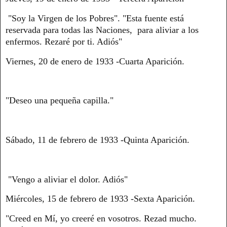
"Soy la Virgen de los Pobres". "Esta fuente está
reservada para todas las Naciones, para aliviar a los
enfermos. Rezaré por ti. Adiós"
Viernes, 20 de enero de 1933 -Cuarta Aparición.
"Deseo una pequeña capilla."
Sábado, 11 de febrero de 1933 -Quinta Aparición.
"Vengo a aliviar el dolor. Adiós"
Miércoles, 15 de febrero de 1933 -Sexta Aparición.
"Creed en Mí, yo creeré en vosotros. Rezad mucho.