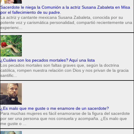
Sacerdote le niega la Comunión a la actriz Susana Zabaleta en Misa
por el fallecimiento de su padre.
La actriz y cantante mexicana Susana Zabaleta, conocida por su
potente voz y carismática personalidad, compartió recientemente una
experienc...
¿Cuáles son los pecados mortales? Aquí una lista
Los pecados mortales son faltas graves que, según la doctrina
católica, rompen nuestra relación con Dios y nos privan de la gracia
santific...
¿Es malo que me guste o me enamore de un sacerdote?
Para muchas mujeres es fácil enamorarse de la figura del sacerdote
por ser una persona que nos consuela y acompaña. ¿Es malo que
me guste o ...