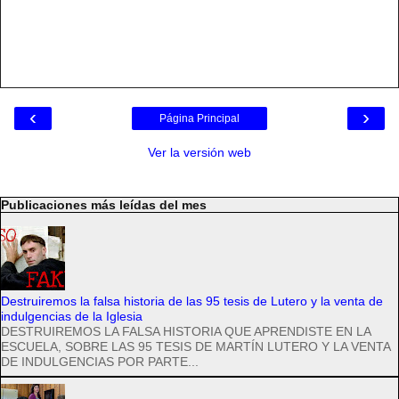
‹
›
Página Principal
Ver la versión web
Publicaciones más leídas del mes
Destruiremos la falsa historia de las 95 tesis de Lutero y la venta de
indulgencias de la Iglesia
DESTRUIREMOS LA FALSA HISTORIA QUE APRENDISTE EN LA
ESCUELA, SOBRE LAS 95 TESIS DE MARTÍN LUTERO Y LA VENTA
DE INDULGENCIAS POR PARTE...