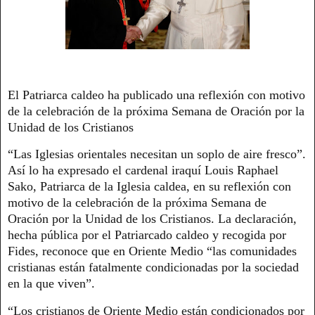
El Patriarca caldeo ha publicado una reflexión con motivo
de la celebración de la próxima Semana de Oración por la
Unidad de los Cristianos
“Las Iglesias orientales necesitan un soplo de aire fresco”.
Así lo ha expresado el cardenal iraquí Louis Raphael
Sako, Patriarca de la Iglesia caldea, en su reflexión con
motivo de la celebración de la próxima Semana de
Oración por la Unidad de los Cristianos. La declaración,
hecha pública por el Patriarcado caldeo y recogida por
Fides, reconoce que en Oriente Medio “las comunidades
cristianas están fatalmente condicionadas por la sociedad
en la que viven”.
“Los cristianos de Oriente Medio están condicionados por