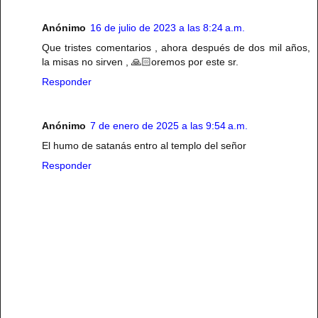
Anónimo
16 de julio de 2023 a las 8:24 a.m.
Que tristes comentarios , ahora después de dos mil años,
la misas no sirven , 🙏🏻oremos por este sr.
Responder
Anónimo
7 de enero de 2025 a las 9:54 a.m.
El humo de satanás entro al templo del señor
Responder