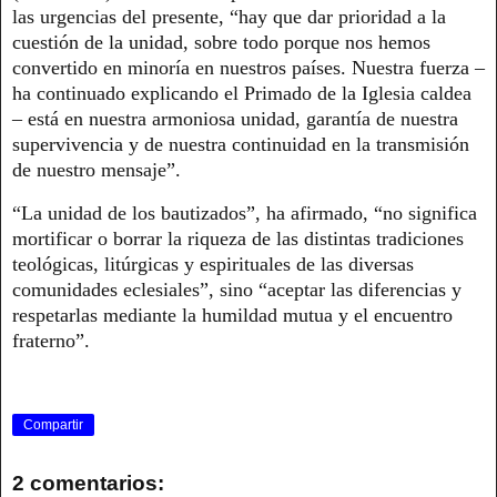
las urgencias del presente, “hay que dar prioridad a la
cuestión de la unidad, sobre todo porque nos hemos
convertido en minoría en nuestros países. Nuestra fuerza –
ha continuado explicando el Primado de la Iglesia caldea
– está en nuestra armoniosa unidad, garantía de nuestra
supervivencia y de nuestra continuidad en la transmisión
de nuestro mensaje”.
“La unidad de los bautizados”, ha afirmado, “no significa
mortificar o borrar la riqueza de las distintas tradiciones
teológicas, litúrgicas y espirituales de las diversas
comunidades eclesiales”, sino “aceptar las diferencias y
respetarlas mediante la humildad mutua y el encuentro
fraterno”.
Compartir
2 comentarios: