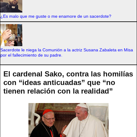
¿Es malo que me guste o me enamore de un sacerdote?
Sacerdote le niega la Comunión a la actriz Susana Zabaleta en Misa
por el fallecimiento de su padre.
El cardenal Sako, contra las homilías
con “ideas anticuadas” que “no
tienen relación con la realidad”