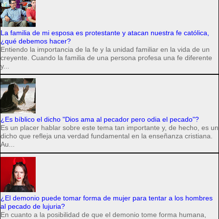
La familia de mi esposa es protestante y atacan nuestra fe católica,
¿qué debemos hacer?
Entiendo la importancia de la fe y la unidad familiar en la vida de un
creyente. Cuando la familia de una persona profesa una fe diferente
y...
¿Es bíblico el dicho "Dios ama al pecador pero odia el pecado"?
Es un placer hablar sobre este tema tan importante y, de hecho, es un
dicho que refleja una verdad fundamental en la enseñanza cristiana.
Au...
¿El demonio puede tomar forma de mujer para tentar a los hombres
al pecado de lujuria?
En cuanto a la posibilidad de que el demonio tome forma humana,