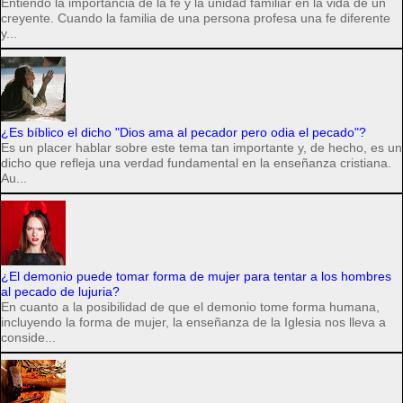
Entiendo la importancia de la fe y la unidad familiar en la vida de un
creyente. Cuando la familia de una persona profesa una fe diferente
y...
¿Es bíblico el dicho "Dios ama al pecador pero odia el pecado"?
Es un placer hablar sobre este tema tan importante y, de hecho, es un
dicho que refleja una verdad fundamental en la enseñanza cristiana.
Au...
¿El demonio puede tomar forma de mujer para tentar a los hombres
al pecado de lujuria?
En cuanto a la posibilidad de que el demonio tome forma humana,
incluyendo la forma de mujer, la enseñanza de la Iglesia nos lleva a
conside...