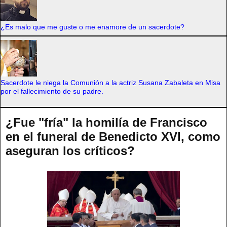
¿Es malo que me guste o me enamore de un sacerdote?
Sacerdote le niega la Comunión a la actriz Susana Zabaleta en Misa
por el fallecimiento de su padre.
¿Fue "fría" la homilía de Francisco
en el funeral de Benedicto XVI, como
aseguran los críticos?