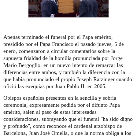
Apenas terminado el funeral por el Papa emérito,
presidido por el Papa Francisco el pasado jueves, 5 de
enero, comenzaron a circular comentarios sobre la
supuesta frialdad de la homilía pronunciada por Jorge
Mario Bergoglio, en un nuevo intento de remarcar las
diferencias entre ambos, y también la diferencia con la
que había pronunciado el propio Joseph Ratzinger cuando
ofició las exequias por Juan Pablo II, en 2005.
Obispos españoles presentes en la sencilla y sobria
ceremonia, expresamente pedida por el difunto Papa
emérito, salen al paso de estas interesadas
consideraciones, subrayando que el funeral "ha sido digno
y profundo", como reconoce el cardenal arzobispo de
Barcelona, Juan José Omella, o que la norma obliga a los