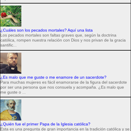
¿Cuáles son los pecados mortales? Aquí una lista
Los pecados mortales son faltas graves que, según la doctrina
católica, rompen nuestra relación con Dios y nos privan de la gracia
santific...
¿Es malo que me guste o me enamore de un sacerdote?
Para muchas mujeres es fácil enamorarse de la figura del sacerdote
por ser una persona que nos consuela y acompaña. ¿Es malo que
me guste o ...
¿Quién fue el primer Papa de la Iglesia católica?
Esta es una pregunta de gran importancia en la tradición católica y se