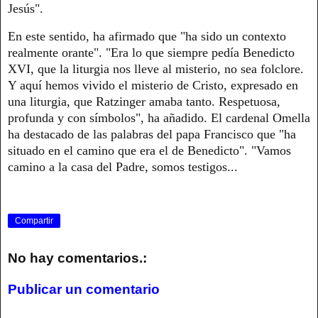
Jesús".
En este sentido, ha afirmado que "ha sido un contexto
realmente orante". "Era lo que siempre pedía Benedicto
XVI, que la liturgia nos lleve al misterio, no sea folclore.
Y aquí hemos vivido el misterio de Cristo, expresado en
una liturgia, que Ratzinger amaba tanto. Respetuosa,
profunda y con símbolos", ha añadido. El cardenal Omella
ha destacado de las palabras del papa Francisco que "ha
situado en el camino que era el de Benedicto". "Vamos
camino a la casa del Padre, somos testigos...
Compartir
No hay comentarios.:
Publicar un comentario