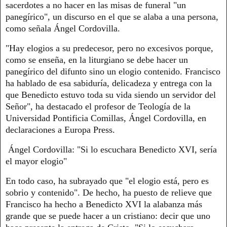
sacerdotes a no hacer en las misas de funeral "un
panegírico", un discurso en el que se alaba a una persona,
como señala Ángel Cordovilla.
"Hay elogios a su predecesor, pero no excesivos porque,
como se enseña, en la liturgiano se debe hacer un
panegírico del difunto sino un elogio contenido. Francisco
ha hablado de esa sabiduría, delicadeza y entrega con la
que Benedicto estuvo toda su vida siendo un servidor del
Señor", ha destacado el profesor de Teología de la
Universidad Pontificia Comillas, Ángel Cordovilla, en
declaraciones a Europa Press.
Ángel Cordovilla: "Si lo escuchara Benedicto XVI, sería
el mayor elogio"
En todo caso, ha subrayado que "el elogio está, pero es
sobrio y contenido". De hecho, ha puesto de relieve que
Francisco ha hecho a Benedicto XVI la alabanza más
grande que se puede hacer a un cristiano: decir que uno