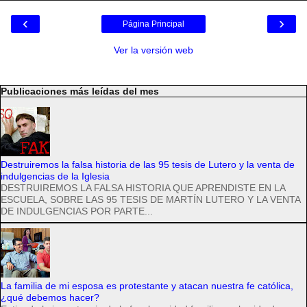
‹
›
Página Principal
Ver la versión web
Publicaciones más leídas del mes
Destruiremos la falsa historia de las 95 tesis de Lutero y la venta de
indulgencias de la Iglesia
DESTRUIREMOS LA FALSA HISTORIA QUE APRENDISTE EN LA
ESCUELA, SOBRE LAS 95 TESIS DE MARTÍN LUTERO Y LA VENTA
DE INDULGENCIAS POR PARTE...
La familia de mi esposa es protestante y atacan nuestra fe católica,
¿qué debemos hacer?