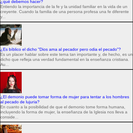
¿qué debemos hacer?
Entiendo la importancia de la fe y la unidad familiar en la vida de un
creyente. Cuando la familia de una persona profesa una fe diferente
y...
¿Es bíblico el dicho "Dios ama al pecador pero odia el pecado"?
Es un placer hablar sobre este tema tan importante y, de hecho, es un
dicho que refleja una verdad fundamental en la enseñanza cristiana.
Au...
¿El demonio puede tomar forma de mujer para tentar a los hombres
al pecado de lujuria?
En cuanto a la posibilidad de que el demonio tome forma humana,
incluyendo la forma de mujer, la enseñanza de la Iglesia nos lleva a
conside...