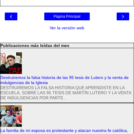
‹
›
Página Principal
Ver la versión web
Publicaciones más leídas del mes
Destruiremos la falsa historia de las 95 tesis de Lutero y la venta de
indulgencias de la Iglesia
DESTRUIREMOS LA FALSA HISTORIA QUE APRENDISTE EN LA
ESCUELA, SOBRE LAS 95 TESIS DE MARTÍN LUTERO Y LA VENTA
DE INDULGENCIAS POR PARTE...
La familia de mi esposa es protestante y atacan nuestra fe católica,