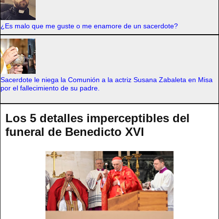
¿Es malo que me guste o me enamore de un sacerdote?
Sacerdote le niega la Comunión a la actriz Susana Zabaleta en Misa
por el fallecimiento de su padre.
Los 5 detalles imperceptibles del
funeral de Benedicto XVI