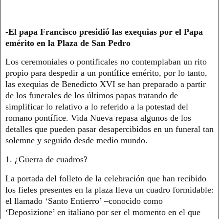
-El papa Francisco presidió las exequias por el Papa
emérito en la Plaza de San Pedro
Los ceremoniales o pontificales no contemplaban un rito
propio para despedir a un pontífice emérito, por lo tanto,
las exequias de Benedicto XVI se han preparado a partir
de los funerales de los últimos papas tratando de
simplificar lo relativo a lo referido a la potestad del
romano pontífice. Vida Nueva repasa algunos de los
detalles que pueden pasar desapercibidos en un funeral tan
solemne y seguido desde medio mundo.
1. ¿Guerra de cuadros?
La portada del folleto de la celebración que han recibido
los fieles presentes en la plaza lleva un cuadro formidable:
el llamado ‘Santo Entierro’ –conocido como
‘Deposizione’ en italiano por ser el momento en el que