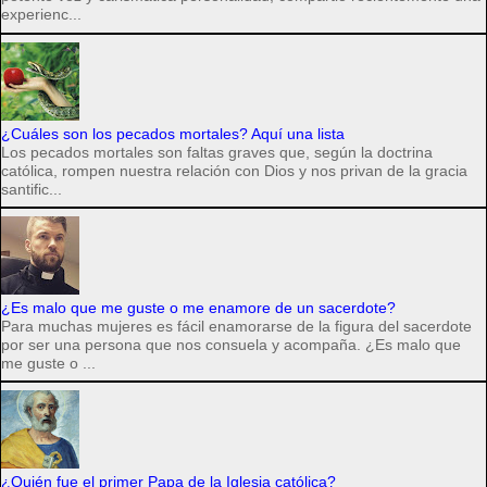
experienc...
¿Cuáles son los pecados mortales? Aquí una lista
Los pecados mortales son faltas graves que, según la doctrina
católica, rompen nuestra relación con Dios y nos privan de la gracia
santific...
¿Es malo que me guste o me enamore de un sacerdote?
Para muchas mujeres es fácil enamorarse de la figura del sacerdote
por ser una persona que nos consuela y acompaña. ¿Es malo que
me guste o ...
¿Quién fue el primer Papa de la Iglesia católica?