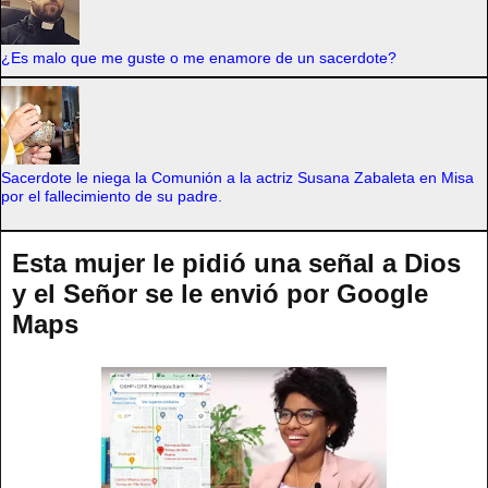
¿Es malo que me guste o me enamore de un sacerdote?
Sacerdote le niega la Comunión a la actriz Susana Zabaleta en Misa
por el fallecimiento de su padre.
Esta mujer le pidió una señal a Dios
y el Señor se le envió por Google
Maps