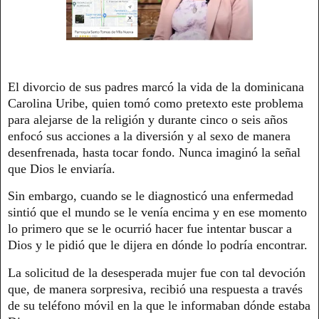
El divorcio de sus padres marcó la vida de la dominicana
Carolina Uribe, quien tomó como pretexto este problema
para alejarse de la religión y durante cinco o seis años
enfocó sus acciones a la diversión y al sexo de manera
desenfrenada, hasta tocar fondo. Nunca imaginó la señal
que Dios le enviaría.
Sin embargo, cuando se le diagnosticó una enfermedad
sintió que el mundo se le venía encima y en ese momento
lo primero que se le ocurrió hacer fue intentar buscar a
Dios y le pidió que le dijera en dónde lo podría encontrar.
La solicitud de la desesperada mujer fue con tal devoción
que, de manera sorpresiva, recibió una respuesta a través
de su teléfono móvil en la que le informaban dónde estaba