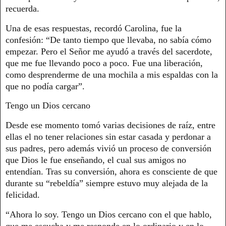
recuerda.
Una de esas respuestas, recordó Carolina, fue la
confesión: “De tanto tiempo que llevaba, no sabía cómo
empezar. Pero el Señor me ayudó a través del sacerdote,
que me fue llevando poco a poco. Fue una liberación,
como desprenderme de una mochila a mis espaldas con la
que no podía cargar”.
Tengo un Dios cercano
Desde ese momento tomó varias decisiones de raíz, entre
ellas el no tener relaciones sin estar casada y perdonar a
sus padres, pero además vivió un proceso de conversión
que Dios le fue enseñando, el cual sus amigos no
entendían. Tras su conversión, ahora es consciente de que
durante su “rebeldía” siempre estuvo muy alejada de la
felicidad.
“Ahora lo soy. Tengo un Dios cercano con el que hablo,