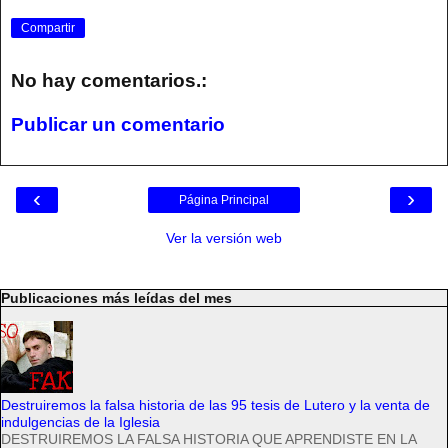
Compartir
No hay comentarios.:
Publicar un comentario
‹
›
Página Principal
Ver la versión web
Publicaciones más leídas del mes
Destruiremos la falsa historia de las 95 tesis de Lutero y la venta de
indulgencias de la Iglesia
DESTRUIREMOS LA FALSA HISTORIA QUE APRENDISTE EN LA