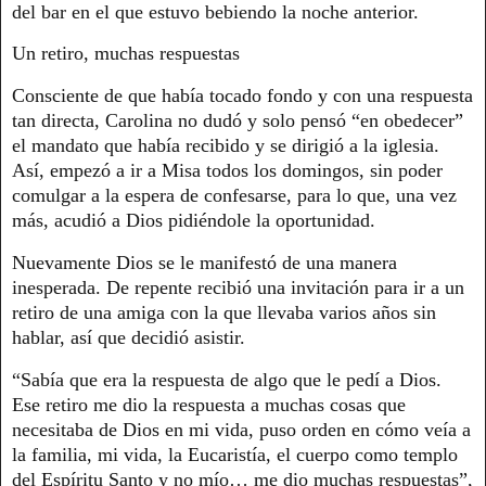
del bar en el que estuvo bebiendo la noche anterior.
Un retiro, muchas respuestas
Consciente de que había tocado fondo y con una respuesta
tan directa, Carolina no dudó y solo pensó “en obedecer”
el mandato que había recibido y se dirigió a la iglesia.
Así, empezó a ir a Misa todos los domingos, sin poder
comulgar a la espera de confesarse, para lo que, una vez
más, acudió a Dios pidiéndole la oportunidad.
Nuevamente Dios se le manifestó de una manera
inesperada. De repente recibió una invitación para ir a un
retiro de una amiga con la que llevaba varios años sin
hablar, así que decidió asistir.
“Sabía que era la respuesta de algo que le pedí a Dios.
Ese retiro me dio la respuesta a muchas cosas que
necesitaba de Dios en mi vida, puso orden en cómo veía a
la familia, mi vida, la Eucaristía, el cuerpo como templo
del Espíritu Santo y no mío… me dio muchas respuestas”,