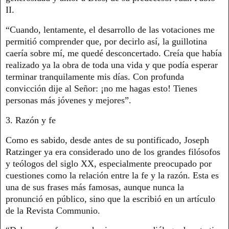
II.
“Cuando, lentamente, el desarrollo de las votaciones me
permitió comprender que, por decirlo así, la guillotina
caería sobre mí, me quedé desconcertado. Creía que había
realizado ya la obra de toda una vida y que podía esperar
terminar tranquilamente mis días. Con profunda
convicción dije al Señor: ¡no me hagas esto! Tienes
personas más jóvenes y mejores”.
3. Razón y fe
Como es sabido, desde antes de su pontificado, Joseph
Ratzinger ya era considerado uno de los grandes filósofos
y teólogos del siglo XX, especialmente preocupado por
cuestiones como la relación entre la fe y la razón. Esta es
una de sus frases más famosas, aunque nunca la
pronunció en público, sino que la escribió en un artículo
de la Revista Communio.