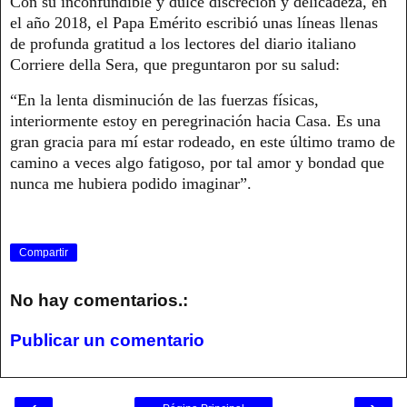
Con su inconfundible y dulce discreción y delicadeza, en
el año 2018, el Papa Emérito escribió unas líneas llenas
de profunda gratitud a los lectores del diario italiano
Corriere della Sera, que preguntaron por su salud:
“En la lenta disminución de las fuerzas físicas,
interiormente estoy en peregrinación hacia Casa. Es una
gran gracia para mí estar rodeado, en este último tramo de
camino a veces algo fatigoso, por tal amor y bondad que
nunca me hubiera podido imaginar”.
Compartir
No hay comentarios.:
Publicar un comentario