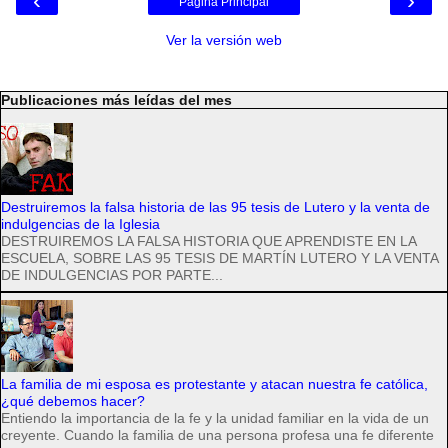
‹
›
Página Principal
Ver la versión web
Publicaciones más leídas del mes
Destruiremos la falsa historia de las 95 tesis de Lutero y la venta de
indulgencias de la Iglesia
DESTRUIREMOS LA FALSA HISTORIA QUE APRENDISTE EN LA
ESCUELA, SOBRE LAS 95 TESIS DE MARTÍN LUTERO Y LA VENTA
DE INDULGENCIAS POR PARTE...
La familia de mi esposa es protestante y atacan nuestra fe católica,
¿qué debemos hacer?
Entiendo la importancia de la fe y la unidad familiar en la vida de un
creyente. Cuando la familia de una persona profesa una fe diferente