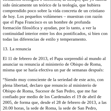
sido únicamente un teórico de la teología, que hubiera
comprendido poco sobre la vida concreta de un cristiano
de hoy. Los pequeños volúmenes – muestran con razón
que el Papa Francisco es un hombre de profunda
formación filosófica y ayudan, por lo tanto, a ver la
continuidad interior entre los dos pontificados, si bien con
todas las diferencias de estilo y temperamento.
13. La renuncia
El 11 de febrero de 2013, el Papa sorprendió al mundo al
anunciar su renuncia al ministerio de Obispo de Roma,
misma que se haría efectiva un par de semanas después:
“Siendo muy consciente de la seriedad de este acto, con
plena libertad, declaro que renuncio al ministerio de
Obispo de Roma, Sucesor de San Pedro, que me fue
confiado por medio de los Cardenales el 19 de abril de
2005, de forma que, desde el 28 de febrero de 2013, a las
20.00 horas, la sede de Roma, la sede de San Pedro,