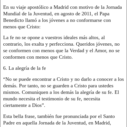
En su viaje apostólico a Madrid con motivo de la Jornada
Mundial de la Juventud, en agosto de 2011, el Papa
Benedicto llamó a los jóvenes a no conformarse con
menos que Cristo:
La fe no se opone a vuestros ideales más altos, al
contrario, los exalta y perfecciona. Queridos jóvenes, no
se conformen con menos que la Verdad y el Amor, no se
conformen con menos que Cristo.
6. La alegría de la fe
“No se puede encontrar a Cristo y no darlo a conocer a los
demás. Por tanto, no se guarden a Cristo para ustedes
mismos. Comuniquen a los demás la alegría de su fe. El
mundo necesita el testimonio de su fe, necesita
ciertamente a Dios”.
Esta bella frase, también fue pronunciada por el Santo
Padre en aquella Jornada de la Juventud, en Madrid,