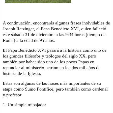
A continuación, encontrarás algunas frases inolvidables de
Joseph Ratzinger, el Papa Benedicto XVI, quien falleció
este sábado 31 de diciembre a las 9:34 horas (tiempo de
Roma) a la edad de 95 años.
El Papa Benedicto XVI pasará a la historia como uno de
los grandes filósofos y teólogos del siglo XX, pero
también por haber sido uno de los pocos Papas en
renunciar al ministerio petrino en los dos mil años de
historia de la Iglesia.
Estas son algunas de las frases más importantes de su
etapa como Sumo Pontífice, pero también como cardenal
y profesor.
1. Un simple trabajador