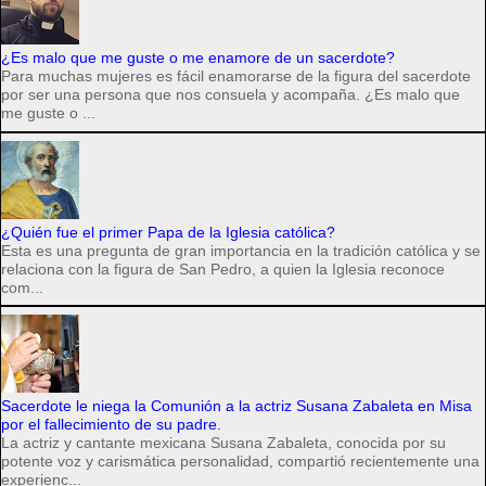
¿Es malo que me guste o me enamore de un sacerdote?
Para muchas mujeres es fácil enamorarse de la figura del sacerdote
por ser una persona que nos consuela y acompaña. ¿Es malo que
me guste o ...
¿Quién fue el primer Papa de la Iglesia católica?
Esta es una pregunta de gran importancia en la tradición católica y se
relaciona con la figura de San Pedro, a quien la Iglesia reconoce
com...
Sacerdote le niega la Comunión a la actriz Susana Zabaleta en Misa
por el fallecimiento de su padre.
La actriz y cantante mexicana Susana Zabaleta, conocida por su
potente voz y carismática personalidad, compartió recientemente una
experienc...