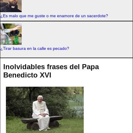
¿Es malo que me guste o me enamore de un sacerdote?
¿Tirar basura en la calle es pecado?
Inolvidables frases del Papa
Benedicto XVI