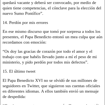
quedará vacante y deberá ser convocado, por medio de
quien tiene competencias, el cónclave para la elección del
nuevo Sumo Pontífice”.
14. Perdón por mis errores
En ese mismo discurso que tomó por sorpresa a todos los
presentes, el Papa Benedicto entonó un mea culpa que aún
recordamos con emoción:
“Os doy las gracias de corazón por todo el amor y el
trabajo con que habéis llevado junto a mí el peso de mi
ministerio, y pido perdón por todos mis defectos”.
15. El último tweet
El Papa Benedicto XVI no se olvidó de sus millones de
seguidores en Twitter, que siguieron sus cuentas oficiales
en diferentes idiomas. A ellos también envió un mensaje
de despedida: