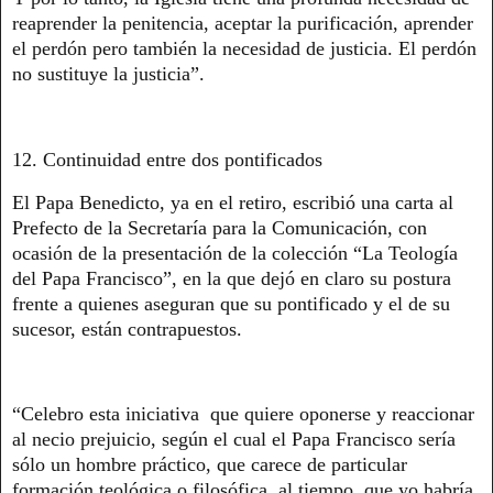
reaprender la penitencia, aceptar la purificación, aprender
el perdón pero también la necesidad de justicia. El perdón
no sustituye la justicia”.
12. Continuidad entre dos pontificados
El Papa Benedicto, ya en el retiro, escribió una carta al
Prefecto de la Secretaría para la Comunicación, con
ocasión de la presentación de la colección “La Teología
del Papa Francisco”, en la que dejó en claro su postura
frente a quienes aseguran que su pontificado y el de su
sucesor, están contrapuestos.
“Celebro esta iniciativa que quiere oponerse y reaccionar
al necio prejuicio, según el cual el Papa Francisco sería
sólo un hombre práctico, que carece de particular
formación teológica o filosófica, al tiempo, que yo habría