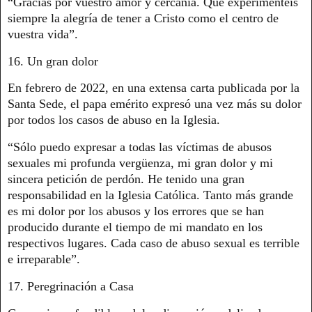
“Gracias por vuestro amor y cercanía. Que experimentéis
siempre la alegría de tener a Cristo como el centro de
vuestra vida”.
16. Un gran dolor
En febrero de 2022, en una extensa carta publicada por la
Santa Sede, el papa emérito expresó una vez más su dolor
por todos los casos de abuso en la Iglesia.
“Sólo puedo expresar a todas las víctimas de abusos
sexuales mi profunda vergüenza, mi gran dolor y mi
sincera petición de perdón. He tenido una gran
responsabilidad en la Iglesia Católica. Tanto más grande
es mi dolor por los abusos y los errores que se han
producido durante el tiempo de mi mandato en los
respectivos lugares. Cada caso de abuso sexual es terrible
e irreparable”.
17. Peregrinación a Casa