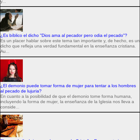
y...
¿Es bíblico el dicho "Dios ama al pecador pero odia el pecado"?
Es un placer hablar sobre este tema tan importante y, de hecho, es un
dicho que refleja una verdad fundamental en la enseñanza cristiana.
Au...
¿El demonio puede tomar forma de mujer para tentar a los hombres
al pecado de lujuria?
En cuanto a la posibilidad de que el demonio tome forma humana,
incluyendo la forma de mujer, la enseñanza de la Iglesia nos lleva a
conside...