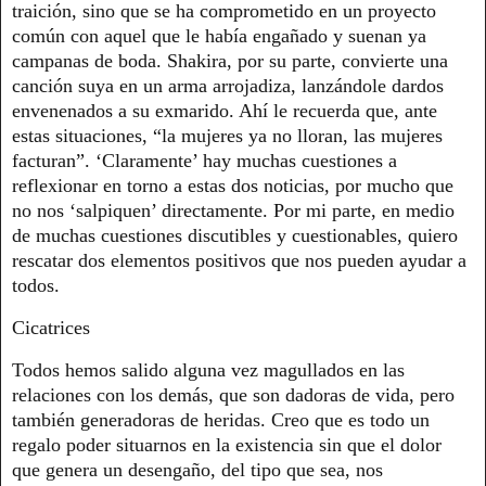
traición, sino que se ha comprometido en un proyecto
común con aquel que le había engañado y suenan ya
campanas de boda. Shakira, por su parte, convierte una
canción suya en un arma arrojadiza, lanzándole dardos
envenenados a su exmarido. Ahí le recuerda que, ante
estas situaciones, “la mujeres ya no lloran, las mujeres
facturan”. ‘Claramente’ hay muchas cuestiones a
reflexionar en torno a estas dos noticias, por mucho que
no nos ‘salpiquen’ directamente. Por mi parte, en medio
de muchas cuestiones discutibles y cuestionables, quiero
rescatar dos elementos positivos que nos pueden ayudar a
todos.
Cicatrices
Todos hemos salido alguna vez magullados en las
relaciones con los demás, que son dadoras de vida, pero
también generadoras de heridas. Creo que es todo un
regalo poder situarnos en la existencia sin que el dolor
que genera un desengaño, del tipo que sea, nos