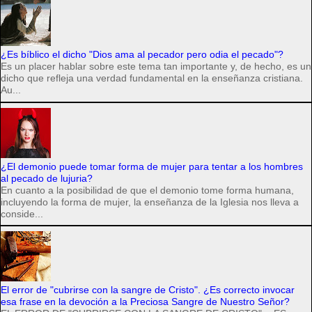
¿Es bíblico el dicho "Dios ama al pecador pero odia el pecado"?
Es un placer hablar sobre este tema tan importante y, de hecho, es un
dicho que refleja una verdad fundamental en la enseñanza cristiana.
Au...
¿El demonio puede tomar forma de mujer para tentar a los hombres
al pecado de lujuria?
En cuanto a la posibilidad de que el demonio tome forma humana,
incluyendo la forma de mujer, la enseñanza de la Iglesia nos lleva a
conside...
El error de "cubrirse con la sangre de Cristo". ¿Es correcto invocar
esa frase en la devoción a la Preciosa Sangre de Nuestro Señor?