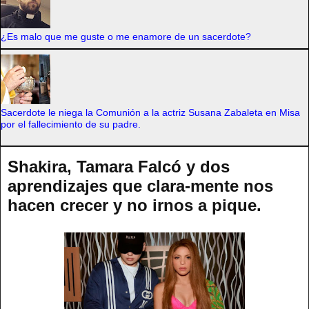
¿Es malo que me guste o me enamore de un sacerdote?
Sacerdote le niega la Comunión a la actriz Susana Zabaleta en Misa
por el fallecimiento de su padre.
Shakira, Tamara Falcó y dos
aprendizajes que clara-mente nos
hacen crecer y no irnos a pique.