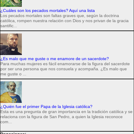
¿Cuáles son los pecados mortales? Aquí una lista
Los pecados mortales son faltas graves que, según la doctrina
católica, rompen nuestra relación con Dios y nos privan de la gracia
santific...
¿Es malo que me guste o me enamore de un sacerdote?
Para muchas mujeres es fácil enamorarse de la figura del sacerdote
por ser una persona que nos consuela y acompaña. ¿Es malo que
me guste o ...
¿Quién fue el primer Papa de la Iglesia católica?
Esta es una pregunta de gran importancia en la tradición católica y se
relaciona con la figura de San Pedro, a quien la Iglesia reconoce
com...