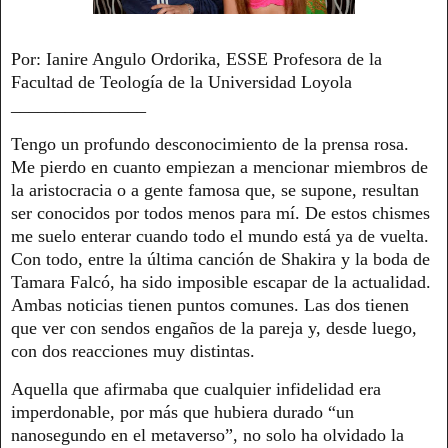
Por: Ianire Angulo Ordorika, ESSE Profesora de la
Facultad de Teología de la Universidad Loyola
_______________
Tengo un profundo desconocimiento de la prensa rosa.
Me pierdo en cuanto empiezan a mencionar miembros de
la aristocracia o a gente famosa que, se supone, resultan
ser conocidos por todos menos para mí. De estos chismes
me suelo enterar cuando todo el mundo está ya de vuelta.
Con todo, entre la última canción de Shakira y la boda de
Tamara Falcó, ha sido imposible escapar de la actualidad.
Ambas noticias tienen puntos comunes. Las dos tienen
que ver con sendos engaños de la pareja y, desde luego,
con dos reacciones muy distintas.
Aquella que afirmaba que cualquier infidelidad era
imperdonable, por más que hubiera durado “un
nanosegundo en el metaverso”, no solo ha olvidado la