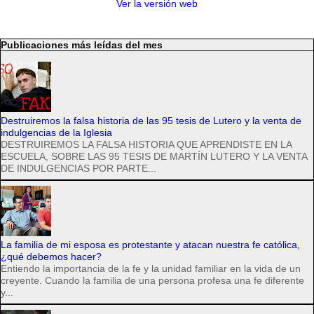
Ver la versión web
Publicaciones más leídas del mes
Destruiremos la falsa historia de las 95 tesis de Lutero y la venta de
indulgencias de la Iglesia
DESTRUIREMOS LA FALSA HISTORIA QUE APRENDISTE EN LA
ESCUELA, SOBRE LAS 95 TESIS DE MARTÍN LUTERO Y LA VENTA
DE INDULGENCIAS POR PARTE...
La familia de mi esposa es protestante y atacan nuestra fe católica,
¿qué debemos hacer?
Entiendo la importancia de la fe y la unidad familiar en la vida de un
creyente. Cuando la familia de una persona profesa una fe diferente
y...