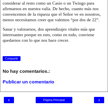
considerar al resto como un Casio o un Twingo para
afirmarnos en nuestra valía. De hecho, cuanto más nos
convencemos de la riqueza que el Señor ve en nosotros,
menos necesitamos creer que valemos “por dos de 22”.
Sanar y valorarnos, dos aprendizajes vitales más que
interesantes porque en esto, como en todo, conviene
quedarnos con lo que nos hace crecer.
Compartir
No hay comentarios.:
Publicar un comentario
‹
›
Página Principal