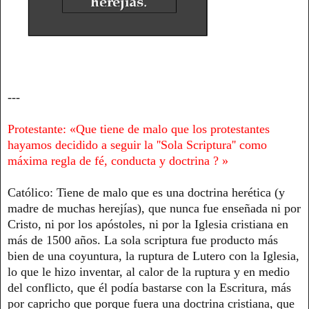
---
Protestante: «Que tiene de malo que los protestantes
hayamos decidido a seguir la ''Sola Scriptura''
como
máxima regla de fé, conducta y doctrina ?
»
Católico: Tiene de malo que es una doctrina herética (y
madre de muchas herejías), que nunca fue enseñada ni por
Cristo, ni por los apóstoles, ni por la Iglesia cristiana en
más de 1500 años. La sola scriptura fue producto más
bien de una coyuntura, la ruptura de Lutero con la Iglesia,
lo que le hizo inventar, al calor de la ruptura y en medio
del conflicto, que él podía bastarse con la Escritura, más
por capricho que porque fuera una doctrina cristiana, que