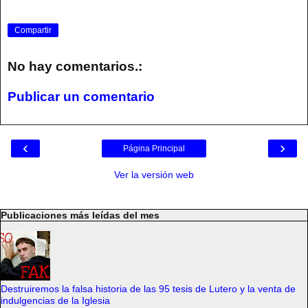
Compartir
No hay comentarios.:
Publicar un comentario
‹
›
Página Principal
Ver la versión web
Publicaciones más leídas del mes
Destruiremos la falsa historia de las 95 tesis de Lutero y la venta de
indulgencias de la Iglesia