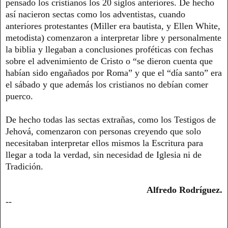
pensado los cristianos los 20 siglos anteriores. De hecho
así nacieron sectas como los adventistas, cuando
anteriores protestantes (Miller era bautista, y Ellen White,
metodista) comenzaron a interpretar libre y personalmente
la biblia y llegaban a conclusiones proféticas con fechas
sobre el advenimiento de Cristo o “se dieron cuenta que
habían sido engañados por Roma” y que el “día santo” era
el sábado y que además los cristianos no debían comer
puerco.
De hecho todas las sectas extrañas, como los Testigos de
Jehová, comenzaron con personas creyendo que solo
necesitaban interpretar ellos mismos la Escritura para
llegar a toda la verdad, sin necesidad de Iglesia ni de
Tradición.
Alfredo Rodríguez.
--