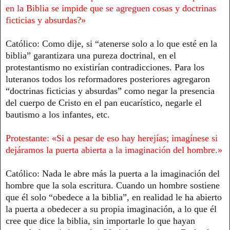
en la Biblia se impide que se agreguen cosas y doctrinas
ficticias y absurdas?»
Católico: Como dije, si “atenerse solo a lo que esté en la
biblia” garantizara una pureza doctrinal, en el
protestantismo no existirían contradicciones. Para los
luteranos todos los reformadores posteriores agregaron
“doctrinas ficticias y absurdas” como negar la presencia
del cuerpo de Cristo en el pan eucarístico, negarle el
bautismo a los infantes, etc.
Protestante: «Si a pesar de eso hay herejías; imagínese si
dejáramos la puerta abierta a la imaginación del hombre.»
Católico: Nada le abre más la puerta a la imaginación del
hombre que la sola escritura. Cuando un hombre sostiene
que él solo “obedece a la biblia”, en realidad le ha abierto
la puerta a obedecer a su propia imaginación, a lo que él
cree que dice la biblia, sin importarle lo que hayan