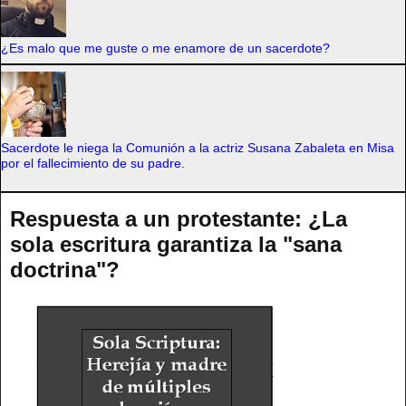
¿Es malo que me guste o me enamore de un sacerdote?
Sacerdote le niega la Comunión a la actriz Susana Zabaleta en Misa
por el fallecimiento de su padre.
Respuesta a un protestante: ¿La
sola escritura garantiza la "sana
doctrina"?