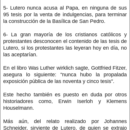
5- Lutero nunca acusa al Papa, en ninguna de sus
95 tesis por la venta de indulgencias, para terminar
la construcción de la Basílica de San Pedro.
6- La gran mayoría de los cristianos católicos y
protestantes desconocen el contenido de las tesis de
Lutero, si los protestantes las leyeran hoy en día, no
las aceptarían.
En el libro Was Luther wirklich sagte, Gottfried Fitzer,
asegura lo siguiente: "nunca hubo la propalada
exposición pública de las noventa y cinco tesis".
Este hecho también es puesto en duda por otros
historiadores como, Erwin Iserloh y Klemens
Houselmann.
Más aún, del relato realizado por Johannes
Schneider, sirviente de Lutero, de quien se extrajo