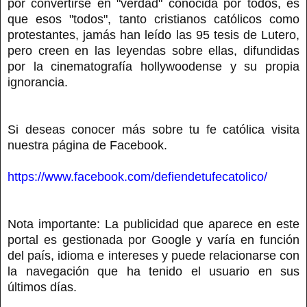
por convertirse en "verdad" conocida por todos, es
que esos "todos", tanto cristianos católicos como
protestantes, jamás han leído las 95 tesis de Lutero,
pero creen en las leyendas sobre ellas, difundidas
por la cinematografía hollywoodense y su propia
ignorancia.
Si deseas conocer más sobre tu fe católica visita
nuestra página de Facebook.
https://www.facebook.com/defiendetufecatolico/
Nota importante: La publicidad que aparece en este
portal es gestionada por Google y varía en función
del país, idioma e intereses y puede relacionarse con
la navegación que ha tenido el usuario en sus
últimos días.