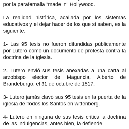
por la parafernalia "made in" Hollywood.
La realidad histórica, acallada por los sistemas
educativos y el dejar hacer de los que sí saben, es la
siguiente.
1- Las 95 tesis no fueron difundidas públicamente
por Lutero como un documento de protesta contra la
doctrina de la Iglesia.
2- Lutero envió sus tesis anexadas a una carta al
arzobispo elector de Maguncia, Alberto de
Brandeburgo, el 31 de octubre de 1517.
3- Lutero jamás clavó sus 95 tesis en la puerta de la
iglesia de Todos los Santos en wittenberg.
4- Lutero en ninguna de sus tesis critica la doctrina
de las indulgencias, antes bien, la defiende.