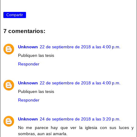
Compartir
7 comentarios:
Unknown
22 de septiembre de 2018 a las 4:00 p.m.
Publiquen las tesis
Responder
Unknown
22 de septiembre de 2018 a las 4:00 p.m.
Publiquen las tesis
Responder
Unknown
24 de septiembre de 2018 a las 3:20 p.m.
No me parece hay que ver la iglesia con sus luces y
sombras, aun así amarla.