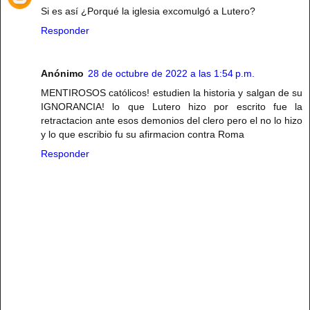
Si es así ¿Porqué la iglesia excomulgó a Lutero?
Responder
Anónimo
28 de octubre de 2022 a las 1:54 p.m.
MENTIROSOS católicos! estudien la historia y salgan de su
IGNORANCIA! lo que Lutero hizo por escrito fue la
retractacion ante esos demonios del clero pero el no lo hizo
y lo que escribio fu su afirmacion contra Roma
Responder