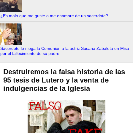
¿Es malo que me guste o me enamore de un sacerdote?
Sacerdote le niega la Comunión a la actriz Susana Zabaleta en Misa
por el fallecimiento de su padre.
Destruiremos la falsa historia de las
95 tesis de Lutero y la venta de
indulgencias de la Iglesia