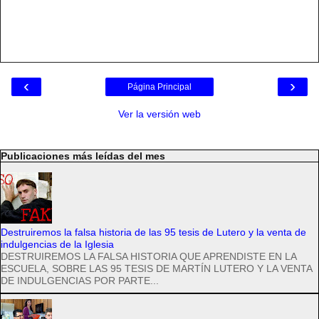
‹
›
Página Principal
Ver la versión web
Publicaciones más leídas del mes
Destruiremos la falsa historia de las 95 tesis de Lutero y la venta de
indulgencias de la Iglesia
DESTRUIREMOS LA FALSA HISTORIA QUE APRENDISTE EN LA
ESCUELA, SOBRE LAS 95 TESIS DE MARTÍN LUTERO Y LA VENTA
DE INDULGENCIAS POR PARTE...