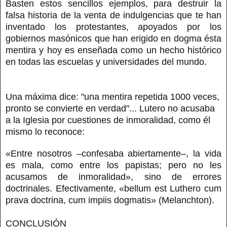
Basten estos sencillos ejemplos, para destruir la
falsa historia de la venta de indulgencias que te han
inventado los protestantes, apoyados por los
gobiernos masónicos que han erigido en dogma ésta
mentira y hoy es enseñada como un hecho histórico
en todas las escuelas y universidades del mundo.
Una máxima dice: "una mentira repetida 1000 veces,
pronto se convierte en verdad"... Lutero no acusaba
a la Iglesia por cuestiones de inmoralidad, como él
mismo lo reconoce:
«Entre nosotros –confesaba abiertamente–, la vida
es mala, como entre los papistas; pero no les
acusamos de inmoralidad», sino de errores
doctrinales. Efectivamente, «bellum est Luthero cum
prava doctrina, cum impiis dogmatis» (Melanchton).
CONCLUSIÓN