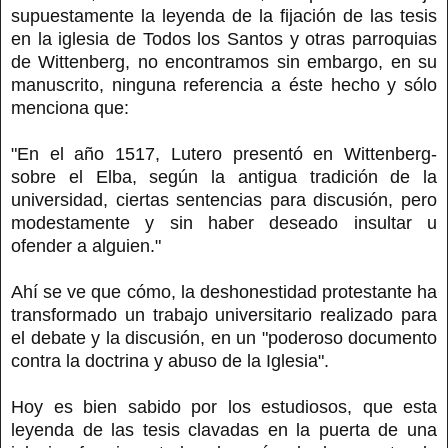
supuestamente la leyenda de la fijación de las tesis
en la iglesia de Todos los Santos y otras parroquias
de Wittenberg, no encontramos sin embargo, en su
manuscrito, ninguna referencia a éste hecho y sólo
menciona que:
"En el año 1517, Lutero presentó en Wittenberg-
sobre el Elba, según la antigua tradición de la
universidad, ciertas sentencias para discusión, pero
modestamente y sin haber deseado insultar u
ofender a alguien."
Ahí se ve que cómo, la deshonestidad protestante ha
transformado un trabajo universitario realizado para
el debate y la discusión, en un "poderoso documento
contra la doctrina y abuso de la Iglesia".
Hoy es bien sabido por los estudiosos, que esta
leyenda de las tesis clavadas en la puerta de una