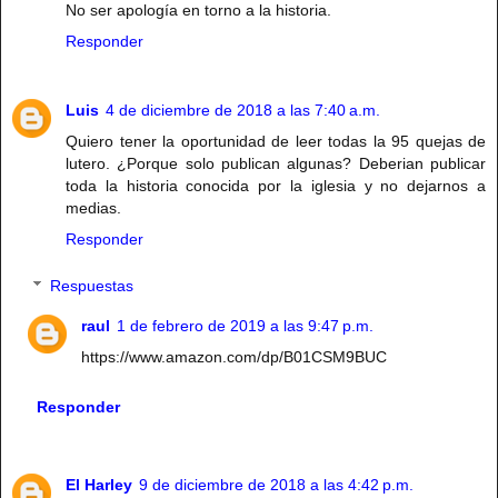
No ser apología en torno a la historia.
Responder
Luis
4 de diciembre de 2018 a las 7:40 a.m.
Quiero tener la oportunidad de leer todas la 95 quejas de
lutero. ¿Porque solo publican algunas? Deberian publicar
toda la historia conocida por la iglesia y no dejarnos a
medias.
Responder
Respuestas
raul
1 de febrero de 2019 a las 9:47 p.m.
https://www.amazon.com/dp/B01CSM9BUC
Responder
El Harley
9 de diciembre de 2018 a las 4:42 p.m.