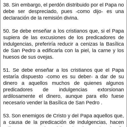
38. Sin embargo, el perdón distribuido por el Papa no
debe ser despreciado, pues -como dijo- es una
declaración de la remisión divina.
50. Se debe enseñar a los cristianos que, si el Papa
supiera de las excusiones de los predicadores de
indulgencias, preferiría reducir a cenizas la Basílica
de San Pedro a edificarla con la piel, la carne y los
huesos de sus ovejas.
51. Se debe enseñar a los cristianos que el Papa
estaría dispuesto -como es su deber- a dar de su
dinero a aquellos muchos de quienes algunos
predicadores de indulgencias extorsionan
ardilosamente el dinero, aunque para ello fuese
necesario vender la Basílica de San Pedro .
53. Son enemigos de Cristo y del Papa aquellos que,
a causa de la predicación de indulgencias, hacen