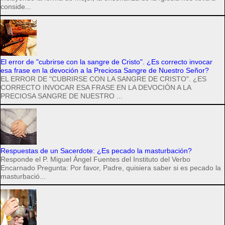
conside...
El error de "cubrirse con la sangre de Cristo". ¿Es correcto invocar
esa frase en la devoción a la Preciosa Sangre de Nuestro Señor?
EL ERROR DE "CUBRIRSE CON LA SANGRE DE CRISTO". ¿ES
CORRECTO INVOCAR ESA FRASE EN LA DEVOCIÓN A LA
PRECIOSA SANGRE DE NUESTRO ...
Respuestas de un Sacerdote: ¿Es pecado la masturbación?
Responde el P. Miguel Ángel Fuentes del Instituto del Verbo
Encarnado Pregunta: Por favor, Padre, quisiera saber si es pecado la
masturbació...