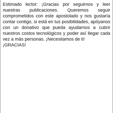
Estimado lector: ¡Gracias por seguirnos y leer
nuestras publicaciones. Queremos seguir
comprometidos con este apostolado y nos gustaría
contar contigo, si está en tus posibilidades, apóyanos
con un donativo que pueda ayudarnos a cubrir
nuestros costos tecnológicos y poder así llegar cada
vez a más personas. ¡Necesitamos de ti!
¡GRACIAS!