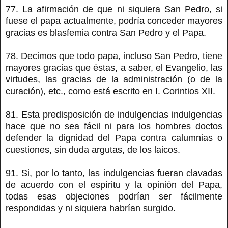
77. La afirmación de que ni siquiera San Pedro, si
fuese el papa actualmente, podría conceder mayores
gracias es blasfemia contra San Pedro y el Papa.
78. Decimos que todo papa, incluso San Pedro, tiene
mayores gracias que éstas, a saber, el Evangelio, las
virtudes, las gracias de la administración (o de la
curación), etc., como está escrito en I. Corintios XII.
81. Esta predisposición de indulgencias indulgencias
hace que no sea fácil ni para los hombres doctos
defender la dignidad del Papa contra calumnias o
cuestiones, sin duda argutas, de los laicos.
91. Si, por lo tanto, las indulgencias fueran clavadas
de acuerdo con el espíritu y la opinión del Papa,
todas esas objeciones podrían ser fácilmente
respondidas y ni siquiera habrían surgido.