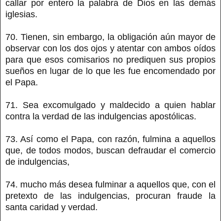
callar por entero la palabra de Dios en las demás
iglesias.
70. Tienen, sin embargo, la obligación aún mayor de
observar con los dos ojos y atentar con ambos oídos
para que esos comisarios no prediquen sus propios
sueños en lugar de lo que les fue encomendado por
el Papa.
71. Sea excomulgado y maldecido a quien hablar
contra la verdad de las indulgencias apostólicas.
73. Así como el Papa, con razón, fulmina a aquellos
que, de todos modos, buscan defraudar el comercio
de indulgencias,
74. mucho más desea fulminar a aquellos que, con el
pretexto de las indulgencias, procuran fraude la
santa caridad y verdad.