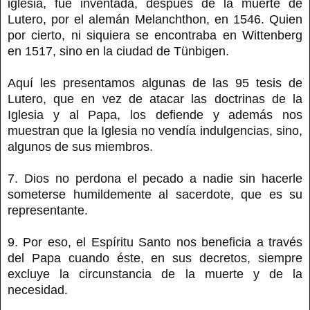
iglesia, fue inventada, después de la muerte de
Lutero, por el alemán Melanchthon, en 1546. Quien
por cierto, ni siquiera se encontraba en Wittenberg
en 1517, sino en la ciudad de Tünbigen.
Aquí les presentamos algunas de las 95 tesis de
Lutero, que en vez de atacar las doctrinas de la
Iglesia y al Papa, los defiende y además nos
muestran que la Iglesia no vendía indulgencias, sino,
algunos de sus miembros.
7. Dios no perdona el pecado a nadie sin hacerle
someterse humildemente al sacerdote, que es su
representante.
9. Por eso, el Espíritu Santo nos beneficia a través
del Papa cuando éste, en sus decretos, siempre
excluye la circunstancia de la muerte y de la
necesidad.