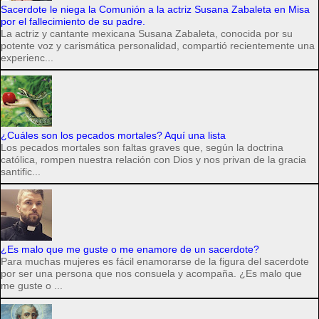
Sacerdote le niega la Comunión a la actriz Susana Zabaleta en Misa
por el fallecimiento de su padre.
La actriz y cantante mexicana Susana Zabaleta, conocida por su
potente voz y carismática personalidad, compartió recientemente una
experienc...
¿Cuáles son los pecados mortales? Aquí una lista
Los pecados mortales son faltas graves que, según la doctrina
católica, rompen nuestra relación con Dios y nos privan de la gracia
santific...
¿Es malo que me guste o me enamore de un sacerdote?
Para muchas mujeres es fácil enamorarse de la figura del sacerdote
por ser una persona que nos consuela y acompaña. ¿Es malo que
me guste o ...