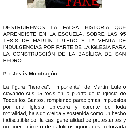
DESTRUIREMOS LA FALSA HISTORIA QUE
APRENDISTE EN LA ESCUELA, SOBRE LAS 95
TESIS DE MARTÍN LUTERO Y LA VENTA DE
INDULGENCIAS POR PARTE DE LA IGLESIA PARA
LA CONSTRUCCIÓN DE LA BASÍLICA DE SAN
PEDRO
Por
Jesús Mondragón
La figura "heroica", "imponente" de Martín Lutero
clavando sus 95 tesis en la puerta de la iglesia de
Todos los Santos, rompiendo paradigmas impuestos
por una Iglesia opresora y carente de toda
moralidad, ha sido creída y sostenida como un hecho
indiscutible por la casi generalidad de protestantes y
un buen número de católicos ignorantes, reforzada