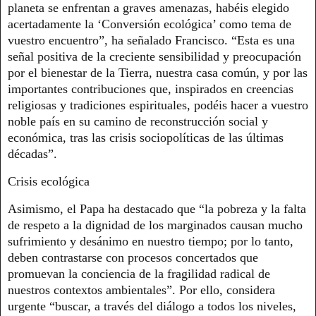
planeta se enfrentan a graves amenazas, habéis elegido
acertadamente la ‘Conversión ecológica’ como tema de
vuestro encuentro”, ha señalado Francisco. “Esta es una
señal positiva de la creciente sensibilidad y preocupación
por el bienestar de la Tierra, nuestra casa común, y por las
importantes contribuciones que, inspirados en creencias
religiosas y tradiciones espirituales, podéis hacer a vuestro
noble país en su camino de reconstrucción social y
económica, tras las crisis sociopolíticas de las últimas
décadas”.
Crisis ecológica
Asimismo, el Papa ha destacado que “la pobreza y la falta
de respeto a la dignidad de los marginados causan mucho
sufrimiento y desánimo en nuestro tiempo; por lo tanto,
deben contrastarse con procesos concertados que
promuevan la conciencia de la fragilidad radical de
nuestros contextos ambientales”. Por ello, considera
urgente “buscar, a través del diálogo a todos los niveles,