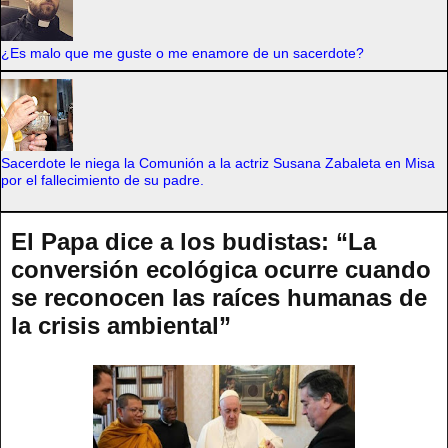
¿Es malo que me guste o me enamore de un sacerdote?
Sacerdote le niega la Comunión a la actriz Susana Zabaleta en Misa
por el fallecimiento de su padre.
El Papa dice a los budistas: “La
conversión ecológica ocurre cuando
se reconocen las raíces humanas de
la crisis ambiental”