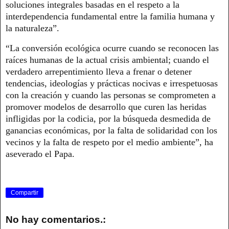
soluciones integrales basadas en el respeto a la
interdependencia fundamental entre la familia humana y
la naturaleza”.
“La conversión ecológica ocurre cuando se reconocen las
raíces humanas de la actual crisis ambiental; cuando el
verdadero arrepentimiento lleva a frenar o detener
tendencias, ideologías y prácticas nocivas e irrespetuosas
con la creación y cuando las personas se comprometen a
promover modelos de desarrollo que curen las heridas
infligidas por la codicia, por la búsqueda desmedida de
ganancias económicas, por la falta de solidaridad con los
vecinos y la falta de respeto por el medio ambiente”, ha
aseverado el Papa.
Compartir
No hay comentarios.: