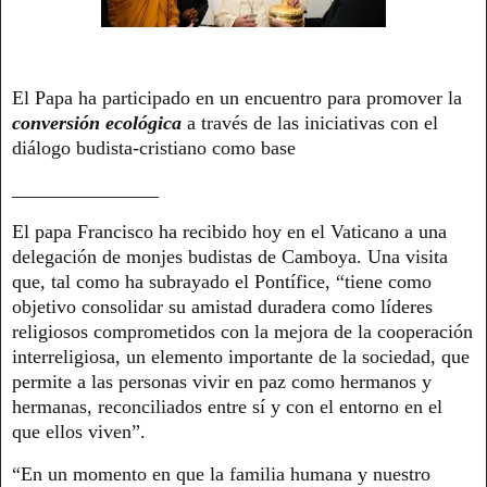
El Papa ha participado en un encuentro para promover la
conversión ecológica
a través de las iniciativas con el
diálogo budista-cristiano como base
_______________
El papa Francisco ha recibido hoy en el Vaticano a una
delegación de monjes budistas de Camboya. Una visita
que, tal como ha subrayado el Pontífice, “tiene como
objetivo consolidar su amistad duradera como líderes
religiosos comprometidos con la mejora de la cooperación
interreligiosa, un elemento importante de la sociedad, que
permite a las personas vivir en paz como hermanos y
hermanas, reconciliados entre sí y con el entorno en el
que ellos viven”.
“En un momento en que la familia humana y nuestro