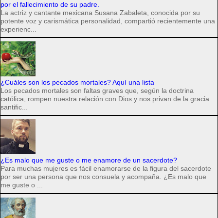
por el fallecimiento de su padre.
La actriz y cantante mexicana Susana Zabaleta, conocida por su
potente voz y carismática personalidad, compartió recientemente una
experienc...
¿Cuáles son los pecados mortales? Aquí una lista
Los pecados mortales son faltas graves que, según la doctrina
católica, rompen nuestra relación con Dios y nos privan de la gracia
santific...
¿Es malo que me guste o me enamore de un sacerdote?
Para muchas mujeres es fácil enamorarse de la figura del sacerdote
por ser una persona que nos consuela y acompaña. ¿Es malo que
me guste o ...