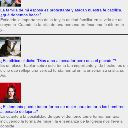
La familia de mi esposa es protestante y atacan nuestra fe católica,
¿qué debemos hacer?
Entiendo la importancia de la fe y la unidad familiar en la vida de un
creyente. Cuando la familia de una persona profesa una fe diferente
y...
¿Es bíblico el dicho "Dios ama al pecador pero odia el pecado"?
Es un placer hablar sobre este tema tan importante y, de hecho, es un
dicho que refleja una verdad fundamental en la enseñanza cristiana.
Au...
¿El demonio puede tomar forma de mujer para tentar a los hombres
al pecado de lujuria?
En cuanto a la posibilidad de que el demonio tome forma humana,
incluyendo la forma de mujer, la enseñanza de la Iglesia nos lleva a
conside...