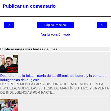
Publicar un comentario
‹
›
Página Principal
Ver la versión web
Publicaciones más leídas del mes
Destruiremos la falsa historia de las 95 tesis de Lutero y la venta de
indulgencias de la Iglesia
DESTRUIREMOS LA FALSA HISTORIA QUE APRENDISTE EN LA
ESCUELA, SOBRE LAS 95 TESIS DE MARTÍN LUTERO Y LA VENTA
DE INDULGENCIAS POR PARTE...