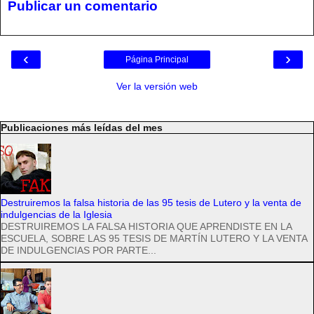
Publicar un comentario
‹
›
Página Principal
Ver la versión web
Publicaciones más leídas del mes
Destruiremos la falsa historia de las 95 tesis de Lutero y la venta de
indulgencias de la Iglesia
DESTRUIREMOS LA FALSA HISTORIA QUE APRENDISTE EN LA
ESCUELA, SOBRE LAS 95 TESIS DE MARTÍN LUTERO Y LA VENTA
DE INDULGENCIAS POR PARTE...