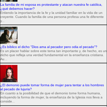
La familia de mi esposa es protestante y atacan nuestra fe católica,
¿qué debemos hacer?
Entiendo la importancia de la fe y la unidad familiar en la vida de un
creyente. Cuando la familia de una persona profesa una fe diferente
y...
¿Es bíblico el dicho "Dios ama al pecador pero odia el pecado"?
Es un placer hablar sobre este tema tan importante y, de hecho, es un
dicho que refleja una verdad fundamental en la enseñanza cristiana.
Au...
¿El demonio puede tomar forma de mujer para tentar a los hombres
al pecado de lujuria?
En cuanto a la posibilidad de que el demonio tome forma humana,
incluyendo la forma de mujer, la enseñanza de la Iglesia nos lleva a
conside...