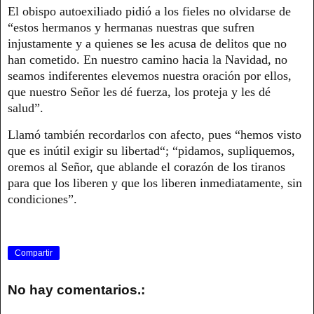
El obispo autoexiliado pidió a los fieles no olvidarse de
“estos hermanos y hermanas nuestras que sufren
injustamente y a quienes se les acusa de delitos que no
han cometido. En nuestro camino hacia la Navidad, no
seamos indiferentes elevemos nuestra oración por ellos,
que nuestro Señor les dé fuerza, los proteja y les dé
salud”.
Llamó también recordarlos con afecto, pues “hemos visto
que es inútil exigir su libertad“; “pidamos, supliquemos,
oremos al Señor, que ablande el corazón de los tiranos
para que los liberen y que los liberen inmediatamente, sin
condiciones”.
Compartir
No hay comentarios.: