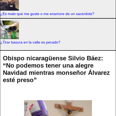
¿Es malo que me guste o me enamore de un sacerdote?
¿Tirar basura en la calle es pecado?
Obispo nicaragüense Silvio Báez:
“No podemos tener una alegre
Navidad mientras monseñor Álvarez
esté preso”