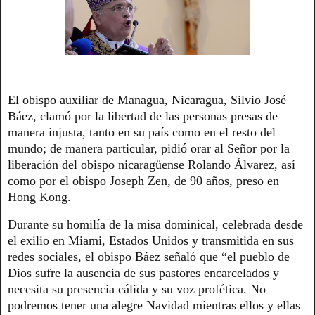
El obispo auxiliar de Managua, Nicaragua, Silvio José
Báez, clamó por la libertad de las personas presas de
manera injusta, tanto en su país como en el resto del
mundo; de manera particular, pidió orar al Señor por la
liberación del obispo nicaragüense Rolando Álvarez, así
como por el obispo Joseph Zen, de 90 años, preso en
Hong Kong.
Durante su homilía de la misa dominical, celebrada desde
el exilio en Miami, Estados Unidos y transmitida en sus
redes sociales, el obispo Báez señaló que “el pueblo de
Dios sufre la ausencia de sus pastores encarcelados y
necesita su presencia cálida y su voz profética. No
podremos tener una alegre Navidad mientras ellos y ellas