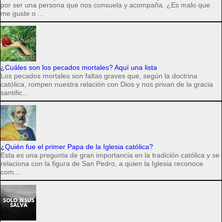
por ser una persona que nos consuela y acompaña. ¿Es malo que
me guste o ...
¿Cuáles son los pecados mortales? Aquí una lista
Los pecados mortales son faltas graves que, según la doctrina
católica, rompen nuestra relación con Dios y nos privan de la gracia
santific...
¿Quién fue el primer Papa de la Iglesia católica?
Esta es una pregunta de gran importancia en la tradición católica y se
relaciona con la figura de San Pedro, a quien la Iglesia reconoce
com...