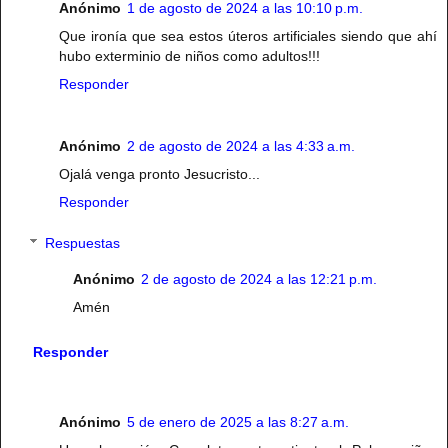
Anónimo
1 de agosto de 2024 a las 10:10 p.m.
Que ironía que sea estos úteros artificiales siendo que ahí
hubo exterminio de niños como adultos!!!
Responder
Anónimo
2 de agosto de 2024 a las 4:33 a.m.
Ojalá venga pronto Jesucristo...
Responder
Respuestas
Anónimo
2 de agosto de 2024 a las 12:21 p.m.
Amén
Responder
Anónimo
5 de enero de 2025 a las 8:27 a.m.