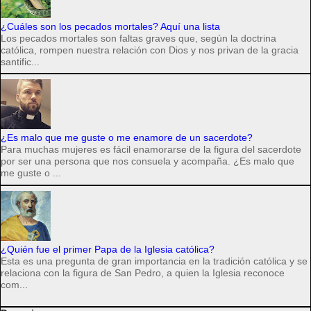
¿Cuáles son los pecados mortales? Aquí una lista
Los pecados mortales son faltas graves que, según la doctrina
católica, rompen nuestra relación con Dios y nos privan de la gracia
santific...
¿Es malo que me guste o me enamore de un sacerdote?
Para muchas mujeres es fácil enamorarse de la figura del sacerdote
por ser una persona que nos consuela y acompaña. ¿Es malo que
me guste o ...
¿Quién fue el primer Papa de la Iglesia católica?
Esta es una pregunta de gran importancia en la tradición católica y se
relaciona con la figura de San Pedro, a quien la Iglesia reconoce
com...