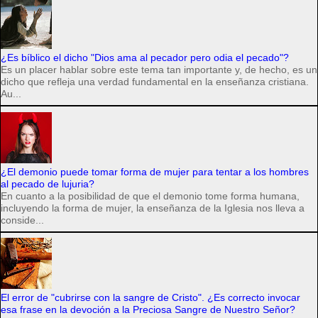
¿Es bíblico el dicho "Dios ama al pecador pero odia el pecado"?
Es un placer hablar sobre este tema tan importante y, de hecho, es un
dicho que refleja una verdad fundamental en la enseñanza cristiana.
Au...
¿El demonio puede tomar forma de mujer para tentar a los hombres
al pecado de lujuria?
En cuanto a la posibilidad de que el demonio tome forma humana,
incluyendo la forma de mujer, la enseñanza de la Iglesia nos lleva a
conside...
El error de "cubrirse con la sangre de Cristo". ¿Es correcto invocar
esa frase en la devoción a la Preciosa Sangre de Nuestro Señor?