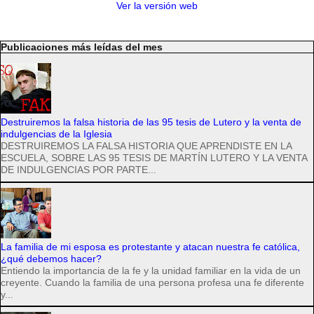
Ver la versión web
Publicaciones más leídas del mes
Destruiremos la falsa historia de las 95 tesis de Lutero y la venta de
indulgencias de la Iglesia
DESTRUIREMOS LA FALSA HISTORIA QUE APRENDISTE EN LA
ESCUELA, SOBRE LAS 95 TESIS DE MARTÍN LUTERO Y LA VENTA
DE INDULGENCIAS POR PARTE...
La familia de mi esposa es protestante y atacan nuestra fe católica,
¿qué debemos hacer?
Entiendo la importancia de la fe y la unidad familiar en la vida de un
creyente. Cuando la familia de una persona profesa una fe diferente
y...