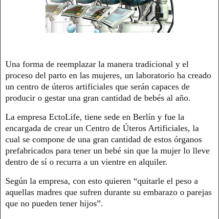
Una forma de reemplazar la manera tradicional y el
proceso del parto en las mujeres, un laboratorio ha creado
un centro de úteros artificiales que serán capaces de
producir o gestar una gran cantidad de bebés al año.
La empresa EctoLife, tiene sede en Berlín y fue la
encargada de crear un Centro de Úteros Artificiales, la
cual se compone de una gran cantidad de estos órganos
prefabricados para tener un bebé sin que la mujer lo lleve
dentro de sí o recurra a un vientre en alquiler.
Según la empresa, con esto quieren “quitarle el peso a
aquellas madres que sufren durante su embarazo o parejas
que no pueden tener hijos”.