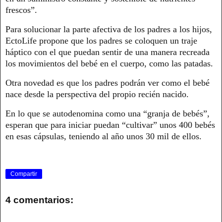
frescos”.
Para solucionar la parte afectiva de los padres a los hijos,
EctoLife propone que los padres se coloquen un traje
háptico con el que puedan sentir de una manera recreada
los movimientos del bebé en el cuerpo, como las patadas.
Otra novedad es que los padres podrán ver como el bebé
nace desde la perspectiva del propio recién nacido.
En lo que se autodenomina como una “granja de bebés”,
esperan que para iniciar puedan “cultivar” unos 400 bebés
en esas cápsulas, teniendo al año unos 30 mil de ellos.
Compartir
4 comentarios: