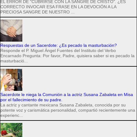
EL ERROR DE "CUBRIRSE CON LA SANGRE DE CRISTO". ¿ES
CORRECTO INVOCAR ESA FRASE EN LA DEVOCIÓN A LA
PRECIOSA SANGRE DE NUESTRO ...
Respuestas de un Sacerdote: ¿Es pecado la masturbación?
Responde el P. Miguel Ángel Fuentes del Instituto del Verbo
Encarnado Pregunta: Por favor, Padre, quisiera saber si es pecado la
masturbació...
Sacerdote le niega la Comunión a la actriz Susana Zabaleta en Misa
por el fallecimiento de su padre.
La actriz y cantante mexicana Susana Zabaleta, conocida por su
potente voz y carismática personalidad, compartió recientemente una
experienc...