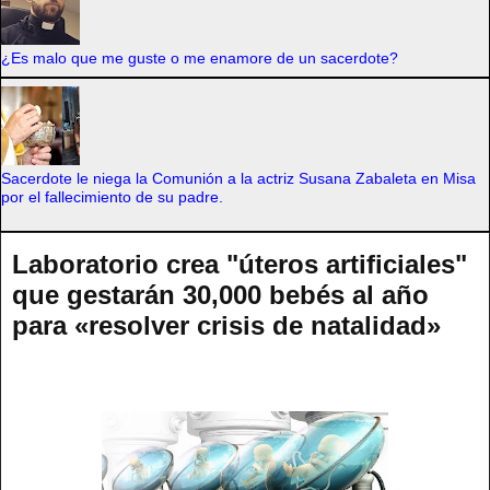
¿Es malo que me guste o me enamore de un sacerdote?
Sacerdote le niega la Comunión a la actriz Susana Zabaleta en Misa
por el fallecimiento de su padre.
Laboratorio crea "úteros artificiales"
que gestarán 30,000 bebés al año
para «resolver crisis de natalidad»