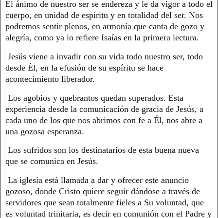
El ánimo de nuestro ser se endereza y le da vigor a todo el
cuerpo, en unidad de espíritu y en totalidad del ser. Nos
podremos sentir plenos, en armonía que canta de gozo y
alegría, como ya lo refiere Isaías en la primera lectura.
Jesús viene a invadir con su vida todo nuestro ser, todo
desde Él, en la efusión de su espíritu se hace
acontecimiento liberador.
Los agobios y quebrantos quedan superados. Esta
experiencia desde la comunicación de gracia de Jesús, a
cada uno de los que nos abrimos con fe a Él, nos abre a
una gozosa esperanza.
Los sufridos son los destinatarios de esta buena nueva
que se comunica en Jesús.
La iglesia está llamada a dar y ofrecer este anuncio
gozoso, donde Cristo quiere seguir dándose a través de
servidores que sean totalmente fieles a Su voluntad, que
es voluntad trinitaria, es decir en comunión con el Padre y