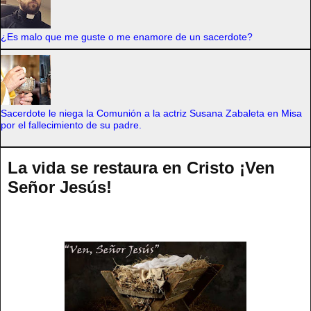
¿Es malo que me guste o me enamore de un sacerdote?
Sacerdote le niega la Comunión a la actriz Susana Zabaleta en Misa
por el fallecimiento de su padre.
La vida se restaura en Cristo ¡Ven
Señor Jesús!