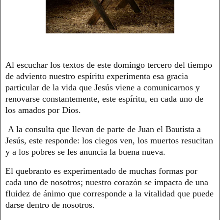
Al escuchar los textos de este domingo tercero del tiempo
de adviento nuestro espíritu experimenta esa gracia
particular de la vida que Jesús viene a comunicarnos y
renovarse constantemente, este espíritu, en cada uno de
los amados por Dios.
A la consulta que llevan de parte de Juan el Bautista a
Jesús, este responde: los ciegos ven, los muertos resucitan
y a los pobres se les anuncia la buena nueva.
El quebranto es experimentado de muchas formas por
cada uno de nosotros; nuestro corazón se impacta de una
fluidez de ánimo que corresponde a la vitalidad que puede
darse dentro de nosotros.