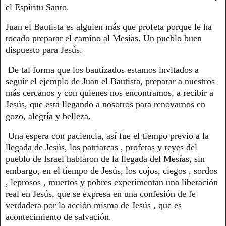
el Espíritu Santo.
Juan el Bautista es alguien más que profeta porque le ha
tocado preparar el camino al Mesías. Un pueblo buen
dispuesto para Jesús.
De tal forma que los bautizados estamos invitados a
seguir el ejemplo de Juan el Bautista, preparar a nuestros
más cercanos y con quienes nos encontramos, a recibir a
Jesús, que está llegando a nosotros para renovarnos en
gozo, alegría y belleza.
Una espera con paciencia, así fue el tiempo previo a la
llegada de Jesús, los patriarcas , profetas y reyes del
pueblo de Israel hablaron de la llegada del Mesías, sin
embargo, en el tiempo de Jesús, los cojos, ciegos , sordos
, leprosos , muertos y pobres experimentan una liberación
real en Jesús, que se expresa en una confesión de fe
verdadera por la acción misma de Jesús , que es
acontecimiento de salvación.