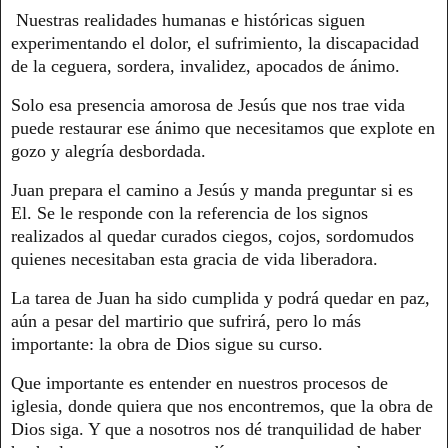
Nuestras realidades humanas e históricas siguen
experimentando el dolor, el sufrimiento, la discapacidad
de la ceguera, sordera, invalidez, apocados de ánimo.
Solo esa presencia amorosa de Jesús que nos trae vida
puede restaurar ese ánimo que necesitamos que explote en
gozo y alegría desbordada.
Juan prepara el camino a Jesús y manda preguntar si es
El. Se le responde con la referencia de los signos
realizados al quedar curados ciegos, cojos, sordomudos
quienes necesitaban esta gracia de vida liberadora.
La tarea de Juan ha sido cumplida y podrá quedar en paz,
aún a pesar del martirio que sufrirá, pero lo más
importante: la obra de Dios sigue su curso.
Que importante es entender en nuestros procesos de
iglesia, donde quiera que nos encontremos, que la obra de
Dios siga. Y que a nosotros nos dé tranquilidad de haber