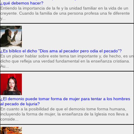
¿qué debemos hacer?
Entiendo la importancia de la fe y la unidad familiar en la vida de un
creyente. Cuando la familia de una persona profesa una fe diferente
y...
¿Es bíblico el dicho "Dios ama al pecador pero odia el pecado"?
Es un placer hablar sobre este tema tan importante y, de hecho, es un
dicho que refleja una verdad fundamental en la enseñanza cristiana.
Au...
¿El demonio puede tomar forma de mujer para tentar a los hombres
al pecado de lujuria?
En cuanto a la posibilidad de que el demonio tome forma humana,
incluyendo la forma de mujer, la enseñanza de la Iglesia nos lleva a
conside...