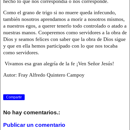
hecho lo que nos correspondía o nos corresponde.
Como el grano de trigo si no muere queda infecundo,
también nosotros aprendamos a morir a nosotros mismos,
a nuestros egos, a querer tenerlo todo controlado o atado a
nuestras manos. Cooperemos como servidores a la obra de
Dios y seamos felices con saber que la obra de Dios sigue
y que en ella hemos participado con lo que nos tocaba
como servidores.
Vivamos esa gran alegría de la fe ¡Ven Señor Jesús!
Autor: Fray Alfredo Quintero Campoy
Compartir
No hay comentarios.:
Publicar un comentario