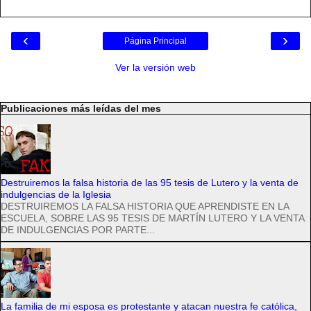
‹
›
Página Principal
Ver la versión web
Publicaciones más leídas del mes
Destruiremos la falsa historia de las 95 tesis de Lutero y la venta de
indulgencias de la Iglesia
DESTRUIREMOS LA FALSA HISTORIA QUE APRENDISTE EN LA
ESCUELA, SOBRE LAS 95 TESIS DE MARTÍN LUTERO Y LA VENTA
DE INDULGENCIAS POR PARTE...
La familia de mi esposa es protestante y atacan nuestra fe católica,