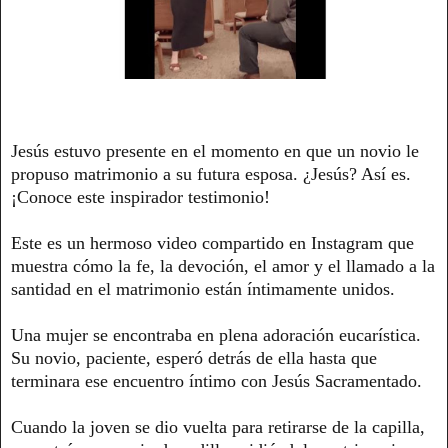
Jesús estuvo presente en el momento en que un novio le
propuso matrimonio a su futura esposa. ¿Jesús? Así es.
¡Conoce este inspirador testimonio!
Este es un hermoso video compartido en Instagram que
muestra cómo la fe, la devoción, el amor y el llamado a la
santidad en el matrimonio están íntimamente unidos.
Una mujer se encontraba en plena adoración eucarística.
Su novio, paciente, esperó detrás de ella hasta que
terminara ese encuentro íntimo con Jesús Sacramentado.
Cuando la joven se dio vuelta para retirarse de la capilla,