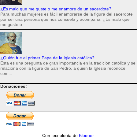
¿Es malo que me guste o me enamore de un sacerdote?
Para muchas mujeres es fácil enamorarse de la figura del sacerdote
por ser una persona que nos consuela y acompaña. ¿Es malo que
me guste o ...
¿Quién fue el primer Papa de la Iglesia católica?
Esta es una pregunta de gran importancia en la tradición católica y se
relaciona con la figura de San Pedro, a quien la Iglesia reconoce
com...
Donaciones:
Con tecnología de
Blogger
.