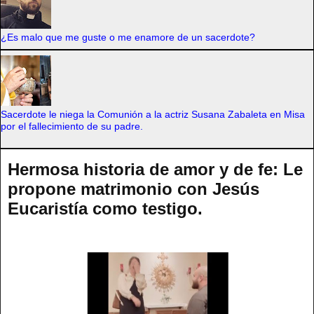
¿Es malo que me guste o me enamore de un sacerdote?
Sacerdote le niega la Comunión a la actriz Susana Zabaleta en Misa
por el fallecimiento de su padre.
Hermosa historia de amor y de fe: Le
propone matrimonio con Jesús
Eucaristía como testigo.