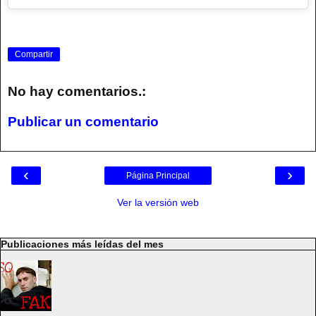
Compartir
No hay comentarios.:
Publicar un comentario
‹
›
Página Principal
Ver la versión web
Publicaciones más leídas del mes