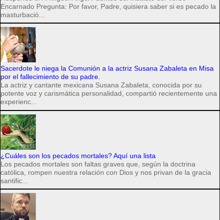
Encarnado Pregunta: Por favor, Padre, quisiera saber si es pecado la
masturbació...
Sacerdote le niega la Comunión a la actriz Susana Zabaleta en Misa
por el fallecimiento de su padre.
La actriz y cantante mexicana Susana Zabaleta, conocida por su
potente voz y carismática personalidad, compartió recientemente una
experienc...
¿Cuáles son los pecados mortales? Aquí una lista
Los pecados mortales son faltas graves que, según la doctrina
católica, rompen nuestra relación con Dios y nos privan de la gracia
santific...