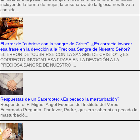
incluyendo la forma de mujer, la enseñanza de la Iglesia nos lleva a
conside...
El error de "cubrirse con la sangre de Cristo". ¿Es correcto invocar
esa frase en la devoción a la Preciosa Sangre de Nuestro Señor?
EL ERROR DE "CUBRIRSE CON LA SANGRE DE CRISTO". ¿ES
CORRECTO INVOCAR ESA FRASE EN LA DEVOCIÓN A LA
PRECIOSA SANGRE DE NUESTRO ...
Respuestas de un Sacerdote: ¿Es pecado la masturbación?
Responde el P. Miguel Ángel Fuentes del Instituto del Verbo
Encarnado Pregunta: Por favor, Padre, quisiera saber si es pecado la
masturbació...