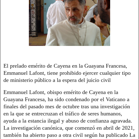
El prelado emérito de Cayena en la Guayana Francesa,
Emmanuel Lafont, tiene prohibido ejercer cualquier tipo
de ministerio público a la espera del juicio civil
Emmanuel Lafont, obispo emérito de Cayena en la
Guayana Francesa, ha sido condenado por el Vaticano a
finales del pasado mes de octubre tras una investigación
en la que se entrecruzan el tráfico de seres humanos,
ayuda a la estancia ilegal y abuso de confianza agravada.
La investigación canónica, que comenzó en abril de 2021,
también ha abierto paso a otra civil según ha publicado La