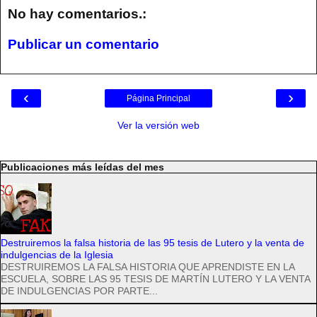
No hay comentarios.:
Publicar un comentario
‹
›
Página Principal
Ver la versión web
Publicaciones más leídas del mes
Destruiremos la falsa historia de las 95 tesis de Lutero y la venta de
indulgencias de la Iglesia
DESTRUIREMOS LA FALSA HISTORIA QUE APRENDISTE EN LA
ESCUELA, SOBRE LAS 95 TESIS DE MARTÍN LUTERO Y LA VENTA
DE INDULGENCIAS POR PARTE...