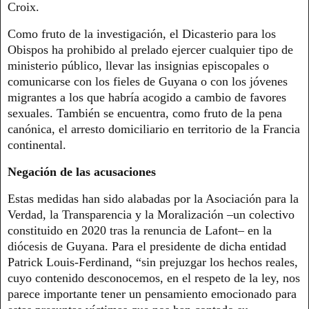
Croix.
Como fruto de la investigación, el Dicasterio para los
Obispos ha prohibido al prelado ejercer cualquier tipo de
ministerio público, llevar las insignias episcopales o
comunicarse con los fieles de Guyana o con los jóvenes
migrantes a los que habría acogido a cambio de favores
sexuales. También se encuentra, como fruto de la pena
canónica, el arresto domiciliario en territorio de la Francia
continental.
Negación de las acusaciones
Estas medidas han sido alabadas por la Asociación para la
Verdad, la Transparencia y la Moralización –un colectivo
constituido en 2020 tras la renuncia de Lafont– en la
diócesis de Guyana. Para el presidente de dicha entidad
Patrick Louis-Ferdinand, “sin prejuzgar los hechos reales,
cuyo contenido desconocemos, en el respeto de la ley, nos
parece importante tener un pensamiento emocionado para