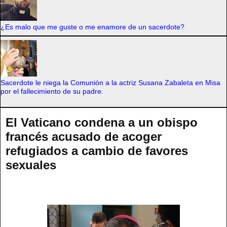
¿Es malo que me guste o me enamore de un sacerdote?
Sacerdote le niega la Comunión a la actriz Susana Zabaleta en Misa
por el fallecimiento de su padre.
El Vaticano condena a un obispo
francés acusado de acoger
refugiados a cambio de favores
sexuales