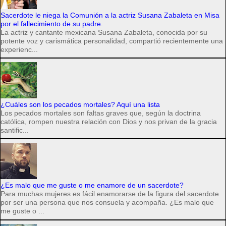
Sacerdote le niega la Comunión a la actriz Susana Zabaleta en Misa
por el fallecimiento de su padre.
La actriz y cantante mexicana Susana Zabaleta, conocida por su
potente voz y carismática personalidad, compartió recientemente una
experienc...
¿Cuáles son los pecados mortales? Aquí una lista
Los pecados mortales son faltas graves que, según la doctrina
católica, rompen nuestra relación con Dios y nos privan de la gracia
santific...
¿Es malo que me guste o me enamore de un sacerdote?
Para muchas mujeres es fácil enamorarse de la figura del sacerdote
por ser una persona que nos consuela y acompaña. ¿Es malo que
me guste o ...