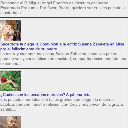
Responde el P. Miguel Ángel Fuentes del Instituto del Verbo
Encarnado Pregunta: Por favor, Padre, quisiera saber si es pecado la
masturbació...
Sacerdote le niega la Comunión a la actriz Susana Zabaleta en Misa
por el fallecimiento de su padre.
La actriz y cantante mexicana Susana Zabaleta, conocida por su
potente voz y carismática personalidad, compartió recientemente una
experienc...
¿Cuáles son los pecados mortales? Aquí una lista
Los pecados mortales son faltas graves que, según la doctrina
católica, rompen nuestra relación con Dios y nos privan de la gracia
santific...