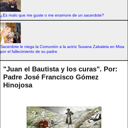
¿Es malo que me guste o me enamore de un sacerdote?
Sacerdote le niega la Comunión a la actriz Susana Zabaleta en Misa
por el fallecimiento de su padre.
"Juan el Bautista y los curas". Por:
Padre José Francisco Gómez
Hinojosa