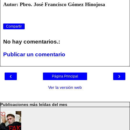
Autor: Pbro. José Francisco Gómez Hinojosa
Compartir
No hay comentarios.:
Publicar un comentario
‹
›
Página Principal
Ver la versión web
Publicaciones más leídas del mes