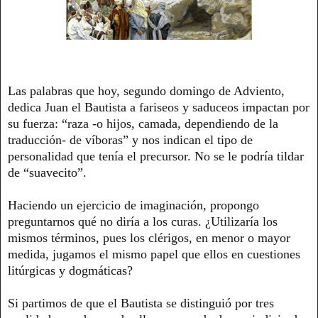
Las palabras que hoy, segundo domingo de Adviento,
dedica Juan el Bautista a fariseos y saduceos impactan por
su fuerza: “raza -o hijos, camada, dependiendo de la
traducción- de víboras” y nos indican el tipo de
personalidad que tenía el precursor. No se le podría tildar
de “suavecito”.
Haciendo un ejercicio de imaginación, propongo
preguntarnos qué no diría a los curas. ¿Utilizaría los
mismos términos, pues los clérigos, en menor o mayor
medida, jugamos el mismo papel que ellos en cuestiones
litúrgicas y dogmáticas?
Si partimos de que el Bautista se distinguió por tres