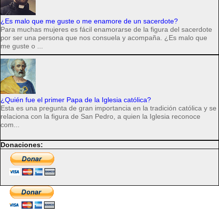
¿Es malo que me guste o me enamore de un sacerdote?
Para muchas mujeres es fácil enamorarse de la figura del sacerdote
por ser una persona que nos consuela y acompaña. ¿Es malo que
me guste o ...
¿Quién fue el primer Papa de la Iglesia católica?
Esta es una pregunta de gran importancia en la tradición católica y se
relaciona con la figura de San Pedro, a quien la Iglesia reconoce
com...
Donaciones: