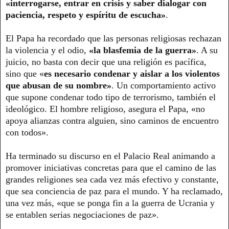
«interrogarse, entrar en crisis y saber dialogar con
paciencia, respeto y espíritu de escucha»
.
El Papa ha recordado que las personas religiosas rechazan
la violencia y el odio,
«la blasfemia de la guerra»
. A su
juicio, no basta con decir que una religión es pacífica,
sino que «
es necesario condenar y aislar a los violentos
que abusan de su nombre»
. Un comportamiento activo
que supone condenar todo tipo de terrorismo, también el
ideológico. El hombre religioso, asegura el Papa, «no
apoya alianzas contra alguien, sino caminos de encuentro
con todos».
Ha terminado su discurso en el Palacio Real animando a
promover iniciativas concretas para que el camino de las
grandes religiones sea cada vez más efectivo y constante,
que sea conciencia de paz para el mundo. Y ha reclamado,
una vez más, «que se ponga fin a la guerra de Ucrania y
se entablen serias negociaciones de paz».