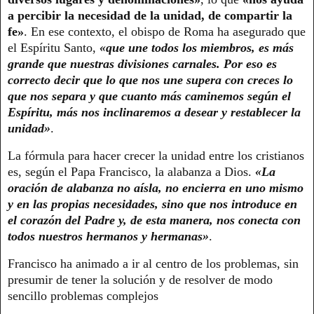
a percibir la necesidad de la unidad, de compartir la
fe»
. En ese contexto, el obispo de Roma ha asegurado que
el Espíritu Santo,
«que une todos los miembros, es más
grande que nuestras divisiones carnales. Por eso es
correcto decir que lo que nos une supera con creces lo
que nos separa y que cuanto más caminemos según el
Espíritu, más nos inclinaremos a desear y restablecer la
unidad»
.
La fórmula para hacer crecer la unidad entre los cristianos
es, según el Papa Francisco, la alabanza a Dios.
«La
oración de alabanza no aísla, no encierra en uno mismo
y en las propias necesidades, sino que nos introduce en
el corazón del Padre y, de esta manera, nos conecta con
todos nuestros hermanos y hermanas»
.
Francisco ha animado a ir al centro de los problemas, sin
presumir de tener la solución y de resolver de modo
sencillo problemas complejos