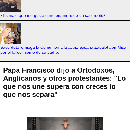
¿Es malo que me guste o me enamore de un sacerdote?
Sacerdote le niega la Comunión a la actriz Susana Zabaleta en Misa
por el fallecimiento de su padre.
Papa Francisco dijo a Ortodoxos,
Anglicanos y otros protestantes: "Lo
que nos une supera con creces lo
que nos separa"