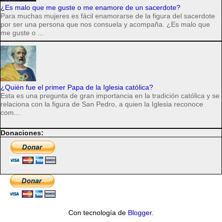
¿Es malo que me guste o me enamore de un sacerdote?
Para muchas mujeres es fácil enamorarse de la figura del sacerdote
por ser una persona que nos consuela y acompaña. ¿Es malo que
me guste o ...
¿Quién fue el primer Papa de la Iglesia católica?
Esta es una pregunta de gran importancia en la tradición católica y se
relaciona con la figura de San Pedro, a quien la Iglesia reconoce
com...
Donaciones:
Con tecnología de
Blogger
.