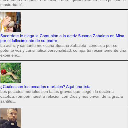
masturbació...
Sacerdote le niega la Comunión a la actriz Susana Zabaleta en Misa
por el fallecimiento de su padre.
La actriz y cantante mexicana Susana Zabaleta, conocida por su
potente voz y carismática personalidad, compartió recientemente una
experienc...
¿Cuáles son los pecados mortales? Aquí una lista
Los pecados mortales son faltas graves que, según la doctrina
católica, rompen nuestra relación con Dios y nos privan de la gracia
santific...