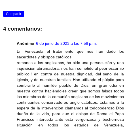
Compartir
4 comentarios:
Anónimo
6 de junio de 2023 a las 7:58 p.m.
En Venezuela el tratamiento que nos han dado los
sacerdotes y obispos católicos.
romanos a los anglicanos, ha sido una persecución y una
inquisición abrumadora, nos han sometido al peor escarnio
público!! en contra de nuestra dignidad, del seno de la
iglesia, y de nuestras familias. Han utilizado el púlpito para
sembrarle al humilde pueblo de Dios, un gran odio en
nuestra contra haciéndoles creer que somos falsos todos
los miembros de la comunión anglicana de los movimientos
continuantes conservadores anglo católicos. Estamos a la
espera de la intervención clamamos al todopoderoso Dios
dueño de la vida, para que el obispo de Roma el Papa
Francisco interceda ante esta vergonzosa y bochornosa
situación en todos los estados de Venezuela,