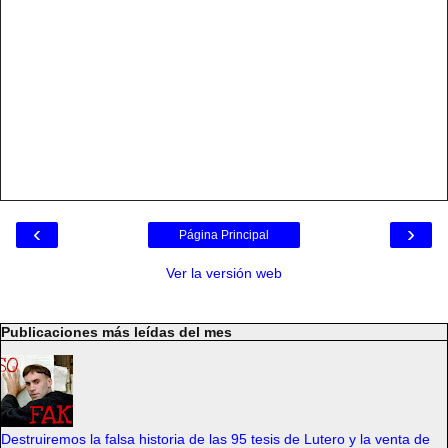
‹
›
Página Principal
Ver la versión web
Publicaciones más leídas del mes
Destruiremos la falsa historia de las 95 tesis de Lutero y la venta de