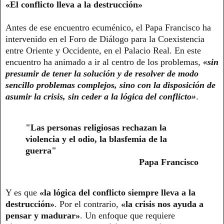
«El conflicto lleva a la destrucción»
Antes de ese encuentro ecuménico, el Papa Francisco ha
intervenido en el Foro de Diálogo para la Coexistencia
entre Oriente y Occidente, en el Palacio Real. En este
encuentro ha animado a ir al centro de los problemas,
«sin
presumir de tener la solución y de resolver de modo
sencillo problemas complejos, sino con la disposición de
asumir la crisis, sin ceder a la lógica del conflicto»
.
"Las personas religiosas rechazan la
violencia y el odio, la blasfemia de la
guerra"
Papa Francisco
Y es que
«la lógica del conflicto siempre lleva a la
destrucción»
. Por el contrario,
«la crisis nos ayuda a
pensar y madurar»
. Un enfoque que requiere