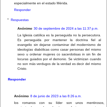
especialmente en el estado Mérida.
Responder
Respuestas
Anónimo
30 de septiembre de 2024 a las 11:37 p.m.
La Iglesia católica es la perseguida no la persecutora.
Es perseguida por mantener la doctrina fiel al
evangelio sin dejarse contaminar del modernismo de
ideologías diabólicas como casar personas del mismo
sexo u ordenar mujeres co sacerdotisas in sin fin de
locuras guiados por el demonio. Se victimizan cuando
no son más verdugos de la verdad es decir del mismo
Cristo.
Responder
Anónimo
8 de junio de 2023 a las 8:26 a.m.
los romanos con su líder son unos mentirosos,