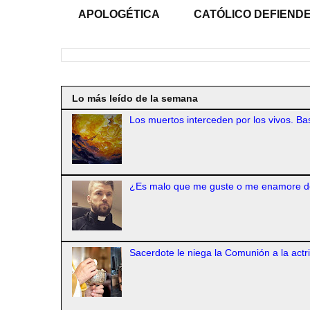
APOLOGÉTICA
CATÓLICO DEFIENDE
Lo más leído de la semana
Los muertos interceden por los vivos. Bas
¿Es malo que me guste o me enamore d
Sacerdote le niega la Comunión a la actr