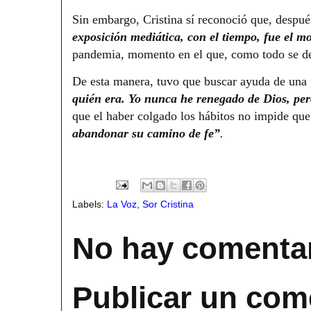
Sin embargo, Cristina sí reconoció que, despué
exposición mediática, con el tiempo, fue el m
pandemia, momento en el que, como todo se de
De esta manera, tuvo que buscar ayuda de una
quién era. Yo nunca he renegado de Dios, pe
que el haber colgado los hábitos no impide qu
abandonar su camino de fe”
.
Labels:
La Voz
,
Sor Cristina
No hay comentar
Publicar un com