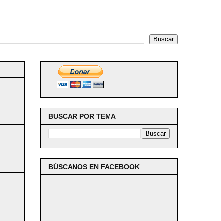
BUSCAR POR TEMA
BÚSCANOS EN FACEBOOK