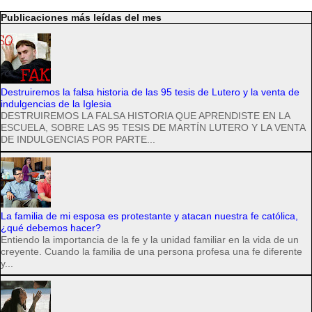
Publicaciones más leídas del mes
Destruiremos la falsa historia de las 95 tesis de Lutero y la venta de
indulgencias de la Iglesia
DESTRUIREMOS LA FALSA HISTORIA QUE APRENDISTE EN LA
ESCUELA, SOBRE LAS 95 TESIS DE MARTÍN LUTERO Y LA VENTA
DE INDULGENCIAS POR PARTE...
La familia de mi esposa es protestante y atacan nuestra fe católica,
¿qué debemos hacer?
Entiendo la importancia de la fe y la unidad familiar en la vida de un
creyente. Cuando la familia de una persona profesa una fe diferente
y...