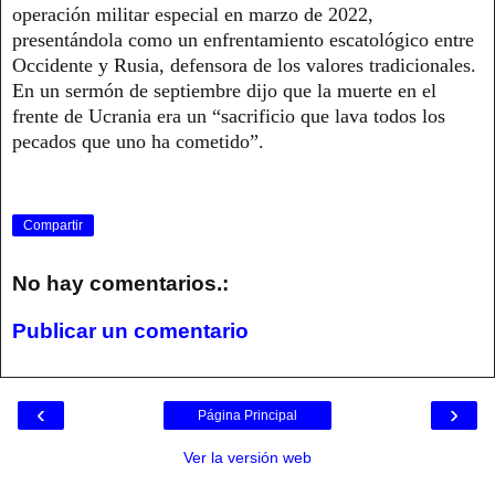
operación militar especial en marzo de 2022,
presentándola como un enfrentamiento escatológico entre
Occidente y Rusia, defensora de los valores tradicionales.
En un sermón de septiembre dijo que la muerte en el
frente de Ucrania era un “sacrificio que lava todos los
pecados que uno ha cometido”.
Compartir
No hay comentarios.:
Publicar un comentario
‹
›
Página Principal
Ver la versión web