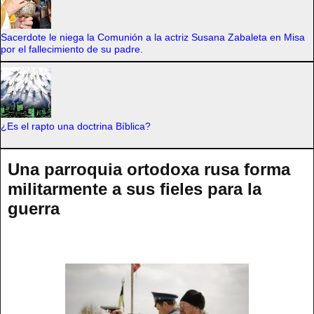
Sacerdote le niega la Comunión a la actriz Susana Zabaleta en Misa
por el fallecimiento de su padre.
¿Es el rapto una doctrina Bíblica?
Una parroquia ortodoxa rusa forma
militarmente a sus fieles para la
guerra