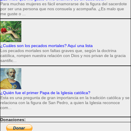
Para muchas mujeres es fácil enamorarse de la figura del sacerdote
por ser una persona que nos consuela y acompaña. ¿Es malo que
me guste o ...
¿Cuáles son los pecados mortales? Aquí una lista
Los pecados mortales son faltas graves que, según la doctrina
católica, rompen nuestra relación con Dios y nos privan de la gracia
santific...
¿Quién fue el primer Papa de la Iglesia católica?
Esta es una pregunta de gran importancia en la tradición católica y se
relaciona con la figura de San Pedro, a quien la Iglesia reconoce
com...
Donaciones: