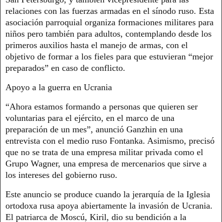
relaciones con las fuerzas armadas en el sínodo ruso. Esta
asociación parroquial organiza formaciones militares para
niños pero también para adultos, contemplando desde los
primeros auxilios hasta el manejo de armas, con el
objetivo de formar a los fieles para que estuvieran “mejor
preparados” en caso de conflicto.
Apoyo a la guerra en Ucrania
“Ahora estamos formando a personas que quieren ser
voluntarias para el ejército, en el marco de una
preparación de un mes”, anunció Ganzhin en una
entrevista con el medio ruso Fontanka. Asimismo, precisó
que no se trata de una empresa militar privada como el
Grupo Wagner, una empresa de mercenarios que sirve a
los intereses del gobierno ruso.
Este anuncio se produce cuando la jerarquía de la Iglesia
ortodoxa rusa apoya abiertamente la invasión de Ucrania.
El patriarca de Moscú, Kiril, dio su bendición a la