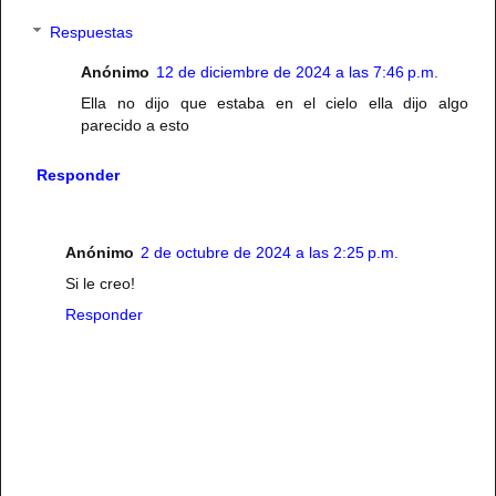
Respuestas
Anónimo
12 de diciembre de 2024 a las 7:46 p.m.
Ella no dijo que estaba en el cielo ella dijo algo
parecido a esto
Responder
Anónimo
2 de octubre de 2024 a las 2:25 p.m.
Si le creo!
Responder