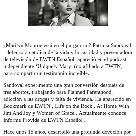
¿Marilyn Monroe está en el purgatorio? Patricia Sandoval
, defensora católica de la vida y la castidad y presentadora
de televisión de EWTN Español, apareció en el podcast
independiente ‘Uniquely Mary’ (no afiliado a EWTN)
para compartir un testimonio increíble.
Sandoval experimentó una gran conversión después de
tres abortos, trabajando para Planned Parenthood,
adicción a las drogas y falta de vivienda. Ha aparecido en
Bookmark de EWTN , Life on the Rock , At Home With
Jim And Joy y Women of Grace . Actualmente conduce
Informe Provida de EWTN Español .
Hace unos 15 años, desarrolló una profunda devoción por