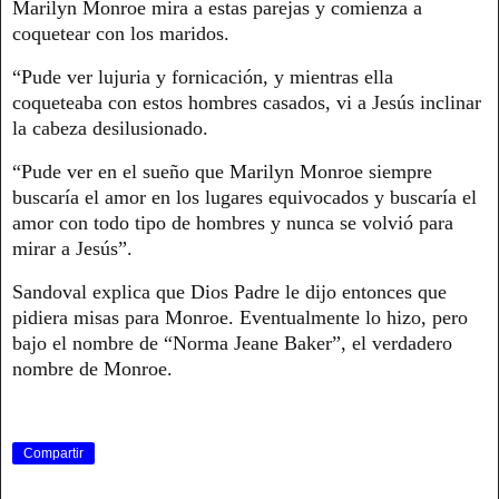
Marilyn Monroe mira a estas parejas y comienza a
coquetear con los maridos.
“Pude ver lujuria y fornicación, y mientras ella
coqueteaba con estos hombres casados, vi a Jesús inclinar
la cabeza desilusionado.
“Pude ver en el sueño que Marilyn Monroe siempre
buscaría el amor en los lugares equivocados y buscaría el
amor con todo tipo de hombres y nunca se volvió para
mirar a Jesús”.
Sandoval explica que Dios Padre le dijo entonces que
pidiera misas para Monroe. Eventualmente lo hizo, pero
bajo el nombre de “Norma Jeane Baker”, el verdadero
nombre de Monroe.
Compartir