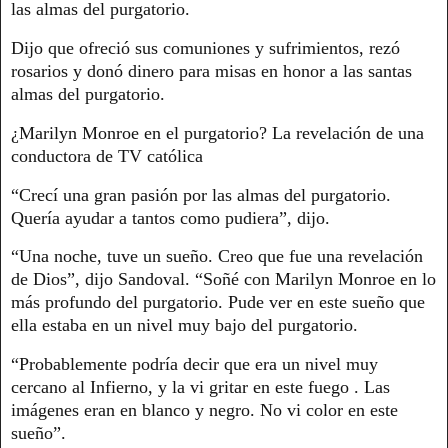
las almas del purgatorio.
Dijo que ofreció sus comuniones y sufrimientos, rezó
rosarios y donó dinero para misas en honor a las santas
almas del purgatorio.
¿Marilyn Monroe en el purgatorio? La revelación de una
conductora de TV católica
“Crecí una gran pasión por las almas del purgatorio.
Quería ayudar a tantos como pudiera”, dijo.
“Una noche, tuve un sueño. Creo que fue una revelación
de Dios”, dijo Sandoval. “Soñé con Marilyn Monroe en lo
más profundo del purgatorio. Pude ver en este sueño que
ella estaba en un nivel muy bajo del purgatorio.
“Probablemente podría decir que era un nivel muy
cercano al Infierno, y la vi gritar en este fuego . Las
imágenes eran en blanco y negro. No vi color en este
sueño”.