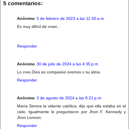
5 comentarios:
Anónimo
5 de febrero de 2023 a las 11:50 a.m.
Es muy difícil de creer...
Responder
Anónimo
30 de julio de 2024 a las 4:35 p.m.
Lo creo.Dios es compasivo oremos x su alma
Responder
Anónimo
3 de agosto de 2024 a las 8:21 p.m.
María Simma la vidente católica, dijo que ella estaba en el
cielo. Igualmente le preguntaron por Jhon F. Kennedy y
Jhon Lennon.
Responder