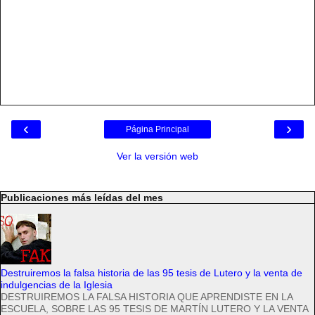
‹
›
Página Principal
Ver la versión web
Publicaciones más leídas del mes
Destruiremos la falsa historia de las 95 tesis de Lutero y la venta de
indulgencias de la Iglesia
DESTRUIREMOS LA FALSA HISTORIA QUE APRENDISTE EN LA
ESCUELA, SOBRE LAS 95 TESIS DE MARTÍN LUTERO Y LA VENTA