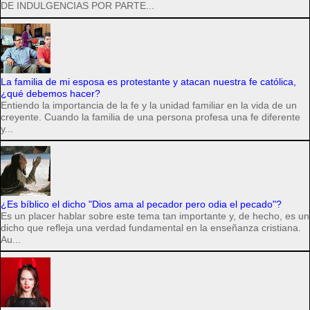
DE INDULGENCIAS POR PARTE...
La familia de mi esposa es protestante y atacan nuestra fe católica,
¿qué debemos hacer?
Entiendo la importancia de la fe y la unidad familiar en la vida de un
creyente. Cuando la familia de una persona profesa una fe diferente
y...
¿Es bíblico el dicho "Dios ama al pecador pero odia el pecado"?
Es un placer hablar sobre este tema tan importante y, de hecho, es un
dicho que refleja una verdad fundamental en la enseñanza cristiana.
Au...