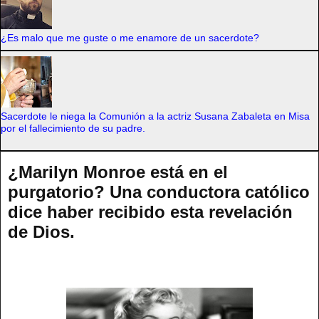
¿Es malo que me guste o me enamore de un sacerdote?
Sacerdote le niega la Comunión a la actriz Susana Zabaleta en Misa
por el fallecimiento de su padre.
¿Marilyn Monroe está en el
purgatorio? Una conductora católico
dice haber recibido esta revelación
de Dios.