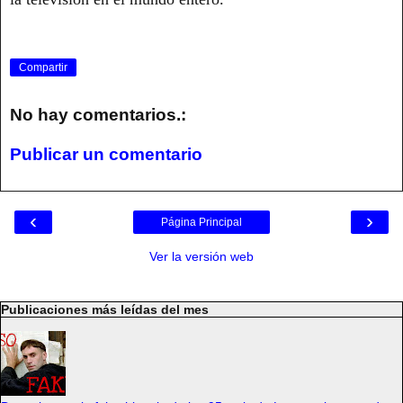
Compartir
No hay comentarios.:
Publicar un comentario
‹
›
Página Principal
Ver la versión web
Publicaciones más leídas del mes