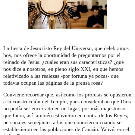
La fiesta de Jesucristo Rey del Universo, que celebramos
hoy, nos ofrece la oportunidad de preguntarnos por el
reinado de Jesús: ¿cuáles eran sus características? ¿qué
nos dice a nosotros, en pleno siglo XXI, en que hemos
relativizado a las realezas -por fortuna ya pocas- que
todavía ocupan las páginas de la prensa rosa?
Conviene recordar que, así como los profetas se opusieron
a la construcción del Templo, pues consideraban que Dios
no podía ser encerrado en un lugar, por más majestuoso
que fuera, así también estuvieron en contra de los Reyes,
personajes semejantes a los que conocieron cuando se
establecieron en las poblaciones de Canaán. Yahvé, era el