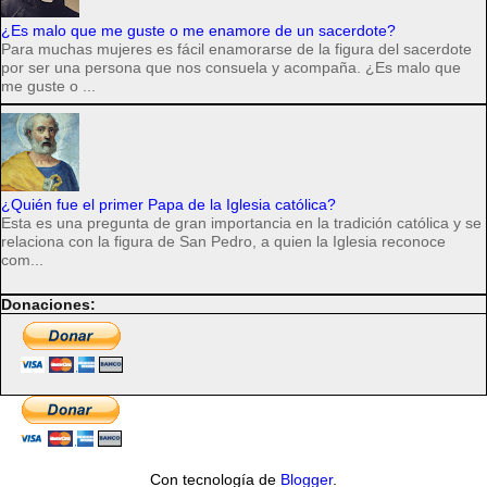
¿Es malo que me guste o me enamore de un sacerdote?
Para muchas mujeres es fácil enamorarse de la figura del sacerdote
por ser una persona que nos consuela y acompaña. ¿Es malo que
me guste o ...
¿Quién fue el primer Papa de la Iglesia católica?
Esta es una pregunta de gran importancia en la tradición católica y se
relaciona con la figura de San Pedro, a quien la Iglesia reconoce
com...
Donaciones:
Con tecnología de
Blogger
.