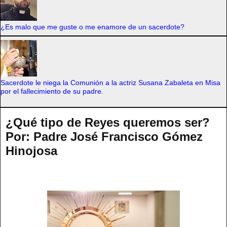
¿Es malo que me guste o me enamore de un sacerdote?
Sacerdote le niega la Comunión a la actriz Susana Zabaleta en Misa
por el fallecimiento de su padre.
¿Qué tipo de Reyes queremos ser?
Por: Padre José Francisco Gómez
Hinojosa