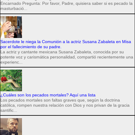
Encarnado Pregunta: Por favor, Padre, quisiera saber si es pecado la
masturbació...
Sacerdote le niega la Comunión a la actriz Susana Zabaleta en Misa
por el fallecimiento de su padre.
La actriz y cantante mexicana Susana Zabaleta, conocida por su
potente voz y carismática personalidad, compartió recientemente una
experienc...
¿Cuáles son los pecados mortales? Aquí una lista
Los pecados mortales son faltas graves que, según la doctrina
católica, rompen nuestra relación con Dios y nos privan de la gracia
santific...