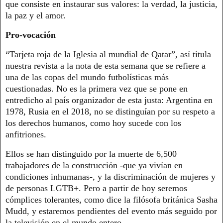
que consiste en instaurar sus valores: la verdad, la justicia,
la paz y el amor.
Pro-vocación
“Tarjeta roja de la Iglesia al mundial de Qatar”, así titula
nuestra revista a la nota de esta semana que se refiere a
una de las copas del mundo futbolísticas más
cuestionadas. No es la primera vez que se pone en
entredicho al país organizador de esta justa: Argentina en
1978, Rusia en el 2018, no se distinguían por su respeto a
los derechos humanos, como hoy sucede con los
anfitriones.
Ellos se han distinguido por la muerte de 6,500
trabajadores de la construcción -que ya vivían en
condiciones inhumanas-, y la discriminación de mujeres y
de personas LGTB+. Pero a partir de hoy seremos
cómplices tolerantes, como dice la filósofa británica Sasha
Mudd, y estaremos pendientes del evento más seguido por
la televisión en el mundo entero.