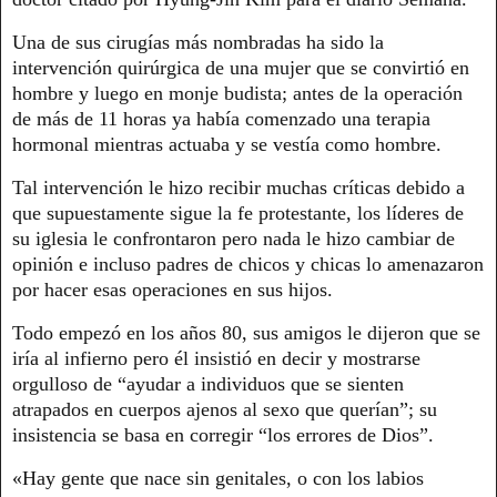
Una de sus cirugías más nombradas ha sido la
intervención quirúrgica de una mujer que se convirtió en
hombre y luego en monje budista; antes de la operación
de más de 11 horas ya había comenzado una terapia
hormonal mientras actuaba y se vestía como hombre.
Tal intervención le hizo recibir muchas críticas debido a
que supuestamente sigue la fe protestante, los líderes de
su iglesia le confrontaron pero nada le hizo cambiar de
opinión e incluso padres de chicos y chicas lo amenazaron
por hacer esas operaciones en sus hijos.
Todo empezó en los años 80, sus amigos le dijeron que se
iría al infierno pero él insistió en decir y mostrarse
orgulloso de “ayudar a individuos que se sienten
atrapados en cuerpos ajenos al sexo que querían”; su
insistencia se basa en corregir “los errores de Dios”.
«Hay gente que nace sin genitales, o con los labios