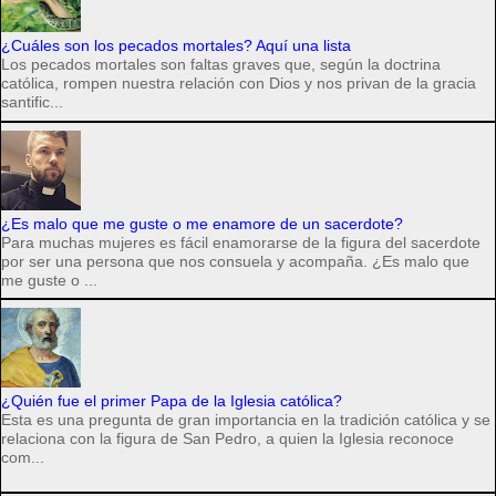
¿Cuáles son los pecados mortales? Aquí una lista
Los pecados mortales son faltas graves que, según la doctrina
católica, rompen nuestra relación con Dios y nos privan de la gracia
santific...
¿Es malo que me guste o me enamore de un sacerdote?
Para muchas mujeres es fácil enamorarse de la figura del sacerdote
por ser una persona que nos consuela y acompaña. ¿Es malo que
me guste o ...
¿Quién fue el primer Papa de la Iglesia católica?
Esta es una pregunta de gran importancia en la tradición católica y se
relaciona con la figura de San Pedro, a quien la Iglesia reconoce
com...