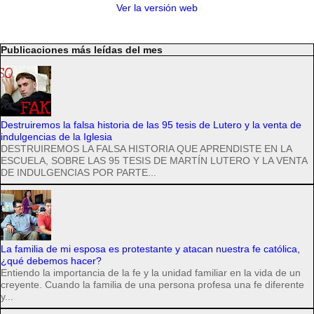
Ver la versión web
Publicaciones más leídas del mes
Destruiremos la falsa historia de las 95 tesis de Lutero y la venta de
indulgencias de la Iglesia
DESTRUIREMOS LA FALSA HISTORIA QUE APRENDISTE EN LA
ESCUELA, SOBRE LAS 95 TESIS DE MARTÍN LUTERO Y LA VENTA
DE INDULGENCIAS POR PARTE...
La familia de mi esposa es protestante y atacan nuestra fe católica,
¿qué debemos hacer?
Entiendo la importancia de la fe y la unidad familiar en la vida de un
creyente. Cuando la familia de una persona profesa una fe diferente
y...