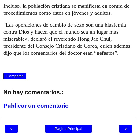
Incluso, la población cristiana se manifiesta en contra de
procedimientos como éstos en jóvenes y adultos.
“Las operaciones de cambio de sexo son una blasfemia
contra Dios y hacen que el mundo sea un lugar más
miserable», declaró el reverendo Hong Jae Chul,
presidente del Consejo Cristiano de Corea, quien además
dijo que los comentarios del doctor eran “nefastos”.
Compartir
No hay comentarios.:
Publicar un comentario
‹
›
Página Principal