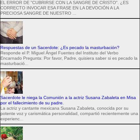
EL ERROR DE "CUBRIRSE CON LA SANGRE DE CRISTO". ¿ES
CORRECTO INVOCAR ESA FRASE EN LA DEVOCIÓN A LA
PRECIOSA SANGRE DE NUESTRO ...
Respuestas de un Sacerdote: ¿Es pecado la masturbación?
Responde el P. Miguel Ángel Fuentes del Instituto del Verbo
Encarnado Pregunta: Por favor, Padre, quisiera saber si es pecado la
masturbació...
Sacerdote le niega la Comunión a la actriz Susana Zabaleta en Misa
por el fallecimiento de su padre.
La actriz y cantante mexicana Susana Zabaleta, conocida por su
potente voz y carismática personalidad, compartió recientemente una
experienc...