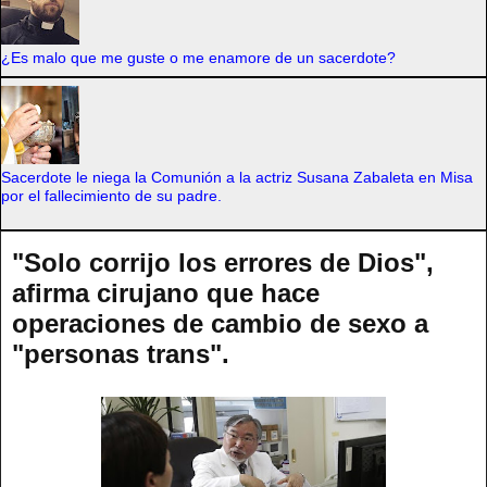
¿Es malo que me guste o me enamore de un sacerdote?
Sacerdote le niega la Comunión a la actriz Susana Zabaleta en Misa
por el fallecimiento de su padre.
"Solo corrijo los errores de Dios",
afirma cirujano que hace
operaciones de cambio de sexo a
"personas trans".