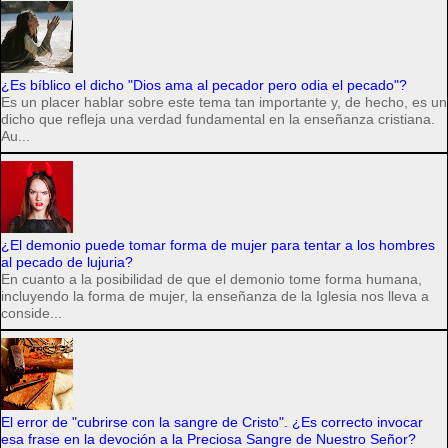
¿Es bíblico el dicho "Dios ama al pecador pero odia el pecado"?
Es un placer hablar sobre este tema tan importante y, de hecho, es un
dicho que refleja una verdad fundamental en la enseñanza cristiana.
Au...
¿El demonio puede tomar forma de mujer para tentar a los hombres
al pecado de lujuria?
En cuanto a la posibilidad de que el demonio tome forma humana,
incluyendo la forma de mujer, la enseñanza de la Iglesia nos lleva a
conside...
El error de "cubrirse con la sangre de Cristo". ¿Es correcto invocar
esa frase en la devoción a la Preciosa Sangre de Nuestro Señor?