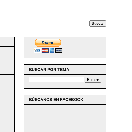
BUSCAR POR TEMA
BÚSCANOS EN FACEBOOK