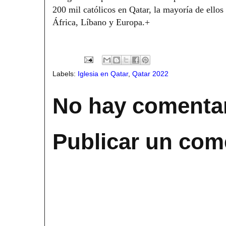
200 mil católicos en Qatar, la mayoría de ellos
África, Líbano y Europa.+
Labels:
Iglesia en Qatar
,
Qatar 2022
No hay comentar
Publicar un com