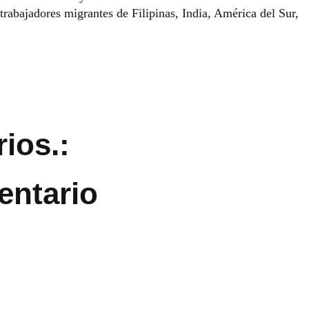
 trabajadores migrantes de Filipinas, India, América del Sur,
ios.:
entario