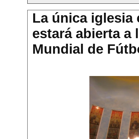
La única iglesia 
estará abierta a 
Mundial de Fútb