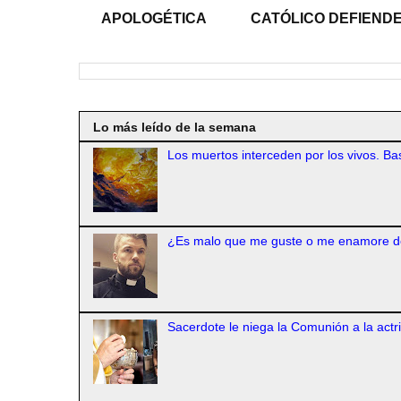
APOLOGÉTICA
CATÓLICO DEFIENDE
Lo más leído de la semana
Los muertos interceden por los vivos. Bas
¿Es malo que me guste o me enamore d
Sacerdote le niega la Comunión a la actr