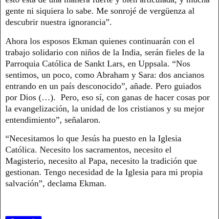
gente ni siquiera lo sabe. Me sonrojé de vergüenza al
descubrir nuestra ignorancia”.
Ahora los esposos Ekman quienes continuarán con el
trabajo solidario con niños de la India, serán fieles de la
Parroquia Católica de Sankt Lars, en Uppsala. “Nos
sentimos, un poco, como Abraham y Sara: dos ancianos
entrando en un país desconocido”, añade. Pero guiados
por Dios (…). Pero, eso sí, con ganas de hacer cosas por
la evangelización, la unidad de los cristianos y su mejor
entendimiento”, señalaron.
“Necesitamos lo que Jesús ha puesto en la Iglesia
Católica. Necesito los sacramentos, necesito el
Magisterio, necesito al Papa, necesito la tradición que
gestionan. Tengo necesidad de la Iglesia para mi propia
salvación”, declama Ekman.