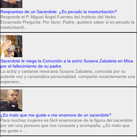
Respuestas de un Sacerdote: ¿Es pecado la masturbación?
Responde el P. Miguel Ángel Fuentes del Instituto del Verbo
Encarnado Pregunta: Por favor, Padre, quisiera saber si es pecado la
masturbació...
Sacerdote le niega la Comunión a la actriz Susana Zabaleta en Misa
por el fallecimiento de su padre.
La actriz y cantante mexicana Susana Zabaleta, conocida por su
potente voz y carismática personalidad, compartió recientemente una
experienc...
¿Es malo que me guste o me enamore de un sacerdote?
Para muchas mujeres es fácil enamorarse de la figura del sacerdote
por ser una persona que nos consuela y acompaña. ¿Es malo que
me guste o ...