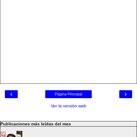
‹
›
Página Principal
Ver la versión web
Publicaciones más leídas del mes