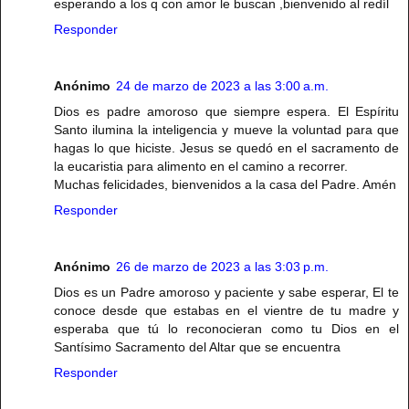
esperando a los q con amor le buscan ,bienvenido al redíl
Responder
Anónimo
24 de marzo de 2023 a las 3:00 a.m.
Dios es padre amoroso que siempre espera. El Espíritu
Santo ilumina la inteligencia y mueve la voluntad para que
hagas lo que hiciste. Jesus se quedó en el sacramento de
la eucaristia para alimento en el camino a recorrer.
Muchas felicidades, bienvenidos a la casa del Padre. Amén
Responder
Anónimo
26 de marzo de 2023 a las 3:03 p.m.
Dios es un Padre amoroso y paciente y sabe esperar, El te
conoce desde que estabas en el vientre de tu madre y
esperaba que tú lo reconocieran como tu Dios en el
Santísimo Sacramento del Altar que se encuentra
Responder