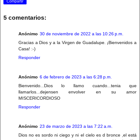
Compartir
5 comentarios:
Anónimo
30 de noviembre de 2022 a las 10:26 p.m.
Gracias a Dios y a la Virgen de Guadalupe. ¡Bienvenidos a
Casa! :-)
Responder
Anónimo
6 de febrero de 2023 a las 6:28 p.m.
Bienvenido...Dios lo llamo cuando...tenia que
llamarlos...dejensen envolver en su amor
MISCERICORDIOSO
Responder
Anónimo
23 de marzo de 2023 a las 7:22 a.m.
Dios no es sordo ni ciego y ni el cielo es d bronce ,el está