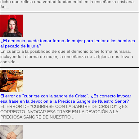
dicho que refleja una verdad fundamental en la enseñanza cristiana.
Au...
¿El demonio puede tomar forma de mujer para tentar a los hombres
al pecado de lujuria?
En cuanto a la posibilidad de que el demonio tome forma humana,
incluyendo la forma de mujer, la enseñanza de la Iglesia nos lleva a
conside...
El error de "cubrirse con la sangre de Cristo". ¿Es correcto invocar
esa frase en la devoción a la Preciosa Sangre de Nuestro Señor?
EL ERROR DE "CUBRIRSE CON LA SANGRE DE CRISTO". ¿ES
CORRECTO INVOCAR ESA FRASE EN LA DEVOCIÓN A LA
PRECIOSA SANGRE DE NUESTRO ...