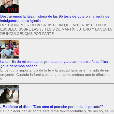
Destruiremos la falsa historia de las 95 tesis de Lutero y la venta de
indulgencias de la Iglesia
DESTRUIREMOS LA FALSA HISTORIA QUE APRENDISTE EN LA
ESCUELA, SOBRE LAS 95 TESIS DE MARTÍN LUTERO Y LA VENTA
DE INDULGENCIAS POR PARTE...
La familia de mi esposa es protestante y atacan nuestra fe católica,
¿qué debemos hacer?
Entiendo la importancia de la fe y la unidad familiar en la vida de un
creyente. Cuando la familia de una persona profesa una fe diferente
y...
¿Es bíblico el dicho "Dios ama al pecador pero odia el pecado"?
Es un placer hablar sobre este tema tan importante y, de hecho, es un