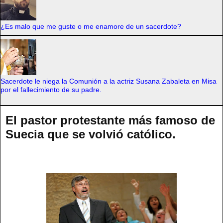
¿Es malo que me guste o me enamore de un sacerdote?
Sacerdote le niega la Comunión a la actriz Susana Zabaleta en Misa
por el fallecimiento de su padre.
El pastor protestante más famoso de
Suecia que se volvió católico.