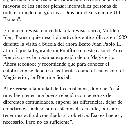
mayoría de los suecos piensa; incontables personas de
todo el mundo dan gracias a Dios por el servicio de Ulf
Ekman".
En una entrevista concedida a la revista sueca, Varlden
Idag, Ekman quien escribió artículos anticatólicos en 1989
durante la visita a Suecia del ahora Beato Juan Pablo II,
afirmó que la figura de un Pontífice en este caso el Papa
Francisco, es la máxima expresión de un Magisterio.
Ahora reconoce y recomienda que para conocer el
catolicismo se debe ir a las fuentes como el catecismo, el
Magisterio y la Doctrina Social.
Al referirse a la unidad de los cristianos, dijo que “está
muy bien tener una buena relación con personas de
diferentes comunidades, superar las diferencias, dejar de
enfadarnos. Incluso si no estamos de acuerdo, podemos
tener una actitud conciliadora y objetiva. Eso es bueno y
necesario. Pero no es suficiente”.