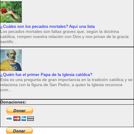
¿Cuáles son los pecados mortales? Aquí una lista
Los pecados mortales son faltas graves que, según la doctrina
católica, rompen nuestra relación con Dios y nos privan de la gracia
santific...
¿Quién fue el primer Papa de la Iglesia católica?
Esta es una pregunta de gran importancia en la tradición católica y se
relaciona con la figura de San Pedro, a quien la Iglesia reconoce
com...
Donaciones: