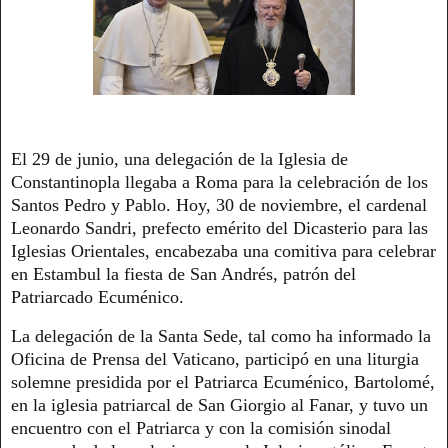
El 29 de junio, una delegación de la Iglesia de
Constantinopla llegaba a Roma para la celebración de los
Santos Pedro y Pablo. Hoy, 30 de noviembre, el cardenal
Leonardo Sandri, prefecto emérito del Dicasterio para las
Iglesias Orientales, encabezaba una comitiva para celebrar
en Estambul la fiesta de San Andrés, patrón del
Patriarcado Ecuménico.
La delegación de la Santa Sede, tal como ha informado la
Oficina de Prensa del Vaticano, participó en una liturgia
solemne presidida por el Patriarca Ecuménico, Bartolomé,
en la iglesia patriarcal de San Giorgio al Fanar, y tuvo un
encuentro con el Patriarca y con la comisión sinodal