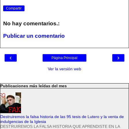
Compartir
No hay comentarios.:
Publicar un comentario
‹
›
Página Principal
Ver la versión web
Publicaciones más leídas del mes
Destruiremos la falsa historia de las 95 tesis de Lutero y la venta de
indulgencias de la Iglesia
DESTRUIREMOS LA FALSA HISTORIA QUE APRENDISTE EN LA