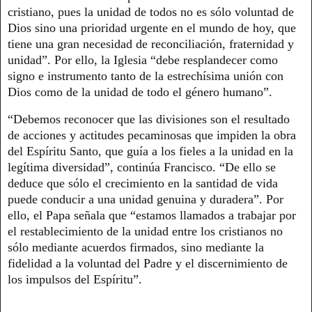
cristiano, pues la unidad de todos no es sólo voluntad de
Dios sino una prioridad urgente en el mundo de hoy, que
tiene una gran necesidad de reconciliación, fraternidad y
unidad”. Por ello, la Iglesia “debe resplandecer como
signo e instrumento tanto de la estrechísima unión con
Dios como de la unidad de todo el género humano”.
“Debemos reconocer que las divisiones son el resultado
de acciones y actitudes pecaminosas que impiden la obra
del Espíritu Santo, que guía a los fieles a la unidad en la
legítima diversidad”, continúa Francisco. “De ello se
deduce que sólo el crecimiento en la santidad de vida
puede conducir a una unidad genuina y duradera”. Por
ello, el Papa señala que “estamos llamados a trabajar por
el restablecimiento de la unidad entre los cristianos no
sólo mediante acuerdos firmados, sino mediante la
fidelidad a la voluntad del Padre y el discernimiento de
los impulsos del Espíritu”.