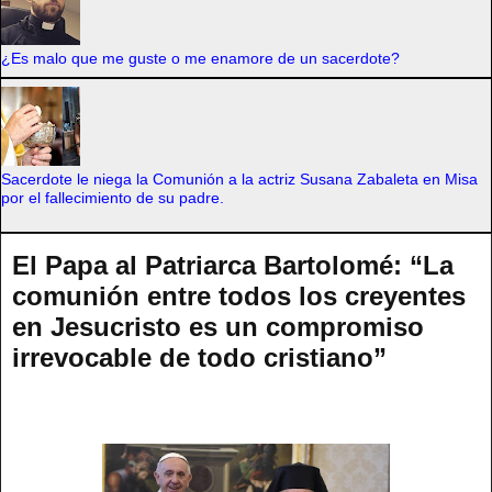
¿Es malo que me guste o me enamore de un sacerdote?
Sacerdote le niega la Comunión a la actriz Susana Zabaleta en Misa
por el fallecimiento de su padre.
El Papa al Patriarca Bartolomé: “La
comunión entre todos los creyentes
en Jesucristo es un compromiso
irrevocable de todo cristiano”