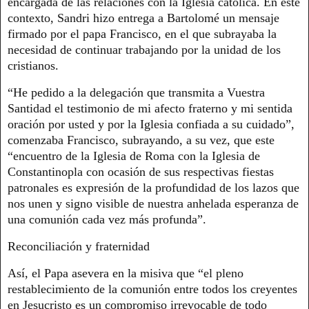
encargada de las relaciones con la Iglesia católica. En este
contexto, Sandri hizo entrega a Bartolomé un mensaje
firmado por el papa Francisco, en el que subrayaba la
necesidad de continuar trabajando por la unidad de los
cristianos.
“He pedido a la delegación que transmita a Vuestra
Santidad el testimonio de mi afecto fraterno y mi sentida
oración por usted y por la Iglesia confiada a su cuidado”,
comenzaba Francisco, subrayando, a su vez, que este
“encuentro de la Iglesia de Roma con la Iglesia de
Constantinopla con ocasión de sus respectivas fiestas
patronales es expresión de la profundidad de los lazos que
nos unen y signo visible de nuestra anhelada esperanza de
una comunión cada vez más profunda”.
Reconciliación y fraternidad
Así, el Papa asevera en la misiva que “el pleno
restablecimiento de la comunión entre todos los creyentes
en Jesucristo es un compromiso irrevocable de todo