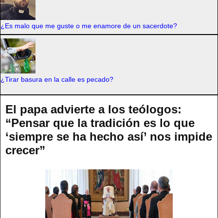
¿Es malo que me guste o me enamore de un sacerdote?
¿Tirar basura en la calle es pecado?
El papa advierte a los teólogos:
“Pensar que la tradición es lo que
‘siempre se ha hecho así’ nos impide
crecer”