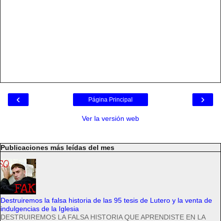
‹
›
Página Principal
Ver la versión web
Publicaciones más leídas del mes
Destruiremos la falsa historia de las 95 tesis de Lutero y la venta de
indulgencias de la Iglesia
DESTRUIREMOS LA FALSA HISTORIA QUE APRENDISTE EN LA