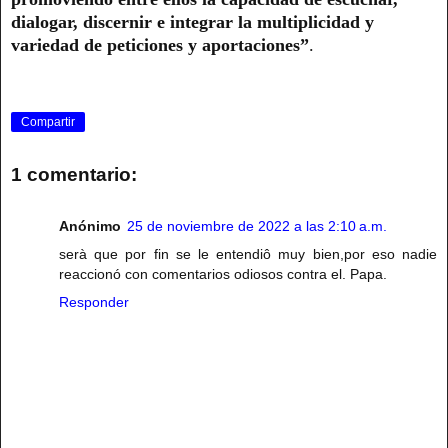
dialogar, discernir e integrar la multiplicidad y
variedad de peticiones y aportaciones”
.
Compartir
1 comentario:
Anónimo
25 de noviembre de 2022 a las 2:10 a.m.
serà que por fin se le entendiô muy bien,por eso nadie
reaccionó con comentarios odiosos contra el. Papa.
Responder