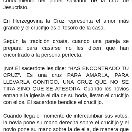
conocimiento del poder salvador de la cruz de
Jesucristo.
En Herzegovina la Cruz representa el amor más
grande y el crucifijo es el tesoro de la casa.
Según la tradición croata, cuando una pareja se
prepara para casarse no les dicen que han
encontrado a la persona perfecta.
¡No! El sacerdote les dice: "HAS ENCONTRADO TU
CRUZ". Es una cruz PARA AMARLA, PARA
LLEVARLA CONTIGO, UNA CRUZ QUE NO SE
TIRA SINO QUE SE ATESORA. Cuando los novios
entran a la iglesia el día de su boda, llevan el crucifijo
con ellos. El sacerdote bendice el crucifijo.
Cuando llega el momento de intercambiar sus votos,
la novia pone su mano derecha sobre el crucifijo y el
novio pone su mano sobre la de ella, de manera que