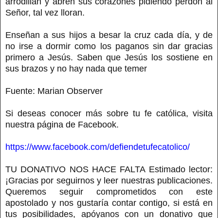
arrodillan y abren sus corazones pidiendo perdón al
Señor, tal vez lloran.
Enseñan a sus hijos a besar la cruz cada día, y de
no irse a dormir como los paganos sin dar gracias
primero a Jesús. Saben que Jesús los sostiene en
sus brazos y no hay nada que temer
Fuente: Marian Observer
Si deseas conocer más sobre tu fe católica, visita
nuestra página de Facebook.
https://www.facebook.com/defiendetufecatolico/
TU DONATIVO NOS HACE FALTA Estimado lector:
¡Gracias por seguirnos y leer nuestras publicaciones.
Queremos seguir comprometidos con este
apostolado y nos gustaría contar contigo, si está en
tus posibilidades, apóyanos con un donativo que