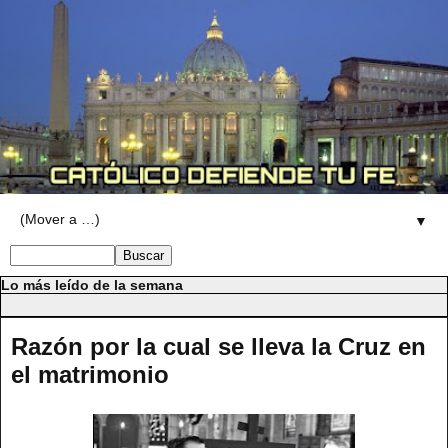
▼
Lo más leído de la semana
Razón por la cual se lleva la Cruz en
el matrimonio