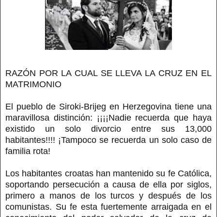
RAZÓN POR LA CUAL SE LLEVA LA CRUZ EN EL
MATRIMONIO
El pueblo de Siroki-Brijeg en Herzegovina tiene una
maravillosa distinción: ¡¡¡¡Nadie recuerda que haya
existido un solo divorcio entre sus 13,000
habitantes!!!! ¡Tampoco se recuerda un solo caso de
familia rota!
Los habitantes croatas han mantenido su fe Católica,
soportando persecución a causa de ella por siglos,
primero a manos de los turcos y después de los
comunistas. Su fe esta fuertemente arraigada en el