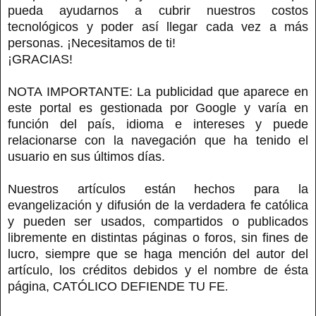
pueda ayudarnos a cubrir nuestros costos
tecnológicos y poder así llegar cada vez a más
personas. ¡Necesitamos de ti!
¡GRACIAS!
NOTA IMPORTANTE: La publicidad que aparece en
este portal es gestionada por Google y varía en
función del país, idioma e intereses y puede
relacionarse con la navegación que ha tenido el
usuario en sus últimos días.
Nuestros artículos están hechos para la
evangelización y difusión de la verdadera fe católica
y pueden ser usados, compartidos o publicados
libremente en distintas páginas o foros, sin fines de
lucro, siempre que se haga mención del autor del
artículo, los créditos debidos y el nombre de ésta
página, CATÓLICO DEFIENDE TU FE
.