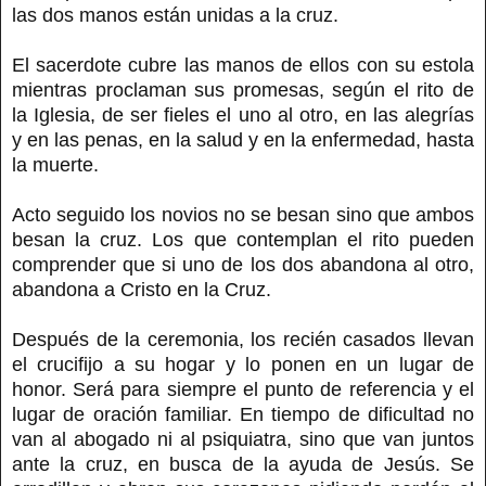
las dos manos están unidas a la cruz.
El sacerdote cubre las manos de ellos con su estola
mientras proclaman sus promesas, según el rito de
la Iglesia, de ser fieles el uno al otro, en las alegrías
y en las penas, en la salud y en la enfermedad, hasta
la muerte.
Acto seguido los novios no se besan sino que ambos
besan la cruz. Los que contemplan el rito pueden
comprender que si uno de los dos abandona al otro,
abandona a Cristo en la Cruz.
Después de la ceremonia, los recién casados llevan
el crucifijo a su hogar y lo ponen en un lugar de
honor. Será para siempre el punto de referencia y el
lugar de oración familiar. En tiempo de dificultad no
van al abogado ni al psiquiatra, sino que van juntos
ante la cruz, en busca de la ayuda de Jesús. Se