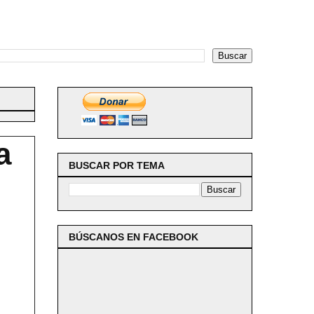
a
BUSCAR POR TEMA
BÚSCANOS EN FACEBOOK