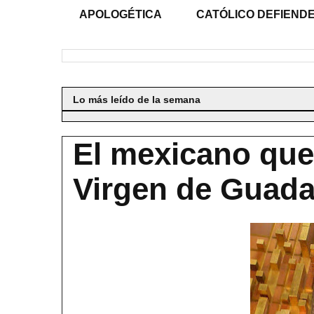
APOLOGÉTICA
CATÓLICO DEFIENDE
Lo más leído de la semana
El mexicano que
Virgen de Guad