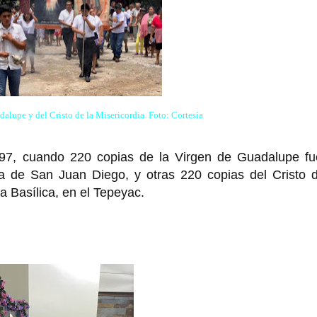
alupe y del Cristo de la Misericordia. Foto: Cortesía
1997, cuando 220 copias de la Virgen de Guadalupe fu
ma de San Juan Diego, y otras 220 copias del Cristo d
a Basílica, en el Tepeyac.