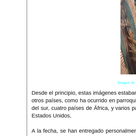
Imagen de 
Desde el principio, estas imágenes estaban
otros países, como ha ocurrido en parroquias
del sur, cuatro países de África, y varios 
Estados Unidos,
A la fecha, se han entregado personalme