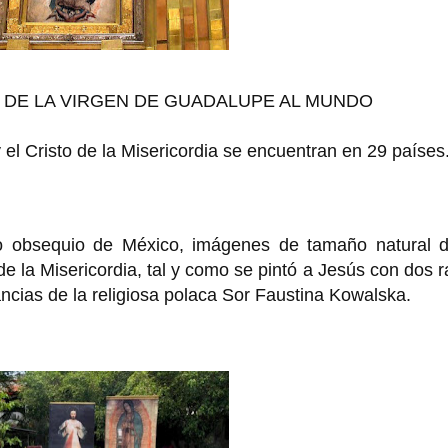
 DE LA VIRGEN DE GUADALUPE AL MUNDO
l Cristo de la Misericordia se encuentran en 29 países
mo obsequio de México, imágenes de tamaño natural d
e la Misericordia, tal y como se pintó a Jesús con dos 
ncias de la religiosa polaca Sor Faustina Kowalska.