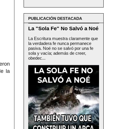
PUBLICACIÓN DESTACADA
La "Sola Fe" No Salvó a Noé
La Escritura muestra claramente que
la verdadera fe nunca permanece
pasiva. Noé no se salvó por una fe
sola y vacía; además de creer,
obedec...
eron
e la