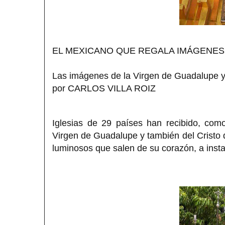
EL MEXICANO QUE REGALA IMÁGENES
Las imágenes de la Virgen de Guadalupe y e
por CARLOS VILLA ROIZ
Iglesias de 29 países han recibido, co
Virgen de Guadalupe y también del Cristo d
luminosos que salen de su corazón, a insta