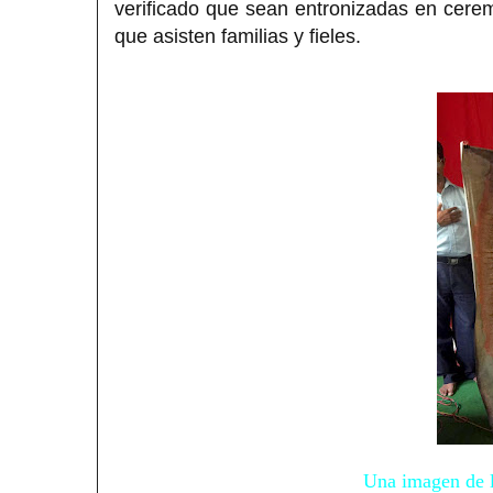
verificado que sean entronizadas en ceremo
que asisten familias y fieles.
Una imagen de l