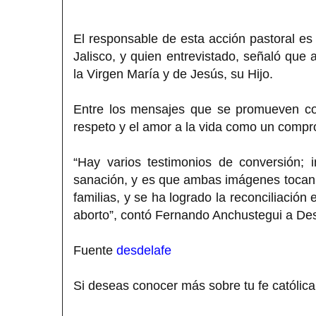
El responsable de esta acción pastoral es
Jalisco, y quien entrevistado, señaló que
la Virgen María y de Jesús, su Hijo.
Entre los mensajes que se promueven con 
respeto y el amor a la vida como un comp
“Hay varios testimonios de conversión; 
sanación, y es que ambas imágenes tocan l
familias, y se ha logrado la reconciliació
aborto”, contó Fernando Anchustegui a Des
Fuente
desdelafe
Si deseas conocer más sobre tu fe católica