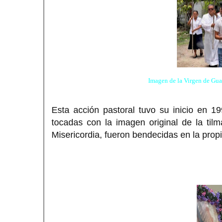
Imagen de la Virgen de Guad
Esta acción pastoral tuvo su inicio en 
tocadas con la imagen original de la til
Misericordia, fueron bendecidas en la propi