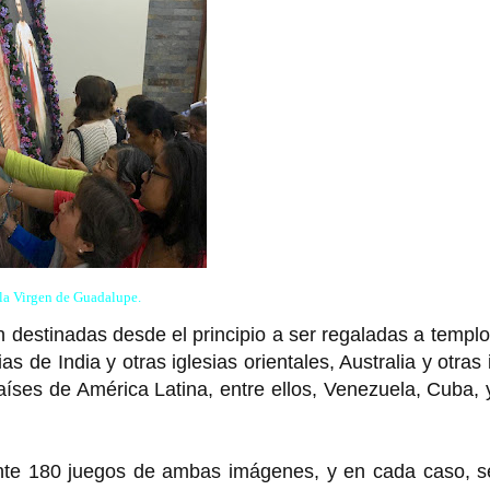
la Virgen de Guadalupe.
 destinadas desde el principio a ser regaladas a templ
 de India y otras iglesias orientales, Australia y otras 
países de América Latina, entre ellos, Venezuela, Cuba, 
nte 180 juegos de ambas imágenes, y en cada caso, s