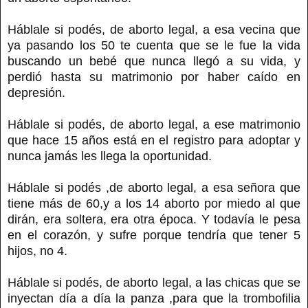
Háblale si podés, de aborto legal, a esa vecina que
ya pasando los 50 te cuenta que se le fue la vida
buscando un bebé que nunca llegó a su vida, y
perdió hasta su matrimonio por haber caído en
depresión.
Háblale si podés, de aborto legal, a ese matrimonio
que hace 15 años está en el registro para adoptar y
nunca jamás les llega la oportunidad.
Háblale si podés ,de aborto legal, a esa señora que
tiene más de 60,y a los 14 aborto por miedo al que
dirán, era soltera, era otra época. Y todavía le pesa
en el corazón, y sufre porque tendría que tener 5
hijos, no 4.
Háblale si podés, de aborto legal, a las chicas que se
inyectan día a día la panza ,para que la trombofilia