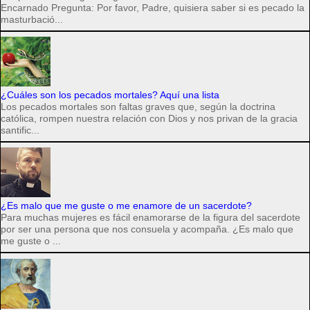
Encarnado Pregunta: Por favor, Padre, quisiera saber si es pecado la
masturbació...
¿Cuáles son los pecados mortales? Aquí una lista
Los pecados mortales son faltas graves que, según la doctrina
católica, rompen nuestra relación con Dios y nos privan de la gracia
santific...
¿Es malo que me guste o me enamore de un sacerdote?
Para muchas mujeres es fácil enamorarse de la figura del sacerdote
por ser una persona que nos consuela y acompaña. ¿Es malo que
me guste o ...