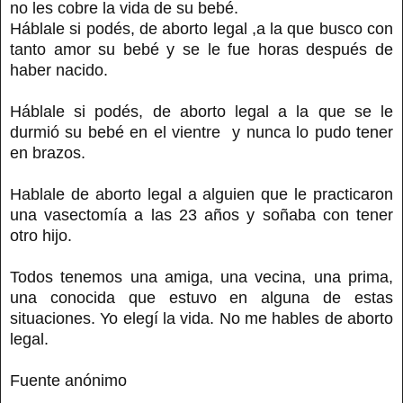
no les cobre la vida de su bebé.
Háblale si podés, de aborto legal ,a la que busco con
tanto amor su bebé y se le fue horas después de
haber nacido.
Háblale si podés, de aborto legal a la que se le
durmió su bebé en el vientre y nunca lo pudo tener
en brazos.
Hablale de aborto legal a alguien que le practicaron
una vasectomía a las 23 años y soñaba con tener
otro hijo.
Todos tenemos una amiga, una vecina, una prima,
una conocida que estuvo en alguna de estas
situaciones. Yo elegí la vida. No me hables de aborto
legal.
Fuente anónimo