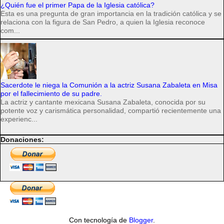
¿Quién fue el primer Papa de la Iglesia católica?
Esta es una pregunta de gran importancia en la tradición católica y se
relaciona con la figura de San Pedro, a quien la Iglesia reconoce
com...
Sacerdote le niega la Comunión a la actriz Susana Zabaleta en Misa
por el fallecimiento de su padre.
La actriz y cantante mexicana Susana Zabaleta, conocida por su
potente voz y carismática personalidad, compartió recientemente una
experienc...
Donaciones:
Con tecnología de
Blogger
.