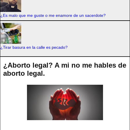
¿Es malo que me guste o me enamore de un sacerdote?
¿Tirar basura en la calle es pecado?
¿Aborto legal? A mi no me hables de
aborto legal.