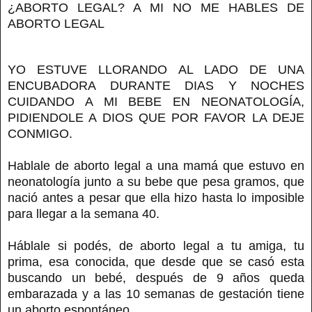
¿ABORTO LEGAL? A MI NO ME HABLES DE
ABORTO LEGAL
YO ESTUVE LLORANDO AL LADO DE UNA
ENCUBADORA DURANTE DIAS Y NOCHES
CUIDANDO A MI BEBE EN NEONATOLOGÍA,
PIDIENDOLE A DIOS QUE POR FAVOR LA DEJE
CONMIGO.
Hablale de aborto legal a una mamá que estuvo en
neonatología junto a su bebe que pesa gramos, que
nació antes a pesar que ella hizo hasta lo imposible
para llegar a la semana 40.
Háblale si podés, de aborto legal a tu amiga, tu
prima, esa conocida, que desde que se casó esta
buscando un bebé, después de 9 años queda
embarazada y a las 10 semanas de gestación tiene
un aborto espontáneo.