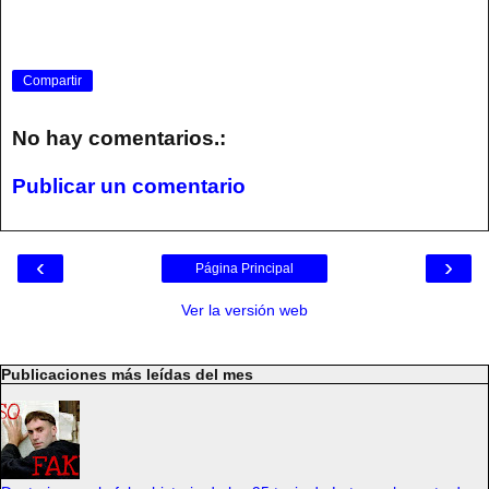
Compartir
No hay comentarios.:
Publicar un comentario
‹
›
Página Principal
Ver la versión web
Publicaciones más leídas del mes