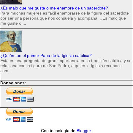
¿Es malo que me guste o me enamore de un sacerdote?
Para muchas mujeres es fácil enamorarse de la figura del sacerdote
por ser una persona que nos consuela y acompaña. ¿Es malo que
me guste o ...
¿Quién fue el primer Papa de la Iglesia católica?
Esta es una pregunta de gran importancia en la tradición católica y se
relaciona con la figura de San Pedro, a quien la Iglesia reconoce
com...
Donaciones:
Con tecnología de
Blogger
.