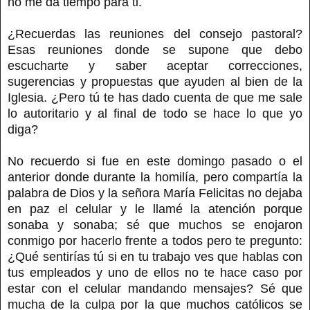
no me da tiempo para ti.
¿Recuerdas las reuniones del consejo pastoral?
Esas reuniones donde se supone que debo
escucharte y saber aceptar correcciones,
sugerencias y propuestas que ayuden al bien de la
Iglesia. ¿Pero tú te has dado cuenta de que me sale
lo autoritario y al final de todo se hace lo que yo
diga?
No recuerdo si fue en este domingo pasado o el
anterior donde durante la homilía, pero compartía la
palabra de Dios y la señora María Felicitas no dejaba
en paz el celular y le llamé la atención porque
sonaba y sonaba; sé que muchos se enojaron
conmigo por hacerlo frente a todos pero te pregunto:
¿Qué sentirías tú si en tu trabajo ves que hablas con
tus empleados y uno de ellos no te hace caso por
estar con el celular mandando mensajes? Sé que
mucha de la culpa por la que muchos católicos se