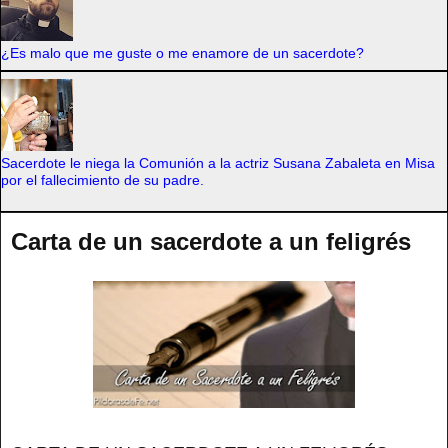
¿Es malo que me guste o me enamore de un sacerdote?
Sacerdote le niega la Comunión a la actriz Susana Zabaleta en Misa
por el fallecimiento de su padre.
Carta de un sacerdote a un feligrés