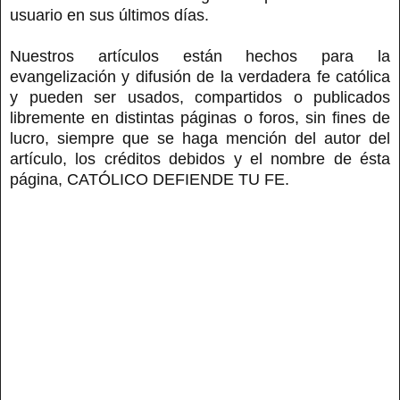
usuario en sus últimos días.
Nuestros artículos están hechos para la
evangelización y difusión de la verdadera fe católica
y pueden ser usados, compartidos o publicados
libremente en distintas páginas o foros, sin fines de
lucro, siempre que se haga mención del autor del
artículo, los créditos debidos y el nombre de ésta
página, CATÓLICO DEFIENDE TU FE.