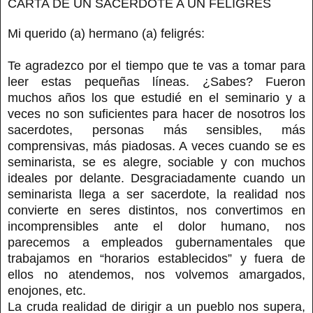
CARTA DE UN SACERDOTE A UN FELIGRÉS
Mi querido (a) hermano (a) feligrés:
Te agradezco por el tiempo que te vas a tomar para
leer estas pequeñas líneas. ¿Sabes? Fueron
muchos años los que estudié en el seminario y a
veces no son suficientes para hacer de nosotros los
sacerdotes, personas más sensibles, más
comprensivas, más piadosas. A veces cuando se es
seminarista, se es alegre, sociable y con muchos
ideales por delante. Desgraciadamente cuando un
seminarista llega a ser sacerdote, la realidad nos
convierte en seres distintos, nos convertimos en
incomprensibles ante el dolor humano, nos
parecemos a empleados gubernamentales que
trabajamos en “horarios establecidos” y fuera de
ellos no atendemos, nos volvemos amargados,
enojones, etc.
La cruda realidad de dirigir a un pueblo nos supera,