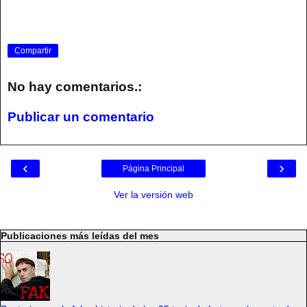
Compartir
No hay comentarios.:
Publicar un comentario
‹
›
Página Principal
Ver la versión web
Publicaciones más leídas del mes