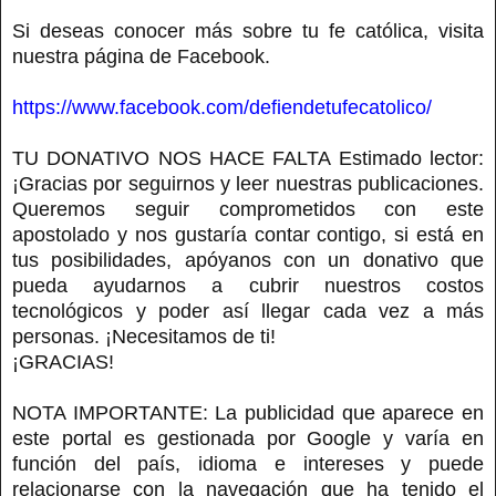
Si deseas conocer más sobre tu fe católica, visita
nuestra página de Facebook.
https://www.facebook.com/defiendetufecatolico/
TU DONATIVO NOS HACE FALTA Estimado lector:
¡Gracias por seguirnos y leer nuestras publicaciones.
Queremos seguir comprometidos con este
apostolado y nos gustaría contar contigo, si está en
tus posibilidades, apóyanos con un donativo que
pueda ayudarnos a cubrir nuestros costos
tecnológicos y poder así llegar cada vez a más
personas. ¡Necesitamos de ti!
¡GRACIAS!
NOTA IMPORTANTE: La publicidad que aparece en
este portal es gestionada por Google y varía en
función del país, idioma e intereses y puede
relacionarse con la navegación que ha tenido el