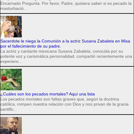
Encarnado Pregunta: Por favor, Padre, quisiera saber si es pecado la
masturbació...
Sacerdote le niega la Comunión a la actriz Susana Zabaleta en Misa
por el fallecimiento de su padre.
La actriz y cantante mexicana Susana Zabaleta, conocida por su
potente voz y carismática personalidad, compartió recientemente una
experienc...
¿Cuáles son los pecados mortales? Aquí una lista
Los pecados mortales son faltas graves que, según la doctrina
católica, rompen nuestra relación con Dios y nos privan de la gracia
santific...