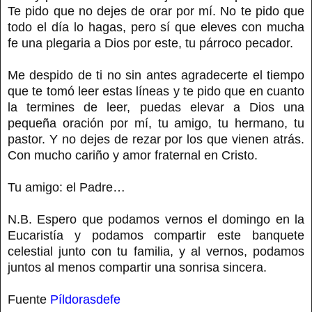
Te pido que no dejes de orar por mí. No te pido que
todo el día lo hagas, pero sí que eleves con mucha
fe una plegaria a Dios por este, tu párroco pecador.
Me despido de ti no sin antes agradecerte el tiempo
que te tomó leer estas líneas y te pido que en cuanto
la termines de leer, puedas elevar a Dios una
pequeña oración por mí, tu amigo, tu hermano, tu
pastor. Y no dejes de rezar por los que vienen atrás.
Con mucho cariño y amor fraternal en Cristo.
Tu amigo: el Padre…
N.B. Espero que podamos vernos el domingo en la
Eucaristía y podamos compartir este banquete
celestial junto con tu familia, y al vernos, podamos
juntos al menos compartir una sonrisa sincera.
Fuente
Píldorasdefe