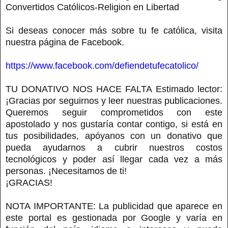
Convertidos Católicos-Religion en Libertad
Si deseas conocer más sobre tu fe católica, visita
nuestra página de Facebook.
https://www.facebook.com/defiendetufecatolico/
TU DONATIVO NOS HACE FALTA Estimado lector:
¡Gracias por seguirnos y leer nuestras publicaciones.
Queremos seguir comprometidos con este
apostolado y nos gustaría contar contigo, si está en
tus posibilidades, apóyanos con un donativo que
pueda ayudarnos a cubrir nuestros costos
tecnológicos y poder así llegar cada vez a más
personas. ¡Necesitamos de ti!
¡GRACIAS!
NOTA IMPORTANTE: La publicidad que aparece en
este portal es gestionada por Google y varía en