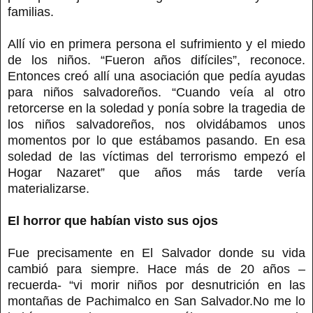
familias.
Allí vio en primera persona el sufrimiento y el miedo
de los niños. “Fueron años difíciles”, reconoce.
Entonces creó allí una asociación que pedía ayudas
para niños salvadoreños. “Cuando veía al otro
retorcerse en la soledad y ponía sobre la tragedia de
los niños salvadoreños, nos olvidábamos unos
momentos por lo que estábamos pasando. En esa
soledad de las víctimas del terrorismo empezó el
Hogar Nazaret” que años más tarde vería
materializarse.
El horror que habían visto sus ojos
Fue precisamente en El Salvador donde su vida
cambió para siempre. Hace más de 20 años –
recuerda- “vi morir niños por desnutrición en las
montañas de Pachimalco en San Salvador.No me lo