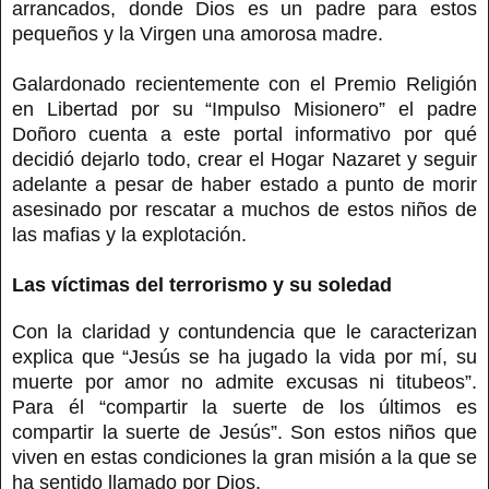
arrancados, donde Dios es un padre para estos
pequeños y la Virgen una amorosa madre.
Galardonado recientemente con el Premio Religión
en Libertad por su “Impulso Misionero” el padre
Doñoro cuenta a este portal informativo por qué
decidió dejarlo todo, crear el Hogar Nazaret y seguir
adelante a pesar de haber estado a punto de morir
asesinado por rescatar a muchos de estos niños de
las mafias y la explotación.
Las víctimas del terrorismo y su soledad
Con la claridad y contundencia que le caracterizan
explica que “Jesús se ha jugado la vida por mí, su
muerte por amor no admite excusas ni titubeos”.
Para él “compartir la suerte de los últimos es
compartir la suerte de Jesús”. Son estos niños que
viven en estas condiciones la gran misión a la que se
ha sentido llamado por Dios.