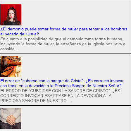
¿El demonio puede tomar forma de mujer para tentar a los hombres
al pecado de lujuria?
En cuanto a la posibilidad de que el demonio tome forma humana,
incluyendo la forma de mujer, la enseñanza de la Iglesia nos lleva a
conside...
El error de "cubrirse con la sangre de Cristo". ¿Es correcto invocar
esa frase en la devoción a la Preciosa Sangre de Nuestro Señor?
EL ERROR DE "CUBRIRSE CON LA SANGRE DE CRISTO". ¿ES
CORRECTO INVOCAR ESA FRASE EN LA DEVOCIÓN A LA
PRECIOSA SANGRE DE NUESTRO ...