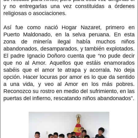
y no entregarlas una vez constituidas a órdenes
religiosas o asociaciones.
Así fue como nació Hogar Nazaret, primero en
Puerto Maldonado, en la selva peruana. En esta
zona de minería ilegal había muchos niños
abandonados, desamparados, y también explotados.
El padre Ignacio Doñoro cuenta que “no pude decir
que no al Amor. Aquellos que estáis enamorados
sabéis que el amor te atrapa y acorrala. No deja
opción. Hacer locuras por amor es lo que da sentido
a una vida, y veo al Amor en los más pobres.
Reconozco su rostro en medio del sufrimiento, en las
puertas del infierno, rescatando niños abandonados”.