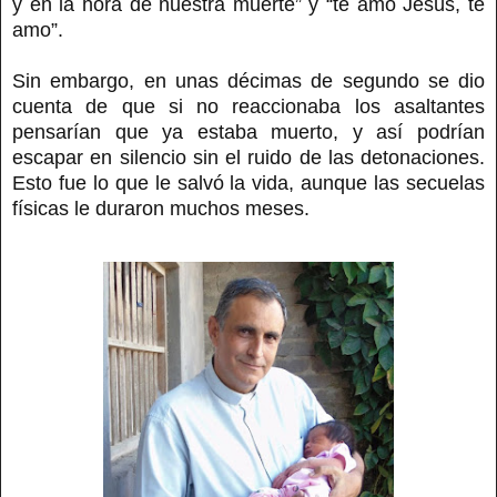
y en la hora de nuestra muerte” y “te amo Jesús, te
amo”.
Sin embargo, en unas décimas de segundo se dio
cuenta de que si no reaccionaba los asaltantes
pensarían que ya estaba muerto, y así podrían
escapar en silencio sin el ruido de las detonaciones.
Esto fue lo que le salvó la vida, aunque las secuelas
físicas le duraron muchos meses.