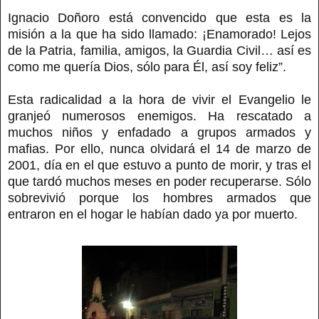
Ignacio Doñoro está convencido que esta es la
misión a la que ha sido llamado: ¡Enamorado! Lejos
de la Patria, familia, amigos, la Guardia Civil… así es
como me quería Dios, sólo para Él, así soy feliz”.
Esta radicalidad a la hora de vivir el Evangelio le
granjeó numerosos enemigos. Ha rescatado a
muchos niños y enfadado a grupos armados y
mafias. Por ello, nunca olvidará el 14 de marzo de
2001, día en el que estuvo a punto de morir, y tras el
que tardó muchos meses en poder recuperarse. Sólo
sobrevivió porque los hombres armados que
entraron en el hogar le habían dado ya por muerto.