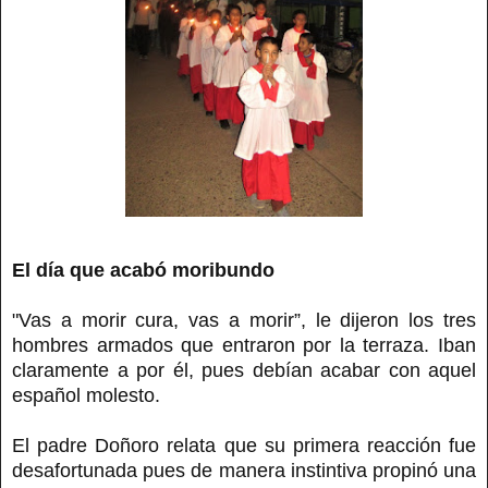
El día que acabó moribundo
"Vas a morir cura, vas a morir”, le dijeron los tres
hombres armados que entraron por la terraza. Iban
claramente a por él, pues debían acabar con aquel
español molesto.
El padre Doñoro relata que su primera reacción fue
desafortunada pues de manera instintiva propinó una