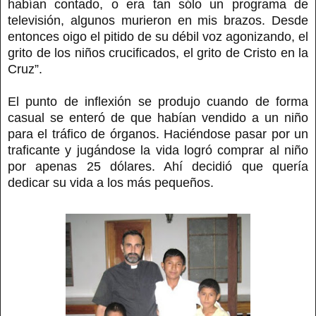
habían contado, o era tan sólo un programa de
televisión, algunos murieron en mis brazos. Desde
entonces oigo el pitido de su débil voz agonizando, el
grito de los niños crucificados, el grito de Cristo en la
Cruz”.
El punto de inflexión se produjo cuando de forma
casual se enteró de que habían vendido a un niño
para el tráfico de órganos. Haciéndose pasar por un
traficante y jugándose la vida logró comprar al niño
por apenas 25 dólares. Ahí decidió que quería
dedicar su vida a los más pequeños.