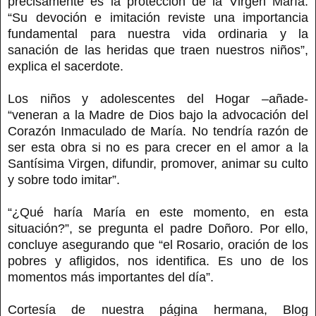
precisamente es la protección de la Virgen María.
“Su devoción e imitación reviste una importancia
fundamental para nuestra vida ordinaria y la
sanación de las heridas que traen nuestros niños”,
explica el sacerdote.
Los niños y adolescentes del Hogar –añade-
“veneran a la Madre de Dios bajo la advocación del
Corazón Inmaculado de María. No tendría razón de
ser esta obra si no es para crecer en el amor a la
Santísima Virgen, difundir, promover, animar su culto
y sobre todo imitar”.
“¿Qué haría María en este momento, en esta
situación?”, se pregunta el padre Doñoro. Por ello,
concluye asegurando que “el Rosario, oración de los
pobres y afligidos, nos identifica. Es uno de los
momentos más importantes del día”.
Cortesía de nuestra página hermana, Blog