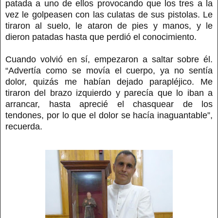
patada a uno de ellos provocando que los tres a la
vez le golpeasen con las culatas de sus pistolas. Le
tiraron al suelo, le ataron de pies y manos, y le
dieron patadas hasta que perdió el conocimiento.
Cuando volvió en sí, empezaron a saltar sobre él.
“Advertía como se movía el cuerpo, ya no sentía
dolor, quizás me habían dejado parapléjico. Me
tiraron del brazo izquierdo y parecía que lo iban a
arrancar, hasta aprecié el chasquear de los
tendones, por lo que el dolor se hacía inaguantable”,
recuerda.