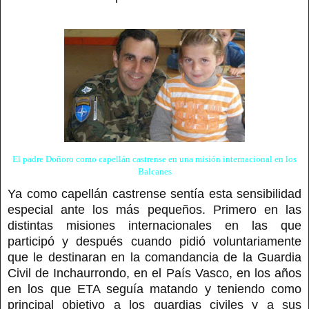
El padre Doñoro como capellán castrense en una misión internacional en los
Balcanes
Ya como capellán castrense sentía esta sensibilidad
especial ante los más pequeños. Primero en las
distintas misiones internacionales en las que
participó y después cuando pidió voluntariamente
que le destinaran en la comandancia de la Guardia
Civil de Inchaurrondo, en el País Vasco, en los años
en los que ETA seguía matando y teniendo como
principal objetivo a los guardias civiles y a sus