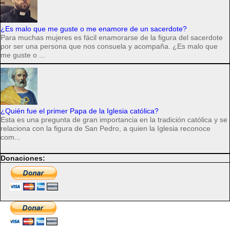
¿Es malo que me guste o me enamore de un sacerdote?
Para muchas mujeres es fácil enamorarse de la figura del sacerdote
por ser una persona que nos consuela y acompaña. ¿Es malo que
me guste o ...
¿Quién fue el primer Papa de la Iglesia católica?
Esta es una pregunta de gran importancia en la tradición católica y se
relaciona con la figura de San Pedro, a quien la Iglesia reconoce
com...
Donaciones: