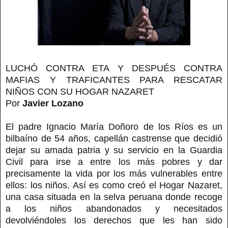
LUCHÓ CONTRA ETA Y DESPUÉS CONTRA
MAFIAS Y TRAFICANTES PARA RESCATAR
NIÑOS CON SU HOGAR NAZARET
Por
Javier Lozano
El padre Ignacio María Doñoro de los Ríos es un
bilbaíno de 54 años, capellán castrense que decidió
dejar su amada patria y su servicio en la Guardia
Civil para irse a entre los más pobres y dar
precisamente la vida por los más vulnerables entre
ellos: los niños. Así es como creó el Hogar Nazaret,
una casa situada en la selva peruana donde recoge
a los niños abandonados y necesitados
devolviéndoles los derechos que les han sido