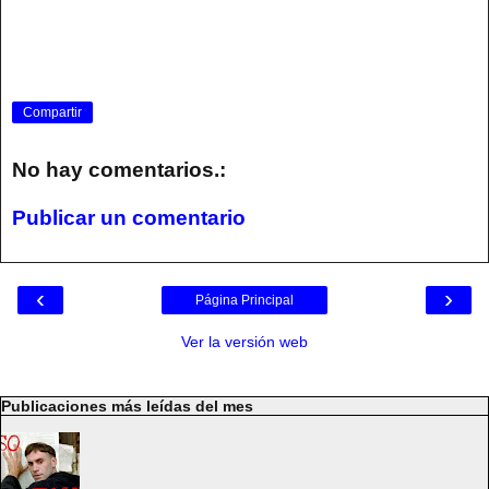
Compartir
No hay comentarios.:
Publicar un comentario
‹
›
Página Principal
Ver la versión web
Publicaciones más leídas del mes