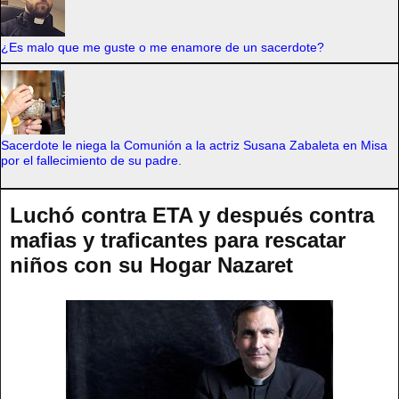
¿Es malo que me guste o me enamore de un sacerdote?
Sacerdote le niega la Comunión a la actriz Susana Zabaleta en Misa
por el fallecimiento de su padre.
Luchó contra ETA y después contra
mafias y traficantes para rescatar
niños con su Hogar Nazaret