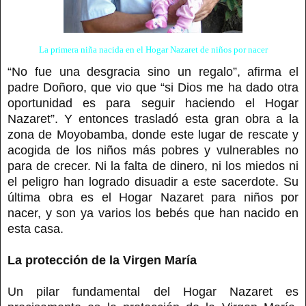
La primera niña nacida en el Hogar Nazaret de niños por nacer
“No fue una desgracia sino un regalo”, afirma el
padre Doñoro, que vio que “si Dios me ha dado otra
oportunidad es para seguir haciendo el Hogar
Nazaret”. Y entonces trasladó esta gran obra a la
zona de Moyobamba, donde este lugar de rescate y
acogida de los niños más pobres y vulnerables no
para de crecer. Ni la falta de dinero, ni los miedos ni
el peligro han logrado disuadir a este sacerdote. Su
última obra es el Hogar Nazaret para niños por
nacer, y son ya varios los bebés que han nacido en
esta casa.
La protección de la Virgen María
Un pilar fundamental del Hogar Nazaret es