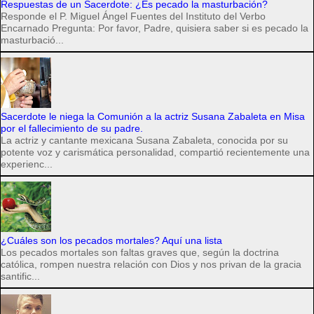
Respuestas de un Sacerdote: ¿Es pecado la masturbación?
Responde el P. Miguel Ángel Fuentes del Instituto del Verbo
Encarnado Pregunta: Por favor, Padre, quisiera saber si es pecado la
masturbació...
Sacerdote le niega la Comunión a la actriz Susana Zabaleta en Misa
por el fallecimiento de su padre.
La actriz y cantante mexicana Susana Zabaleta, conocida por su
potente voz y carismática personalidad, compartió recientemente una
experienc...
¿Cuáles son los pecados mortales? Aquí una lista
Los pecados mortales son faltas graves que, según la doctrina
católica, rompen nuestra relación con Dios y nos privan de la gracia
santific...