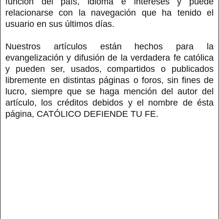
función del país, idioma e intereses y puede
relacionarse con la navegación que ha tenido el
usuario en sus últimos días.
Nuestros artículos están hechos para la
evangelización y difusión de la verdadera fe católica
y pueden ser, usados, compartidos o publicados
libremente en distintas páginas o foros, sin fines de
lucro, siempre que se haga mención del autor del
artículo, los créditos debidos y el nombre de ésta
página, CATÓLICO DEFIENDE TU FE.