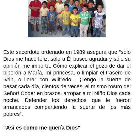
Este sacerdote ordenado en 1989 asegura que “sólo
Dios me hace feliz, sólo a Él busco agradar y sólo su
opinión me importa. Cómo explicar el gozo de dar el
biberón a María, mi princesa, o limpiar el trasero de
Iván, o llorar con Wilfredo… ¡Tengo la suerte de
besar cada día, cientos de veces, el mismo rostro del
Señor! Coger en brazos, arropar a mi Niño Dios cada
noche. Defender los derechos que le fueron
arrancados compartiendo la suerte de los más
pobres”.
"Así es como me quería Dios"