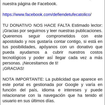
nuestra página de Facebook.
https://www.facebook.com/defiendetufecatolico
/
TU DONATIVO NOS HACE FALTA Estimado lector:
¡Gracias por seguirnos y leer nuestras publicaciones.
Queremos seguir comprometidos con este
apostolado y nos gustaría contar contigo, si está en
tus posibilidades, apóyanos con un donativo que
pueda ayudarnos a cubrir nuestros costos
tecnológicos y poder así llegar cada vez a más
personas. ¡Necesitamos de ti!
¡GRACIAS!
NOTA IMPORTANTE: La publicidad que aparece en
este portal es gestionada por Google y varía en
función del país, idioma e intereses y puede
relacionarse con la navegación que ha tenido el
usuario en sus últimos días.