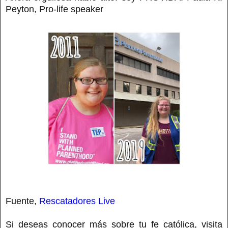
Peyton, Pro-life speaker
Fuente,
Rescatadores Live
Si deseas conocer más sobre tu fe católica, visita