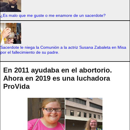
¿Es malo que me guste o me enamore de un sacerdote?
Sacerdote le niega la Comunión a la actriz Susana Zabaleta en Misa
por el fallecimiento de su padre.
En 2011 ayudaba en el abortorio.
Ahora en 2019 es una luchadora
ProVida