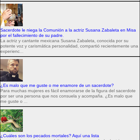
Sacerdote le niega la Comunión a la actriz Susana Zabaleta en Misa
por el fallecimiento de su padre.
La actriz y cantante mexicana Susana Zabaleta, conocida por su
potente voz y carismática personalidad, compartió recientemente una
experienc...
¿Es malo que me guste o me enamore de un sacerdote?
Para muchas mujeres es fácil enamorarse de la figura del sacerdote
por ser una persona que nos consuela y acompaña. ¿Es malo que
me guste o ...
¿Cuáles son los pecados mortales? Aquí una lista