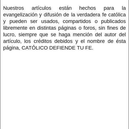
Nuestros artículos están hechos para la
evangelización y difusión de la verdadera fe católica
y pueden ser usados, compartidos o publicados
libremente en distintas páginas o foros, sin fines de
lucro, siempre que se haga mención del autor del
artículo, los créditos debidos y el nombre de ésta
página, CATÓLICO DEFIENDE TU FE.