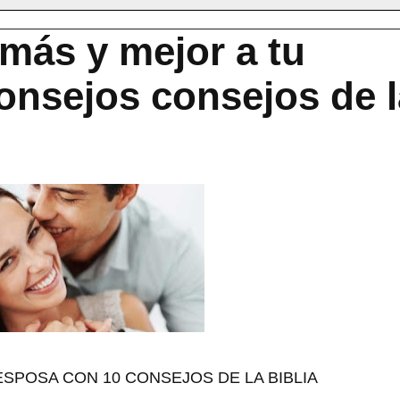
más y mejor a tu
onsejos consejos de l
ESPOSA CON 10 CONSEJOS DE LA BIBLIA