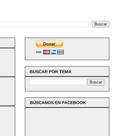
BUSCAR POR TEMA
BÚSCANOS EN FACEBOOK