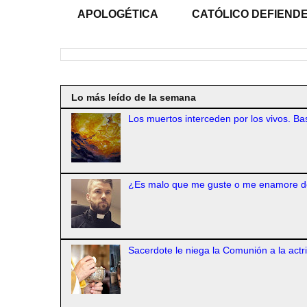
APOLOGÉTICA
CATÓLICO DEFIENDE
Lo más leído de la semana
Los muertos interceden por los vivos. Bas
¿Es malo que me guste o me enamore d
Sacerdote le niega la Comunión a la actr