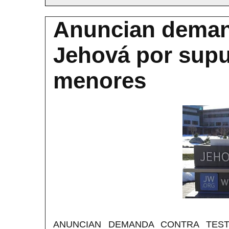
Anuncian demand
Jehová por supu
menores
ANUNCIAN DEMANDA CONTRA TEST