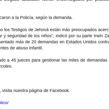
icaron a la Policía, según la demanda.
 los Testigos de Jehová están más preocupados acerc
 y seguridad de los niños”, indicó por su parte Irwin Za
sentado más de 20 demandas en Estados Unidos contra
ntes de abuso infantil.
nado a 45 jueces para gestionar las miles de demandas
rcoles.
, visita nuestra página de Facebook.
lico
/