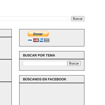
BUSCAR POR TEMA
BÚSCANOS EN FACEBOOK