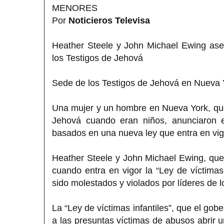
MENORES
Por
Noticieros Televisa
Heather Steele y John Michael Ewing ase
los Testigos de Jehová
Sede de los Testigos de Jehová en Nueva 
Una mujer y un hombre en Nueva York, que
Jehová cuando eran niños, anunciaron e
basados en una nueva ley que entra en vig
Heather Steele y John Michael Ewing, qu
cuando entra en vigor la “Ley de víctimas
sido molestados y violados por líderes de 
La “Ley de víctimas infantiles”, que el go
a las presuntas víctimas de abusos abrir u