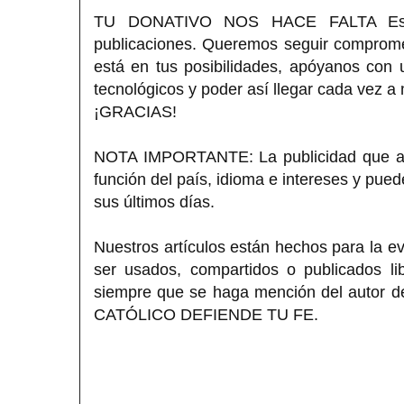
TU DONATIVO NOS HACE FALTA Estimad
publicaciones. Queremos seguir compromet
está en tus posibilidades, apóyanos con
tecnológicos y poder así llegar cada vez a
¡GRACIAS!
NOTA IMPORTANTE: La publicidad que apa
función del país, idioma e intereses y pue
sus últimos días.
Nuestros artículos están hechos para la ev
ser usados, compartidos o publicados lib
siempre que se haga mención del autor del
CATÓLICO DEFIENDE TU FE.