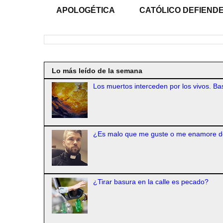
APOLOGÉTICA
CATÓLICO DEFIENDE
Lo más leído de la semana
Los muertos interceden por los vivos. Bas
¿Es malo que me guste o me enamore d
¿Tirar basura en la calle es pecado?