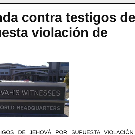
a contra testigos d
esta violación de
IGOS DE JEHOVÁ POR SUPUESTA VIOLACIÓN