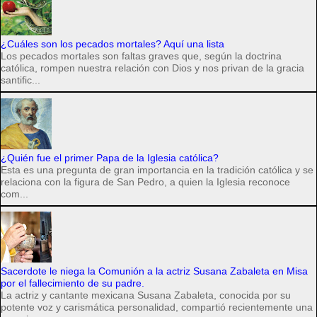
¿Cuáles son los pecados mortales? Aquí una lista
Los pecados mortales son faltas graves que, según la doctrina
católica, rompen nuestra relación con Dios y nos privan de la gracia
santific...
¿Quién fue el primer Papa de la Iglesia católica?
Esta es una pregunta de gran importancia en la tradición católica y se
relaciona con la figura de San Pedro, a quien la Iglesia reconoce
com...
Sacerdote le niega la Comunión a la actriz Susana Zabaleta en Misa
por el fallecimiento de su padre.
La actriz y cantante mexicana Susana Zabaleta, conocida por su
potente voz y carismática personalidad, compartió recientemente una