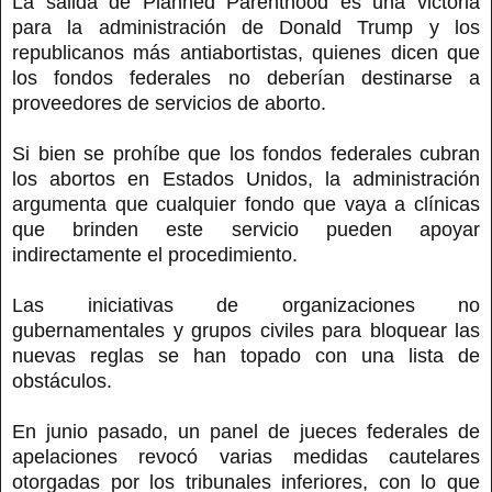
La salida de Planned Parenthood es una victoria
para la administración de Donald Trump y los
republicanos más antiabortistas, quienes dicen que
los fondos federales no deberían destinarse a
proveedores de servicios de aborto.
Si bien se prohíbe que los fondos federales cubran
los abortos en Estados Unidos, la administración
argumenta que cualquier fondo que vaya a clínicas
que brinden este servicio pueden apoyar
indirectamente el procedimiento.
Las iniciativas de organizaciones no
gubernamentales y grupos civiles para bloquear las
nuevas reglas se han topado con una lista de
obstáculos.
En junio pasado, un panel de jueces federales de
apelaciones revocó varias medidas cautelares
otorgadas por los tribunales inferiores, con lo que