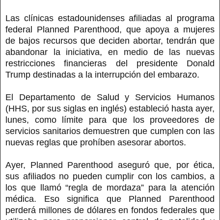
Las clínicas estadounidenses afiliadas al programa
federal Planned Parenthood, que apoya a mujeres
de bajos recursos que deciden abortar, tendrán que
abandonar la iniciativa, en medio de las nuevas
restricciones financieras del presidente Donald
Trump destinadas a la interrupción del embarazo.
El Departamento de Salud y Servicios Humanos
(HHS, por sus siglas en inglés) estableció hasta ayer,
lunes, como límite para que los proveedores de
servicios sanitarios demuestren que cumplen con las
nuevas reglas que prohíben asesorar abortos.
Ayer, Planned Parenthood aseguró que, por ética,
sus afiliados no pueden cumplir con los cambios, a
los que llamó “regla de mordaza” para la atención
médica. Eso significa que Planned Parenthood
perderá millones de dólares en fondos federales que