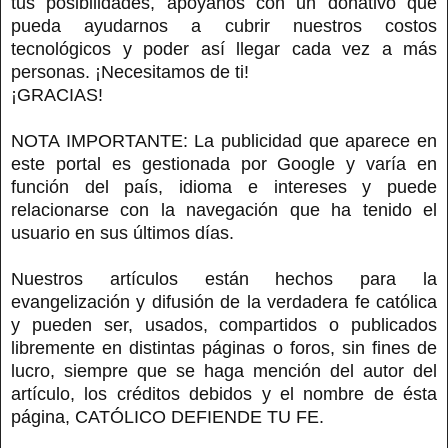
tus posibilidades, apóyanos con un donativo que
pueda ayudarnos a cubrir nuestros costos
tecnológicos y poder así llegar cada vez a más
personas. ¡Necesitamos de ti!
¡GRACIAS!
NOTA IMPORTANTE: La publicidad que aparece en
este portal es gestionada por Google y varía en
función del país, idioma e intereses y puede
relacionarse con la navegación que ha tenido el
usuario en sus últimos días.
Nuestros artículos están hechos para la
evangelización y difusión de la verdadera fe católica
y pueden ser, usados, compartidos o publicados
libremente en distintas páginas o foros, sin fines de
lucro, siempre que se haga mención del autor del
artículo, los créditos debidos y el nombre de ésta
página, CATÓLICO DEFIENDE TU FE.