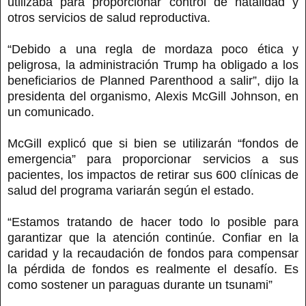
utilizaba para proporcionar control de natalidad y
otros servicios de salud reproductiva.
“Debido a una regla de mordaza poco ética y
peligrosa, la administración Trump ha obligado a los
beneficiarios de Planned Parenthood a salir”, dijo la
presidenta del organismo, Alexis McGill Johnson, en
un comunicado.
McGill explicó que si bien se utilizarán “fondos de
emergencia” para proporcionar servicios a sus
pacientes, los impactos de retirar sus 600 clínicas de
salud del programa variarán según el estado.
“Estamos tratando de hacer todo lo posible para
garantizar que la atención continúe. Confiar en la
caridad y la recaudación de fondos para compensar
la pérdida de fondos es realmente el desafío. Es
como sostener un paraguas durante un tsunami”