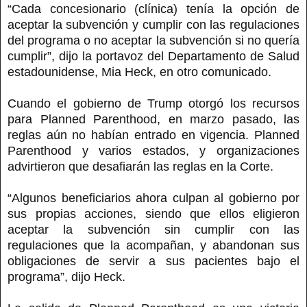
“Cada concesionario (clínica) tenía la opción de
aceptar la subvención y cumplir con las regulaciones
del programa o no aceptar la subvención si no quería
cumplir”, dijo la portavoz del Departamento de Salud
estadounidense, Mia Heck, en otro comunicado.
Cuando el gobierno de Trump otorgó los recursos
para Planned Parenthood, en marzo pasado, las
reglas aún no habían entrado en vigencia. Planned
Parenthood y varios estados, y organizaciones
advirtieron que desafiarán las reglas en la Corte.
“Algunos beneficiarios ahora culpan al gobierno por
sus propias acciones, siendo que ellos eligieron
aceptar la subvención sin cumplir con las
regulaciones que la acompañan, y abandonan sus
obligaciones de servir a sus pacientes bajo el
programa”, dijo Heck.