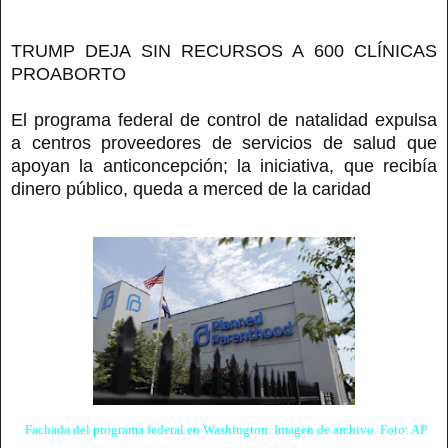
TRUMP DEJA SIN RECURSOS A 600 CLÍNICAS
PROABORTO
El programa federal de control de natalidad expulsa
a centros proveedores de servicios de salud que
apoyan la anticoncepción; la iniciativa, que recibía
dinero público, queda a merced de la caridad
Fachada del programa federal en Washington. Imagen de archivo. Foto: AP