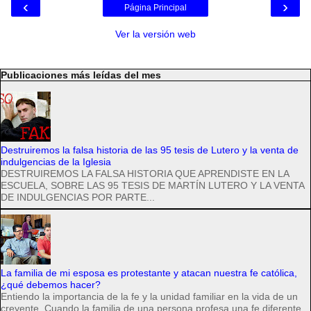
‹
›
Página Principal
Ver la versión web
Publicaciones más leídas del mes
Destruiremos la falsa historia de las 95 tesis de Lutero y la venta de
indulgencias de la Iglesia
DESTRUIREMOS LA FALSA HISTORIA QUE APRENDISTE EN LA
ESCUELA, SOBRE LAS 95 TESIS DE MARTÍN LUTERO Y LA VENTA
DE INDULGENCIAS POR PARTE...
La familia de mi esposa es protestante y atacan nuestra fe católica,
¿qué debemos hacer?
Entiendo la importancia de la fe y la unidad familiar en la vida de un
creyente. Cuando la familia de una persona profesa una fe diferente