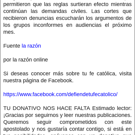
permitieron que las reglas surtieran efecto mientras
continúan las demandas civiles. Las cortes que
recibieron denuncias escucharán los argumentos de
los grupos inconformes en audiencias el próximo
mes.
Fuente
la razón
por la razón online
Si deseas conocer más sobre tu fe católica, visita
nuestra página de Facebook.
https://www.facebook.com/defiendetufecatolico/
TU DONATIVO NOS HACE FALTA Estimado lector:
¡Gracias por seguirnos y leer nuestras publicaciones.
Queremos seguir comprometidos con este
apostolado y nos gustaría contar contigo, si está en