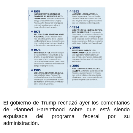
El gobierno de Trump rechazó ayer los comentarios
de Planned Parenthood sobre que está siendo
expulsada del programa federal por su
administración.