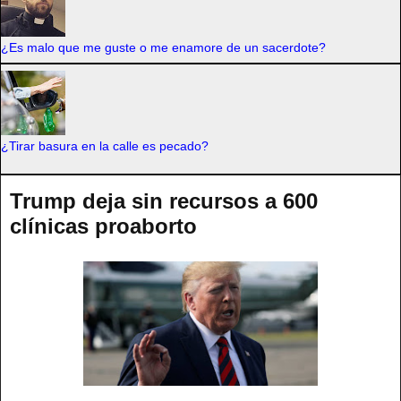
¿Es malo que me guste o me enamore de un sacerdote?
¿Tirar basura en la calle es pecado?
Trump deja sin recursos a 600
clínicas proaborto