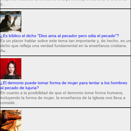
y...
¿Es bíblico el dicho "Dios ama al pecador pero odia el pecado"?
Es un placer hablar sobre este tema tan importante y, de hecho, es un
dicho que refleja una verdad fundamental en la enseñanza cristiana.
Au...
¿El demonio puede tomar forma de mujer para tentar a los hombres
al pecado de lujuria?
En cuanto a la posibilidad de que el demonio tome forma humana,
incluyendo la forma de mujer, la enseñanza de la Iglesia nos lleva a
conside...