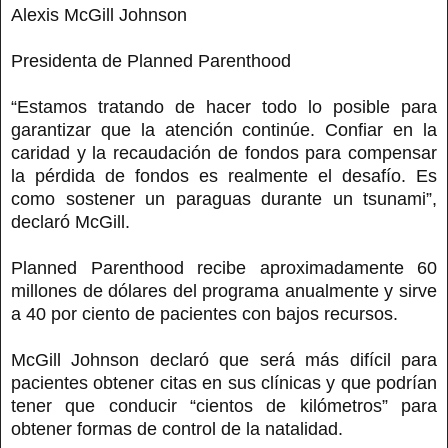
Alexis McGill Johnson
Presidenta de Planned Parenthood
“Estamos tratando de hacer todo lo posible para
garantizar que la atención continúe. Confiar en la
caridad y la recaudación de fondos para compensar
la pérdida de fondos es realmente el desafío. Es
como sostener un paraguas durante un tsunami”,
declaró McGill.
Planned Parenthood recibe aproximadamente 60
millones de dólares del programa anualmente y sirve
a 40 por ciento de pacientes con bajos recursos.
McGill Johnson declaró que será más difícil para
pacientes obtener citas en sus clínicas y que podrían
tener que conducir “cientos de kilómetros” para
obtener formas de control de la natalidad.