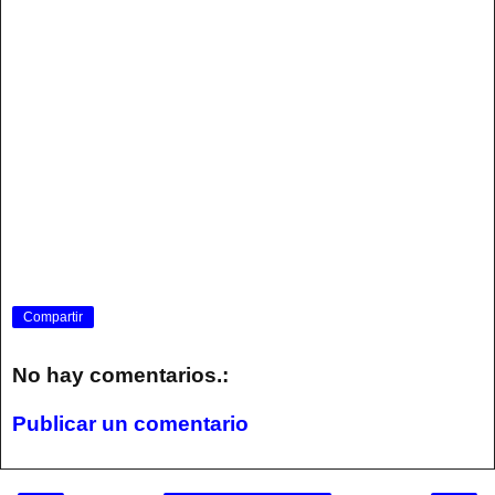
Compartir
No hay comentarios.:
Publicar un comentario