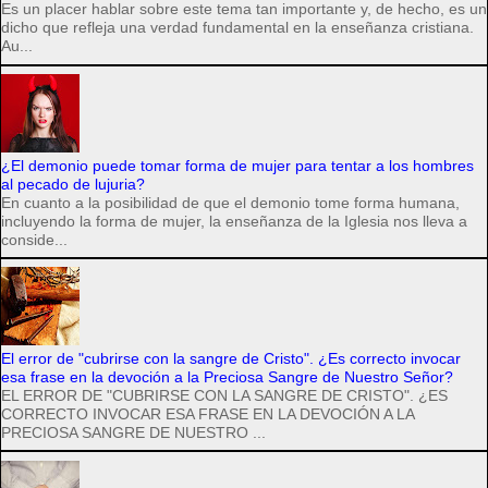
Es un placer hablar sobre este tema tan importante y, de hecho, es un
dicho que refleja una verdad fundamental en la enseñanza cristiana.
Au...
¿El demonio puede tomar forma de mujer para tentar a los hombres
al pecado de lujuria?
En cuanto a la posibilidad de que el demonio tome forma humana,
incluyendo la forma de mujer, la enseñanza de la Iglesia nos lleva a
conside...
El error de "cubrirse con la sangre de Cristo". ¿Es correcto invocar
esa frase en la devoción a la Preciosa Sangre de Nuestro Señor?
EL ERROR DE "CUBRIRSE CON LA SANGRE DE CRISTO". ¿ES
CORRECTO INVOCAR ESA FRASE EN LA DEVOCIÓN A LA
PRECIOSA SANGRE DE NUESTRO ...