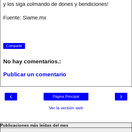
y los siga colmando de dones y bendiciones!
Fuente: Siame.mx
Compartir
No hay comentarios.:
Publicar un comentario
‹
›
Página Principal
Ver la versión web
Publicaciones más leídas del mes