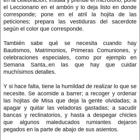
el Leccionario en el ambón y lo deja listo en donde
corresponde; pone en el atril la hojita de las
peticiones; prepara las vestiduras del sacerdote
según el color que corresponde.
También sabe qué se necesita cuando hay
Bautismos, Matrimonios, Primeras Comuniones, y
celebraciones especiales, como por ejemplo en
Semana Santa,.en las que hay que cuidar
muchísimos detalles.
Y si hace falta, tiene la humildad de realizar lo que se
necesite. Se acomide a barrer; a recoger y ordenar
las hojitas de Misa que deja la gente olvidadas; a
apagar y quitar las veladoras gastadas; a sacudir
bancas y reclinatorios, y hasta a despegar chicles
que algunos maleducados rumiantes dejaron
pegados en la parte de abajo de sus asientos.