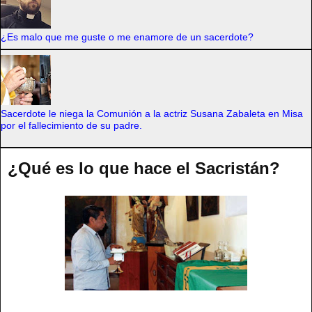
¿Es malo que me guste o me enamore de un sacerdote?
Sacerdote le niega la Comunión a la actriz Susana Zabaleta en Misa
por el fallecimiento de su padre.
¿Qué es lo que hace el Sacristán?