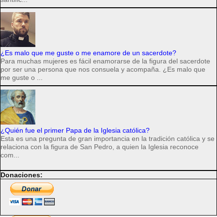
¿Es malo que me guste o me enamore de un sacerdote?
Para muchas mujeres es fácil enamorarse de la figura del sacerdote
por ser una persona que nos consuela y acompaña. ¿Es malo que
me guste o ...
¿Quién fue el primer Papa de la Iglesia católica?
Esta es una pregunta de gran importancia en la tradición católica y se
relaciona con la figura de San Pedro, a quien la Iglesia reconoce
com...
Donaciones: