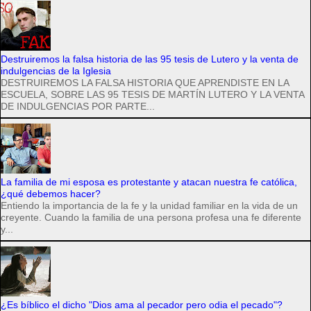
Destruiremos la falsa historia de las 95 tesis de Lutero y la venta de
indulgencias de la Iglesia
DESTRUIREMOS LA FALSA HISTORIA QUE APRENDISTE EN LA
ESCUELA, SOBRE LAS 95 TESIS DE MARTÍN LUTERO Y LA VENTA
DE INDULGENCIAS POR PARTE...
La familia de mi esposa es protestante y atacan nuestra fe católica,
¿qué debemos hacer?
Entiendo la importancia de la fe y la unidad familiar en la vida de un
creyente. Cuando la familia de una persona profesa una fe diferente
y...
¿Es bíblico el dicho "Dios ama al pecador pero odia el pecado"?