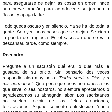
para asegurarse de dejar las cosas en orden; hace
una breve oración para agradecerle su jornada a
Jesús, y apaga la luz.
Todo queda oscuro y en silencio. Ya se ha ido toda la
gente. Se oyen unos pasos que se alejan. Se cierra
la puerta de la iglesia. Es el sacristán que se va a
descansar, tarde, como siempre.
Recuadro
Pregunté a un sacristán qué era lo que más le
gustaba de su oficio. Sin pensarlo dos veces
respondió algo muy bello:
“Poder servir a Dios y a
mis hermanos”
. Qué pena que esos hermanos a los
que sirve, o sea nosotros, no siempre apreciemos o
agradezcamos su abnegada labor. Los sacristanes
no suelen recibir de los fieles atenciones,
felicitaciones. Alguno comentó entristecido: ‘nadie