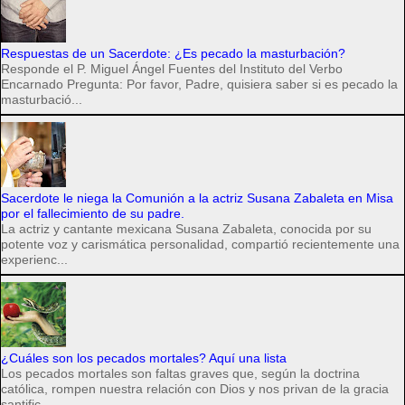
Respuestas de un Sacerdote: ¿Es pecado la masturbación?
Responde el P. Miguel Ángel Fuentes del Instituto del Verbo
Encarnado Pregunta: Por favor, Padre, quisiera saber si es pecado la
masturbació...
Sacerdote le niega la Comunión a la actriz Susana Zabaleta en Misa
por el fallecimiento de su padre.
La actriz y cantante mexicana Susana Zabaleta, conocida por su
potente voz y carismática personalidad, compartió recientemente una
experienc...
¿Cuáles son los pecados mortales? Aquí una lista
Los pecados mortales son faltas graves que, según la doctrina
católica, rompen nuestra relación con Dios y nos privan de la gracia
santific...