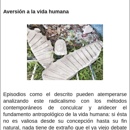
Aversión a la vida humana
Episodios como el descrito pueden atemperarse
analizando este radicalismo con los métodos
contemporáneos de conculcar y aridecer el
fundamento antropológico de la vida humana: si ésta
no es valiosa desde su concepción hasta su fin
natural, nada tiene de extraño que el ya viejo debate