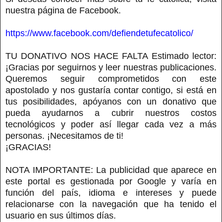
nuestra página de Facebook.
https://www.facebook.com/defiendetufecatolico/
TU DONATIVO NOS HACE FALTA Estimado lector:
¡Gracias por seguirnos y leer nuestras publicaciones.
Queremos seguir comprometidos con este
apostolado y nos gustaría contar contigo, si está en
tus posibilidades, apóyanos con un donativo que
pueda ayudarnos a cubrir nuestros costos
tecnológicos y poder así llegar cada vez a más
personas. ¡Necesitamos de ti!
¡GRACIAS!
NOTA IMPORTANTE: La publicidad que aparece en
este portal es gestionada por Google y varía en
función del país, idioma e intereses y puede
relacionarse con la navegación que ha tenido el
usuario en sus últimos días.