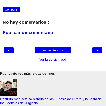
Compartir
No hay comentarios.:
Publicar un comentario
‹
›
Página Principal
Ver la versión web
Publicaciones más leídas del mes
Destruiremos la falsa historia de las 95 tesis de Lutero y la venta de
indulgencias de la Iglesia