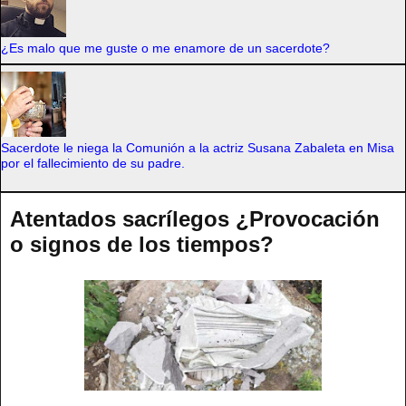
¿Es malo que me guste o me enamore de un sacerdote?
Sacerdote le niega la Comunión a la actriz Susana Zabaleta en Misa
por el fallecimiento de su padre.
Atentados sacrílegos ¿Provocación
o signos de los tiempos?