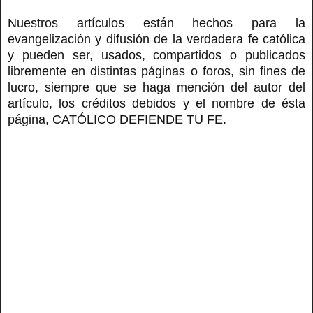
Nuestros artículos están hechos para la
evangelización y difusión de la verdadera fe católica
y pueden ser, usados, compartidos o publicados
libremente en distintas páginas o foros, sin fines de
lucro, siempre que se haga mención del autor del
artículo, los créditos debidos y el nombre de ésta
página, CATÓLICO DEFIENDE TU FE.