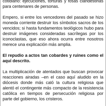
cotidiano: ejecuciones, torturas y fosas clandestinas
para centenares de personas.
Empero, si entre los vencedores del pasado se hizo
moneda corriente destruir los símbolos sacros de los
vencidos; si hasta fundamentos teológicos hubo para
destruir imágenes consideradas sacrílegas por los
iconoclastas, que eso ahora ocurra entre nosotros
merece una explicación más amplia.
El repudio a actos tan cobardes y ruines como el
aquí descrito.
La multiplicación de atentados que buscan provocar
reacciones airadas –en el caso aquí aludido en la
diócesis donde más caló la cultura religiosa que
alentó el contingente más compacto de la resistencia
católica en tiempos de persecución religiosa por
parte del gobierno, los cristeros.