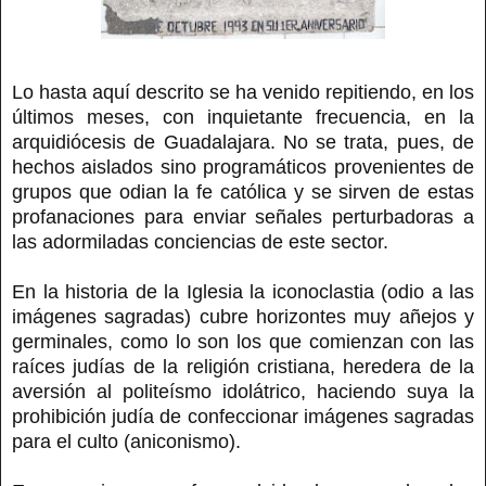
Lo hasta aquí descrito se ha venido repitiendo, en los
últimos meses, con inquietante frecuencia, en la
arquidiócesis de Guadalajara. No se trata, pues, de
hechos aislados sino programáticos provenientes de
grupos que odian la fe católica y se sirven de estas
profanaciones para enviar señales perturbadoras a
las adormiladas conciencias de este sector.
En la historia de la Iglesia la iconoclastia (odio a las
imágenes sagradas) cubre horizontes muy añejos y
germinales, como lo son los que comienzan con las
raíces judías de la religión cristiana, heredera de la
aversión al politeísmo idolátrico, haciendo suya la
prohibición judía de confeccionar imágenes sagradas
para el culto (aniconismo).