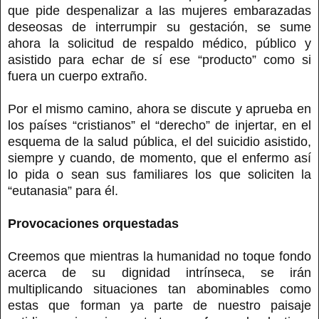
que pide despenalizar a las mujeres embarazadas
deseosas de interrumpir su gestación, se sume
ahora la solicitud de respaldo médico, público y
asistido para echar de sí ese “producto” como si
fuera un cuerpo extraño.
Por el mismo camino, ahora se discute y aprueba en
los países “cristianos” el “derecho” de injertar, en el
esquema de la salud pública, el del suicidio asistido,
siempre y cuando, de momento, que el enfermo así
lo pida o sean sus familiares los que soliciten la
“eutanasia” para él.
Provocaciones orquestadas
Creemos que mientras la humanidad no toque fondo
acerca de su dignidad intrínseca, se irán
multiplicando situaciones tan abominables como
estas que forman ya parte de nuestro paisaje