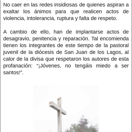
No caer en las redes insidiosas de quienes aspiran a
exaltar los ánimos para que realicen actos de
violencia, intolerancia, ruptura y falta de respeto.
A cambio de ello, han de implantarse actos de
desagravio, penitencia y reparación. Tal encomienda
tienen los integrantes de este tiempo de la pastoral
juvenil de la diócesis de San Juan de los Lagos, al
calor de la divisa que respetaron los autores de esta
profanación: “¡Jóvenes, no tengáis miedo a ser
santos!”.