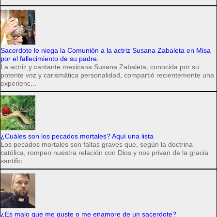
Sacerdote le niega la Comunión a la actriz Susana Zabaleta en Misa
por el fallecimiento de su padre.
La actriz y cantante mexicana Susana Zabaleta, conocida por su
potente voz y carismática personalidad, compartió recientemente una
experienc...
¿Cuáles son los pecados mortales? Aquí una lista
Los pecados mortales son faltas graves que, según la doctrina
católica, rompen nuestra relación con Dios y nos privan de la gracia
santific...
¿Es malo que me guste o me enamore de un sacerdote?