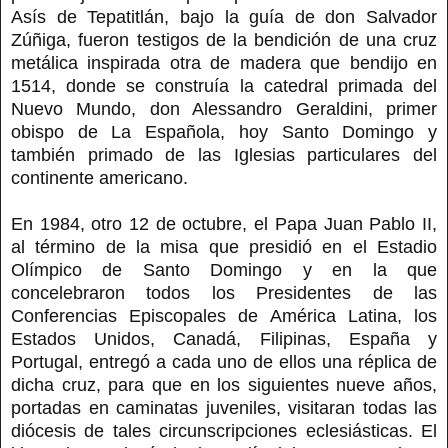
Asís de Tepatitlán, bajo la guía de don Salvador
Zúñiga, fueron testigos de la bendición de una cruz
metálica inspirada otra de madera que bendijo en
1514, donde se construía la catedral primada del
Nuevo Mundo, don Alessandro Geraldini, primer
obispo de La Española, hoy Santo Domingo y
también primado de las Iglesias particulares del
continente americano.
En 1984, otro 12 de octubre, el Papa Juan Pablo II,
al término de la misa que presidió en el Estadio
Olímpico de Santo Domingo y en la que
concelebraron todos los Presidentes de las
Conferencias Episcopales de América Latina, los
Estados Unidos, Canadá, Filipinas, España y
Portugal, entregó a cada uno de ellos una réplica de
dicha cruz, para que en los siguientes nueve años,
portadas en caminatas juveniles, visitaran todas las
diócesis de tales circunscripciones eclesiásticas. El