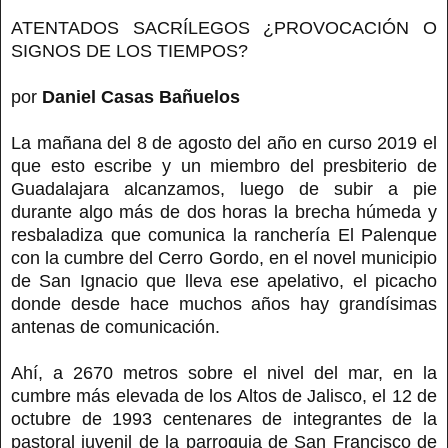
ATENTADOS SACRÍLEGOS ¿PROVOCACIÓN O
SIGNOS DE LOS TIEMPOS?
por
Daniel Casas Bañuelos
La mañana del 8 de agosto del año en curso 2019 el
que esto escribe y un miembro del presbiterio de
Guadalajara alcanzamos, luego de subir a pie
durante algo más de dos horas la brecha húmeda y
resbaladiza que comunica la ranchería El Palenque
con la cumbre del Cerro Gordo, en el novel municipio
de San Ignacio que lleva ese apelativo, el picacho
donde desde hace muchos años hay grandísimas
antenas de comunicación.
Ahí, a 2670 metros sobre el nivel del mar, en la
cumbre más elevada de los Altos de Jalisco, el 12 de
octubre de 1993 centenares de integrantes de la
pastoral juvenil de la parroquia de San Francisco de