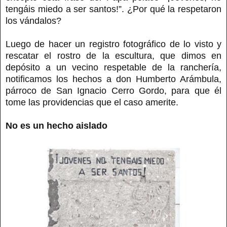
tengáis miedo a ser santos!”. ¿Por qué la respetaron
los vándalos?
Luego de hacer un registro fotográfico de lo visto y
rescatar el rostro de la escultura, que dimos en
depósito a un vecino respetable de la ranchería,
notificamos los hechos a don Humberto Arámbula,
párroco de San Ignacio Cerro Gordo, para que él
tome las providencias que el caso amerite.
No es un hecho aislado