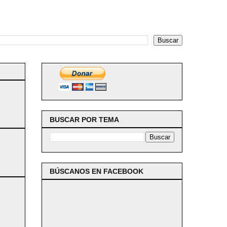
BUSCAR POR TEMA
BÚSCANOS EN FACEBOOK