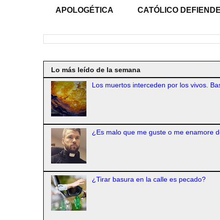
APOLOGÉTICA
CATÓLICO DEFIENDE
Lo más leído de la semana
Los muertos interceden por los vivos. Bas
¿Es malo que me guste o me enamore d
¿Tirar basura en la calle es pecado?