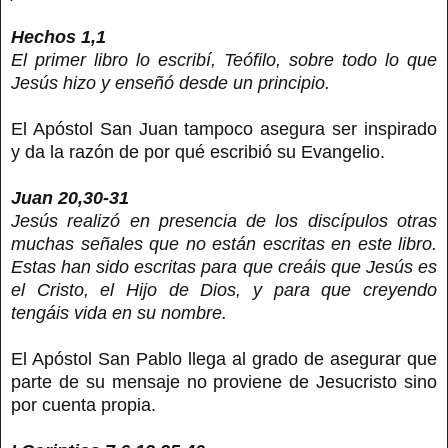
Hechos 1,1
El primer libro lo escribí, Teófilo, sobre todo lo que
Jesús hizo y enseñó desde un principio.
El Apóstol San Juan tampoco asegura ser inspirado
y da la razón de por qué escribió su Evangelio.
Juan 20,30-31
Jesús realizó en presencia de los discípulos otras
muchas señales que no están escritas en este libro.
Estas han sido escritas para que creáis que Jesús es
el Cristo, el Hijo de Dios, y para que creyendo
tengáis vida en su nombre.
El Apóstol San Pablo llega al grado de asegurar que
parte de su mensaje no proviene de Jesucristo sino
por cuenta propia.