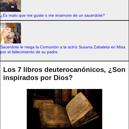
¿Es malo que me guste o me enamore de un sacerdote?
Sacerdote le niega la Comunión a la actriz Susana Zabaleta en Misa
por el fallecimiento de su padre.
Los 7 libros deuterocanónicos, ¿Son
inspirados por Dios?