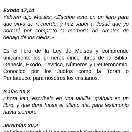
Éxodo 17,14
Yahveh dijo Moisés: «Escribe esto en un libro para
que sirva de recuerdo, y haz saber a Josué que yo
borraré por completo la memoria de Amalec de
debajo de los cielos.»
Es el libro de la Ley de Moisés y comprende
únicamente los primeros cinco libros de la Biblia,
Génesis, Éxodo, Levítico, Números y Deuteronomio.
Conocido por los Judíos como la Torah o
Pentateuco, para nosotros los cristianos.
Isaías 30,8
Ahora ven, escríbelo en una tablilla, grábalo en un
libro, y que dure hasta el último día, para testimonio
hasta siempre.
Jeremías 30,2