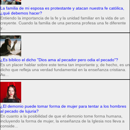
La familia de mi esposa es protestante y atacan nuestra fe católica,
¿qué debemos hacer?
Entiendo la importancia de la fe y la unidad familiar en la vida de un
creyente. Cuando la familia de una persona profesa una fe diferente
y...
¿Es bíblico el dicho "Dios ama al pecador pero odia el pecado"?
Es un placer hablar sobre este tema tan importante y, de hecho, es un
dicho que refleja una verdad fundamental en la enseñanza cristiana.
Au...
¿El demonio puede tomar forma de mujer para tentar a los hombres
al pecado de lujuria?
En cuanto a la posibilidad de que el demonio tome forma humana,
incluyendo la forma de mujer, la enseñanza de la Iglesia nos lleva a
conside...