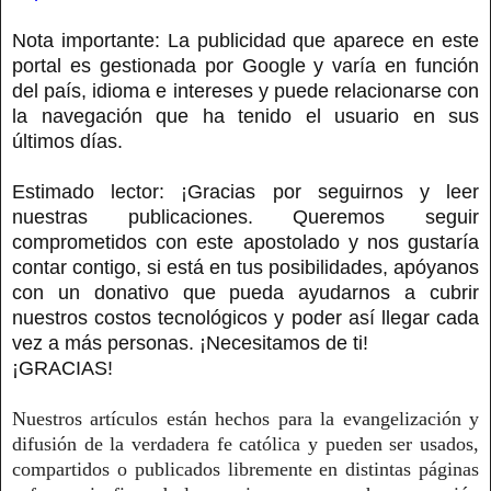
Nota importante: La publicidad que aparece en este
portal es gestionada por Google y varía en función
del país, idioma e intereses y puede relacionarse con
la navegación que ha tenido el usuario en sus
últimos días.
Estimado lector: ¡Gracias por seguirnos y leer
nuestras publicaciones. Queremos seguir
comprometidos con este apostolado y nos gustaría
contar contigo, si está en tus posibilidades, apóyanos
con un donativo que pueda ayudarnos a cubrir
nuestros costos tecnológicos y poder así llegar cada
vez a más personas. ¡Necesitamos de ti!
¡GRACIAS!
Nuestros artículos están hechos para la evangelización y
difusión de la verdadera fe católica y pueden ser usados,
compartidos o publicados libremente en distintas páginas