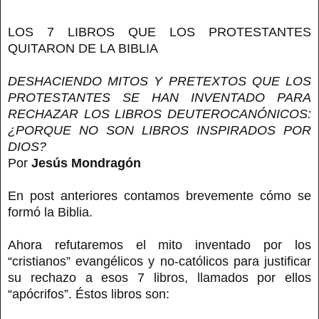
LOS 7 LIBROS QUE LOS PROTESTANTES
QUITARON DE LA BIBLIA
DESHACIENDO MITOS Y PRETEXTOS QUE LOS
PROTESTANTES SE HAN INVENTADO
PARA
RECHAZAR LOS LIBROS DEUTEROCANÓNICOS:
¿
PORQUE NO SON LIBROS INSPIRADOS POR
DIOS?
Por
Jesús Mondragón
En post anteriores contamos brevemente cómo se
formó la Biblia.
Ahora refutaremos el mito inventado por los
“cristianos” evangélicos y no-católicos para justificar
su rechazo a esos 7 libros, llamados por ellos
“apócrifos”. Éstos libros son: