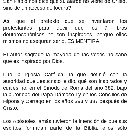
San Pablo nos dice que su alarde no viene de Cristo,
sino de un acceso de locura?
Así que el pretexto que se inventaron los
protestantes para decir que los 7 libros
deuterocanónicos no son inspirados, porque ellos
mismos no aseguran serlo, ES MENTIRA.
El autor sagrado la mayoría de las veces no sabe
que es inspirado por Dios.
Fue la Iglesia Católica, la que definió con la
autoridad que Jesucristo le dio, qué son inspirados y
cuáles no, en el Sínodo de Roma del año 382, bajo
la autoridad del Papa Dámaso I y en los Concilios de
Hipona y Cartago en los años 393 y 397 después de
Cristo.
Los Apóstoles jamás tuvieron la intención de que sus
escritos formaran parte de la Biblia, ellos sólo