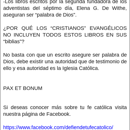
-Los libros escritos por la segunda fundadora de los
adventistas del séptimo día, Elena G. De Withe,
aseguran ser “palabra de Dios”.
¿POR QUÉ LOS “CRISTIANOS” EVANGÉLICOS
NO INCLUYEN TODOS ESTOS LIBROS EN SUS
“biblias”?
No basta con que un escrito asegure ser palabra de
Dios, debe existir una autoridad que de testimonio de
ello y esa autoridad es la Iglesia Católica.
PAX ET BONUM
Si deseas conocer más sobre tu fe católica visita
nuestra página de Facebook.
https://www.facebook.com/defiendetufecatolico/