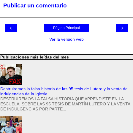
Publicar un comentario
‹
›
Página Principal
Ver la versión web
Publicaciones más leídas del mes
Destruiremos la falsa historia de las 95 tesis de Lutero y la venta de
indulgencias de la Iglesia
DESTRUIREMOS LA FALSA HISTORIA QUE APRENDISTE EN LA
ESCUELA, SOBRE LAS 95 TESIS DE MARTÍN LUTERO Y LA VENTA
DE INDULGENCIAS POR PARTE...