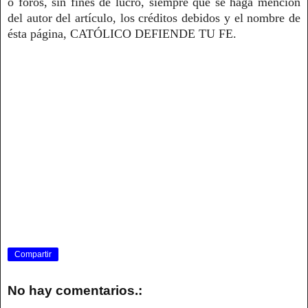
o foros, sin fines de lucro, siempre que se haga mención
del autor del artículo, los créditos debidos y el nombre de
ésta página, CATÓLICO DEFIENDE TU FE.
Compartir
No hay comentarios.: