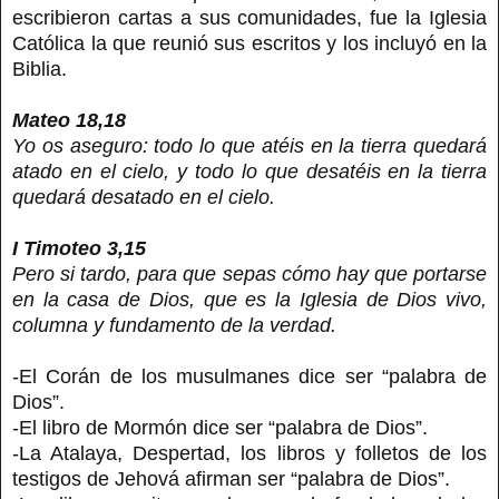
escribieron cartas a sus comunidades, fue la Iglesia
Católica la que reunió sus escritos y los incluyó en la
Biblia.
Mateo 18,18
Yo os aseguro: todo lo que atéis en la tierra quedará
atado en el cielo, y todo lo que desatéis en la tierra
quedará desatado en el cielo.
I Timoteo 3,15
Pero si tardo, para que sepas cómo hay que portarse
en la casa de Dios, que es la Iglesia de Dios vivo,
columna y fundamento de la verdad.
-El Corán de los musulmanes dice ser “palabra de
Dios”.
-El libro de Mormón dice ser “palabra de Dios”.
-La Atalaya, Despertad, los libros y folletos de los
testigos de Jehová afirman ser “palabra de Dios”.