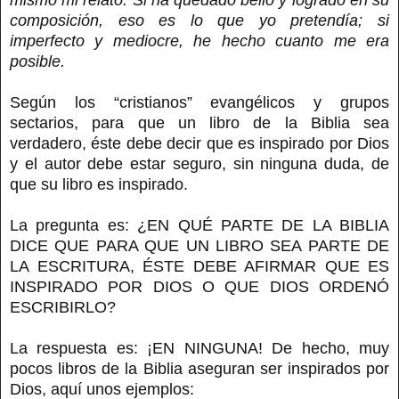
composición, eso es lo que yo pretendía; si
imperfecto y mediocre, he hecho cuanto me era
posible.
Según los “cristianos” evangélicos y grupos
sectarios, para que un libro de la Biblia sea
verdadero, éste debe decir que es inspirado por Dios
y el autor debe estar seguro, sin ninguna duda, de
que su libro es inspirado.
La pregunta es: ¿EN QUÉ PARTE DE LA BIBLIA
DICE QUE PARA QUE UN LIBRO SEA PARTE DE
LA ESCRITURA, ÉSTE DEBE AFIRMAR QUE ES
INSPIRADO POR DIOS O QUE DIOS ORDENÓ
ESCRIBIRLO?
La respuesta es: ¡EN NINGUNA! De hecho, muy
pocos libros de la Biblia aseguran ser inspirados por
Dios, aquí unos ejemplos: