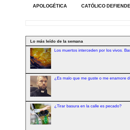
APOLOGÉTICA
CATÓLICO DEFIENDE
Lo más leído de la semana
Los muertos interceden por los vivos. Bas
¿Es malo que me guste o me enamore d
¿Tirar basura en la calle es pecado?