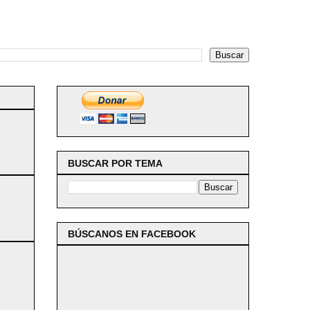
BUSCAR POR TEMA
BÚSCANOS EN FACEBOOK