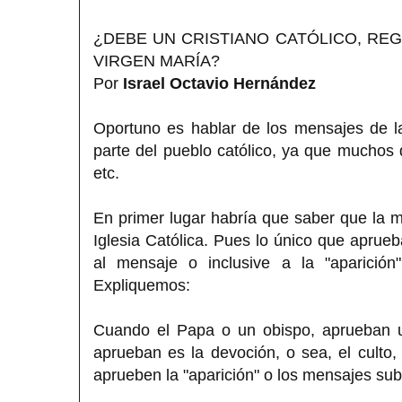
¿DEBE UN CRISTIANO CATÓLICO, REG
VIRGEN MARÍA?
Por
Israel Octavio Hernández
Oportuno es hablar de los mensajes de l
parte del pueblo católico, ya que muchos
etc.
En primer lugar habría que saber que 
Iglesia Católica. Pues lo único que aprueb
al mensaje o inclusive a la "aparició
Expliquemos:
Cuando el Papa o un obispo, aprueban u
aprueban es la devoción, o sea, el culto,
aprueben la "aparición" o los mensajes su