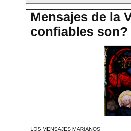
Mensajes de la 
confiables son?
LOS MENSAJES MARIANOS