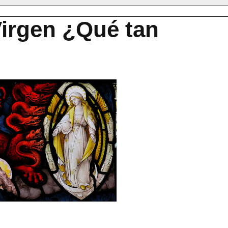
Virgen ¿Qué tan