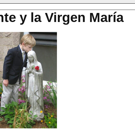
nte y la Virgen María