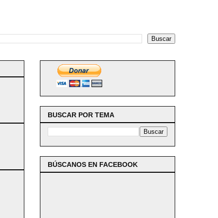
BUSCAR POR TEMA
BÚSCANOS EN FACEBOOK