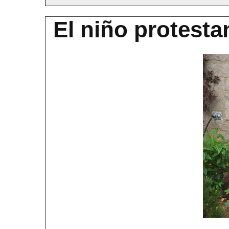
El niño protesta