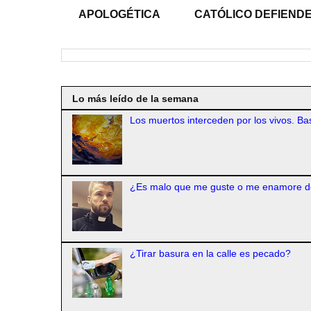
APOLOGÉTICA
CATÓLICO DEFIENDE
Lo más leído de la semana
Los muertos interceden por los vivos. Bas
¿Es malo que me guste o me enamore d
¿Tirar basura en la calle es pecado?