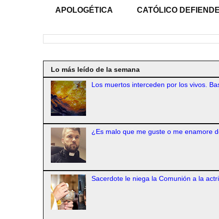
APOLOGÉTICA
CATÓLICO DEFIENDE
Lo más leído de la semana
Los muertos interceden por los vivos. Bas
¿Es malo que me guste o me enamore d
Sacerdote le niega la Comunión a la actr