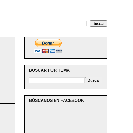
BUSCAR POR TEMA
BÚSCANOS EN FACEBOOK