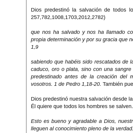
Dios predestinó la salvación de todos 
257,782,1008,1703,2012,2782)
que nos ha salvado y nos ha llamado con
propia determinación y por su gracia que n
1,9
sabiendo que habéis sido rescatados de l
caduco, oro o plata, sino con una sangre 
predestinado antes de la creación del
vosotros. 1 de Pedro 1,18-20.
También pued
Dios predestinó nuestra salvación desde la 
Él quiere que todos los hombres se salven
Esto es bueno y agradable a Dios, nuest
lleguen al conocimiento pleno de la verdad