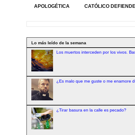
APOLOGÉTICA
CATÓLICO DEFIENDE
Lo más leído de la semana
Los muertos interceden por los vivos. Bas
¿Es malo que me guste o me enamore d
¿Tirar basura en la calle es pecado?