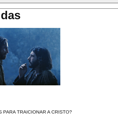
udas
 PARA TRAICIONAR A CRISTO?