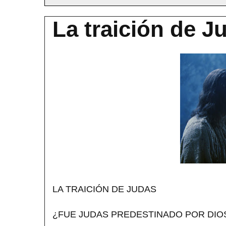
La traición de J
LA TRAICIÓN DE JUDAS
¿FUE JUDAS PREDESTINADO POR DIOS