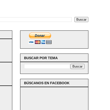
BUSCAR POR TEMA
BÚSCANOS EN FACEBOOK