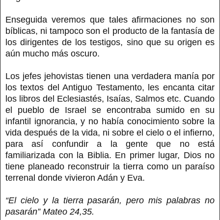
Enseguida veremos que tales afirmaciones no son
bíblicas, ni tampoco son el producto de la fantasía de
los dirigentes de los testigos, sino que su origen es
aún mucho más oscuro.
Los jefes jehovistas tienen una verdadera manía por
los textos del Antiguo Testamento, les encanta citar
los libros del Eclesiastés, Isaías, Salmos etc. Cuando
el pueblo de Israel se encontraba sumido en su
infantil ignorancia, y no había conocimiento sobre la
vida después de la vida, ni sobre el cielo o el infierno,
para así confundir a la gente que no está
familiarizada con la Biblia. En primer lugar, Dios no
tiene planeado reconstruir la tierra como un paraíso
terrenal donde vivieron Adán y Eva.
“El cielo y la tierra pasarán, pero mis palabras no
pasarán” Mateo 24,35.