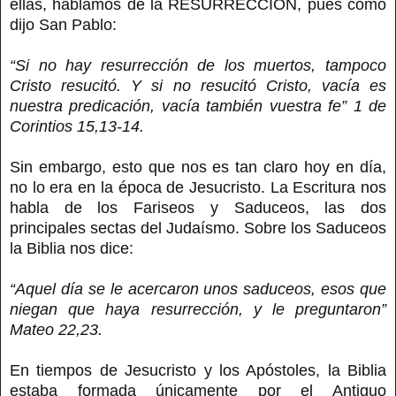
ellas, hablamos de la RESURRECCIÓN, pues como
dijo San Pablo:
“Si no hay resurrección de los muertos, tampoco
Cristo resucitó. Y si no resucitó Cristo, vacía es
nuestra predicación, vacía también vuestra fe” 1 de
Corintios 15,13-14.
Sin embargo, esto que nos es tan claro hoy en día,
no lo era en la época de Jesucristo. La Escritura nos
habla de los Fariseos y Saduceos, las dos
principales sectas del Judaísmo. Sobre los Saduceos
la Biblia nos dice:
“Aquel día se le acercaron unos saduceos, esos que
niegan que haya resurrección, y le preguntaron”
Mateo 22,23.
En tiempos de Jesucristo y los Apóstoles, la Biblia
estaba formada únicamente por el Antiguo