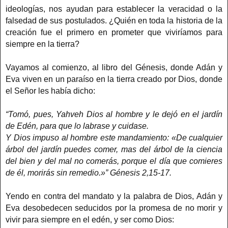
ideologías, nos ayudan para establecer la veracidad o la
falsedad de sus postulados. ¿Quién en toda la historia de la
creación fue el primero en prometer que viviríamos para
siempre en la tierra?
Vayamos al comienzo, al libro del Génesis, donde Adán y
Eva viven en un paraíso en la tierra creado por Dios, donde
el Señor les había dicho:
“Tomó, pues, Yahveh Dios al hombre y le dejó en el jardín
de Edén, para que lo labrase y cuidase.
Y Dios impuso al hombre este mandamiento: «De cualquier
árbol del jardín puedes comer, mas del árbol de la ciencia
del bien y del mal no comerás, porque el día que comieres
de él, morirás sin remedio.»” Génesis 2,15-17.
Yendo en contra del mandato y la palabra de Dios, Adán y
Eva desobedecen seducidos por la promesa de no morir y
vivir para siempre en el edén, y ser como Dios: