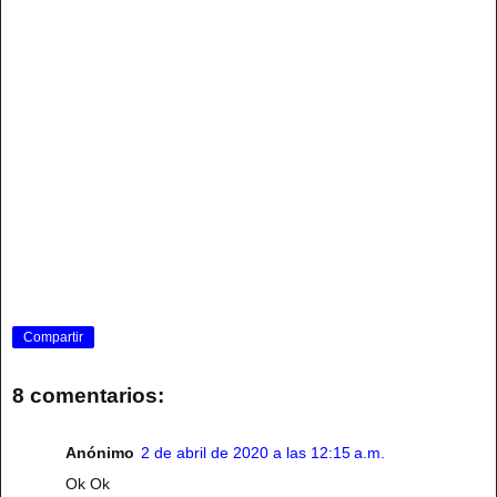
Compartir
8 comentarios:
Anónimo
2 de abril de 2020 a las 12:15 a.m.
Ok Ok