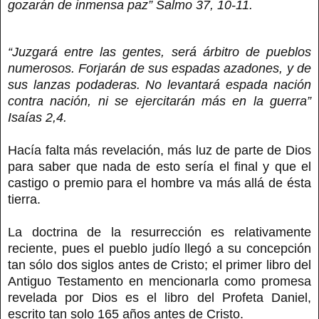
gozarán de inmensa paz” Salmo 37, 10-11.
“Juzgará entre las gentes, será árbitro de pueblos
numerosos. Forjarán de sus espadas azadones, y de
sus lanzas podaderas. No levantará espada nación
contra nación, ni se ejercitarán más en la guerra”
Isaías 2,4.
Hacía falta más revelación, más luz de parte de Dios
para saber que nada de esto sería el final y que el
castigo o premio para el hombre va más allá de ésta
tierra.
La doctrina de la resurrección es relativamente
reciente, pues el pueblo judío llegó a su concepción
tan sólo dos siglos antes de Cristo; el primer libro del
Antiguo Testamento en mencionarla como promesa
revelada por Dios es el libro del Profeta Daniel,
escrito tan solo 165 años antes de Cristo.