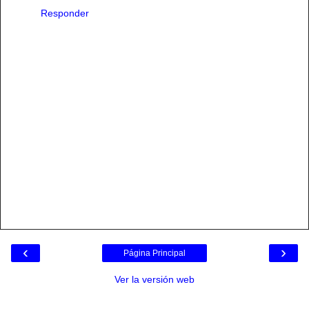
Responder
‹
›
Página Principal
Ver la versión web