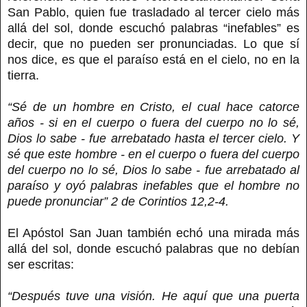
San Pablo, quien fue trasladado al tercer cielo más
allá del sol, donde escuchó palabras “inefables” es
decir, que no pueden ser pronunciadas. Lo que sí
nos dice, es que el paraíso está en el cielo, no en la
tierra.
“Sé de un hombre en Cristo, el cual hace catorce
años - si en el cuerpo o fuera del cuerpo no lo sé,
Dios lo sabe - fue arrebatado hasta el tercer cielo. Y
sé que este hombre - en el cuerpo o fuera del cuerpo
del cuerpo no lo sé, Dios lo sabe - fue arrebatado al
paraíso y oyó palabras inefables que el hombre no
puede pronunciar” 2 de Corintios 12,2-4.
El Apóstol San Juan también echó una mirada más
allá del sol, donde escuchó palabras que no debían
ser escritas:
“Después tuve una visión. He aquí que una puerta