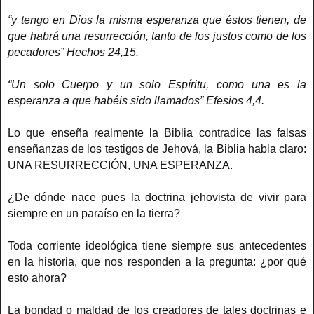
“y tengo en Dios la misma esperanza que éstos tienen, de
que habrá una resurrección, tanto de los justos como de los
pecadores” Hechos 24,15.
“Un solo Cuerpo y un solo Espíritu, como una es la
esperanza a que habéis sido llamados” Efesios 4,4.
Lo que enseña realmente la Biblia contradice las falsas
enseñanzas de los testigos de Jehová, la Biblia habla claro:
UNA RESURRECCIÓN, UNA ESPERANZA.
¿De dónde nace pues la doctrina jehovista de vivir para
siempre en un paraíso en la tierra?
Toda corriente ideológica tiene siempre sus antecedentes
en la historia, que nos responden a la pregunta: ¿por qué
esto ahora?
La bondad o maldad de los creadores de tales doctrinas e