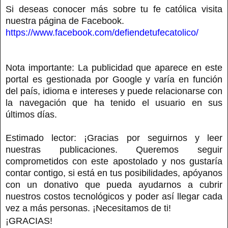
Si deseas conocer más sobre tu fe católica visita
nuestra página de Facebook.
https://www.facebook.com/defiendetufecatolico/
Nota importante: La publicidad que aparece en este
portal es gestionada por Google y varía en función
del país, idioma e intereses y puede relacionarse con
la navegación que ha tenido el usuario en sus
últimos días.
Estimado lector: ¡Gracias por seguirnos y leer
nuestras publicaciones. Queremos seguir
comprometidos con este apostolado y nos gustaría
contar contigo, si está en tus posibilidades, apóyanos
con un donativo que pueda ayudarnos a cubrir
nuestros costos tecnológicos y poder así llegar cada
vez a más personas. ¡Necesitamos de ti!
¡GRACIAS!