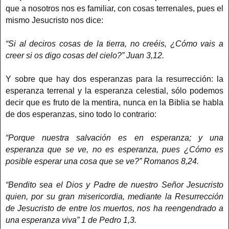
que a nosotros nos es familiar, con cosas terrenales, pues el
mismo Jesucristo nos dice:
“Si al deciros cosas de la tierra, no creéis, ¿Cómo vais a
creer si os digo cosas del cielo?” Juan 3,12.
Y sobre que hay dos esperanzas para la resurrección: la
esperanza terrenal y la esperanza celestial, sólo podemos
decir que es fruto de la mentira, nunca en la Biblia se habla
de dos esperanzas, sino todo lo contrario:
“Porque nuestra salvación es en esperanza; y una
esperanza que se ve, no es esperanza, pues ¿Cómo es
posible esperar una cosa que se ve?” Romanos 8,24.
“Bendito sea el Dios y Padre de nuestro Señor Jesucristo
quien, por su gran misericordia, mediante la Resurrección
de Jesucristo de entre los muertos, nos ha reengendrado a
una esperanza viva” 1 de Pedro 1,3.