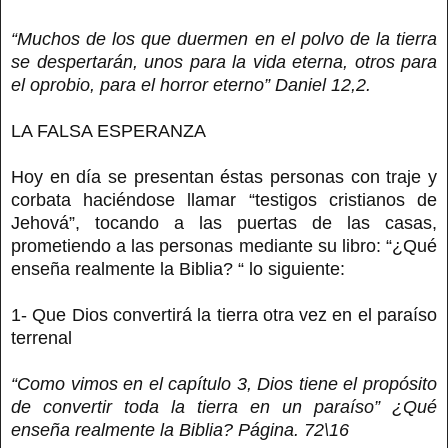
“Muchos de los que duermen en el polvo de la tierra
se despertarán, unos para la vida eterna, otros para
el oprobio, para el horror eterno” Daniel 12,2.
LA FALSA ESPERANZA
Hoy en día se presentan éstas personas con traje y
corbata haciéndose llamar “testigos cristianos de
Jehová”, tocando a las puertas de las casas,
prometiendo a las personas mediante su libro: “¿Qué
enseña realmente la Biblia? “ lo siguiente:
1- Que Dios convertirá la tierra otra vez en el paraíso
terrenal
“Como vimos en el capítulo 3, Dios tiene el propósito
de convertir toda la tierra en un paraíso” ¿Qué
enseña realmente la Biblia? Página. 72\16