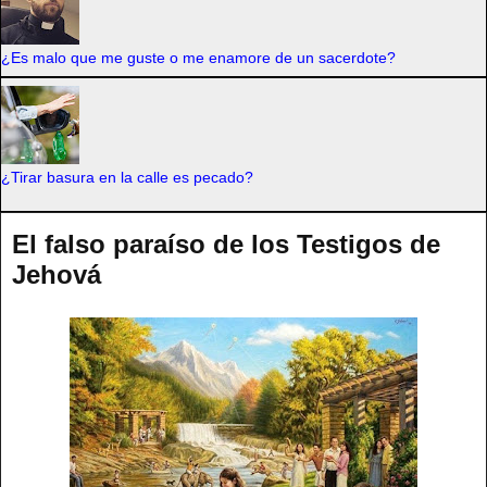
¿Es malo que me guste o me enamore de un sacerdote?
¿Tirar basura en la calle es pecado?
El falso paraíso de los Testigos de
Jehová