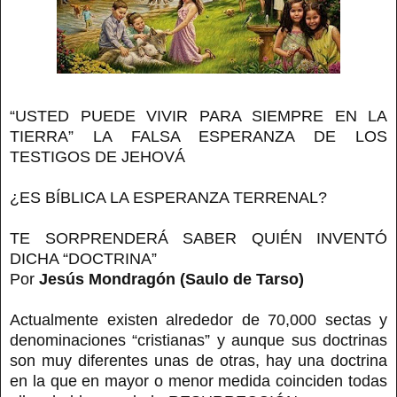
“USTED PUEDE VIVIR PARA SIEMPRE EN LA
TIERRA” LA FALSA ESPERANZA DE LOS
TESTIGOS DE JEHOVÁ
¿ES BÍBLICA LA ESPERANZA TERRENAL?
TE SORPRENDERÁ SABER QUIÉN INVENTÓ
DICHA “DOCTRINA”
Por
Jesús Mondragón (Saulo de Tarso)
Actualmente existen alrededor de 70,000 sectas y
denominaciones “cristianas” y aunque sus doctrinas
son muy diferentes unas de otras, hay una doctrina
en la que en mayor o menor medida coinciden todas