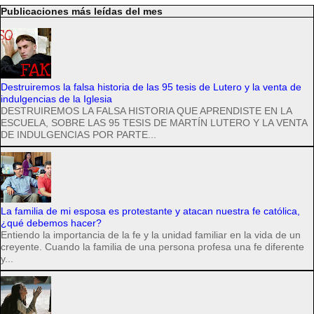
Publicaciones más leídas del mes
Destruiremos la falsa historia de las 95 tesis de Lutero y la venta de
indulgencias de la Iglesia
DESTRUIREMOS LA FALSA HISTORIA QUE APRENDISTE EN LA
ESCUELA, SOBRE LAS 95 TESIS DE MARTÍN LUTERO Y LA VENTA
DE INDULGENCIAS POR PARTE...
La familia de mi esposa es protestante y atacan nuestra fe católica,
¿qué debemos hacer?
Entiendo la importancia de la fe y la unidad familiar en la vida de un
creyente. Cuando la familia de una persona profesa una fe diferente
y...