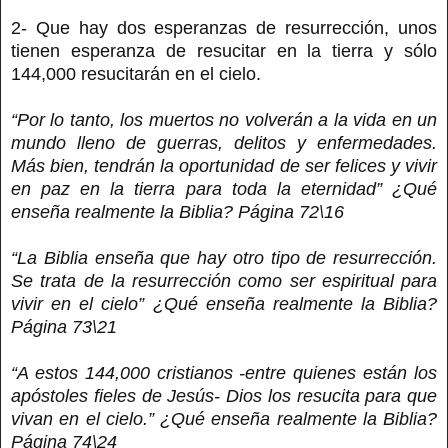
2- Que hay dos esperanzas de resurrección, unos
tienen esperanza de resucitar en la tierra y sólo
144,000 resucitarán en el cielo.
“Por lo tanto, los muertos no volverán a la vida en un
mundo lleno de guerras, delitos y enfermedades.
Más bien, tendrán la oportunidad de ser felices y vivir
en paz en la tierra para toda la eternidad” ¿Qué
enseña realmente la Biblia? Página 72\16
“La Biblia enseña que hay otro tipo de resurrección.
Se trata de la resurrección como ser espiritual para
vivir en el cielo” ¿Qué enseña realmente la Biblia?
Página 73\21
“A estos 144,000 cristianos -entre quienes están los
apóstoles fieles de Jesús- Dios los resucita para que
vivan en el cielo.” ¿Qué enseña realmente la Biblia?
Página 74\24