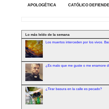
APOLOGÉTICA
CATÓLICO DEFIENDE
Lo más leído de la semana
Los muertos interceden por los vivos. Bas
¿Es malo que me guste o me enamore d
¿Tirar basura en la calle es pecado?