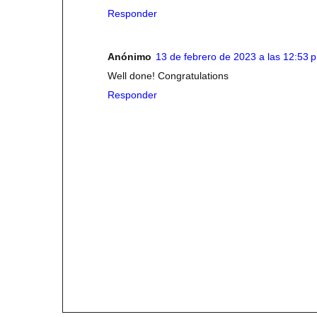
Responder
Anónimo
13 de febrero de 2023 a las 12:53 p
Well done! Congratulations
Responder