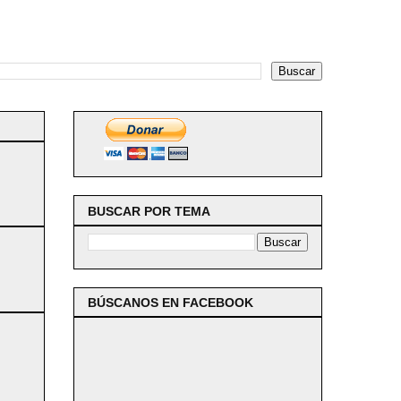
BUSCAR POR TEMA
BÚSCANOS EN FACEBOOK