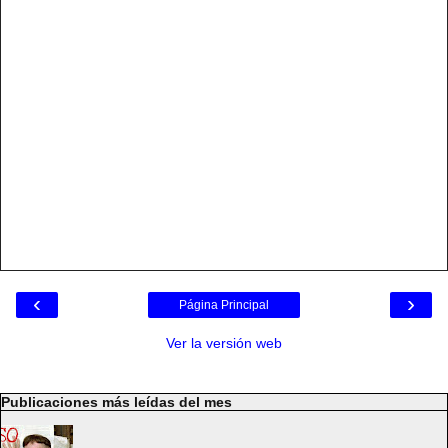
‹
›
Página Principal
Ver la versión web
Publicaciones más leídas del mes