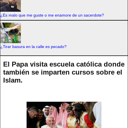
¿Es malo que me guste o me enamore de un sacerdote?
¿Tirar basura en la calle es pecado?
El Papa visita escuela católica donde
también se imparten cursos sobre el
Islam.