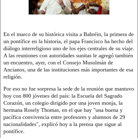
En el marco de su histórica visita a Bahréin, la primera de
un pontífice en la historia, el papa Francisco ha hecho del
diálogo interreligioso uno de los ejes centrales de su viaje.
A las reuniones con autoridades sunitas le agregó también
un encuentro, ayer, con el Consejo Musulmán de
Ancianos, una de las instituciones más importantes de esa
religión.
Por eso no fue sorpresa la sede de la reunión que mantuvo
hoy con 800 jóvenes del país: la Escuela del Sagrado
Corazón, un colegio dirigido por una joven monja, la
hermana Rosely Thomas, en el que hay "una buena y
pacífica convivencia entre profesores y alumnos de 29
nacionalidades", explicó hoy a la prensa que sigue al
pontífice.