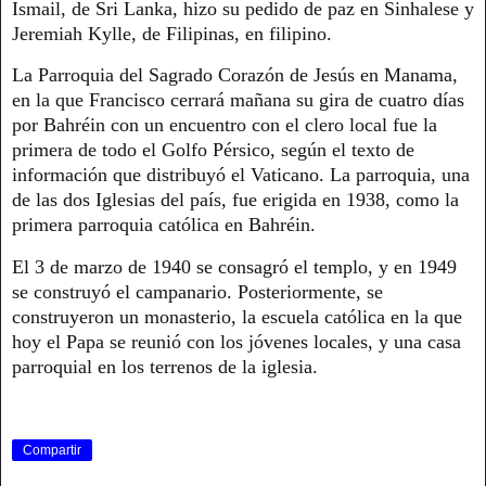
Ismail, de Sri Lanka, hizo su pedido de paz en Sinhalese y
Jeremiah Kylle, de Filipinas, en filipino.
La Parroquia del Sagrado Corazón de Jesús en Manama,
en la que Francisco cerrará mañana su gira de cuatro días
por Bahréin con un encuentro con el clero local fue la
primera de todo el Golfo Pérsico, según el texto de
información que distribuyó el Vaticano. La parroquia, una
de las dos Iglesias del país, fue erigida en 1938, como la
primera parroquia católica en Bahréin.
El 3 de marzo de 1940 se consagró el templo, y en 1949
se construyó el campanario. Posteriormente, se
construyeron un monasterio, la escuela católica en la que
hoy el Papa se reunió con los jóvenes locales, y una casa
parroquial en los terrenos de la iglesia.
Compartir