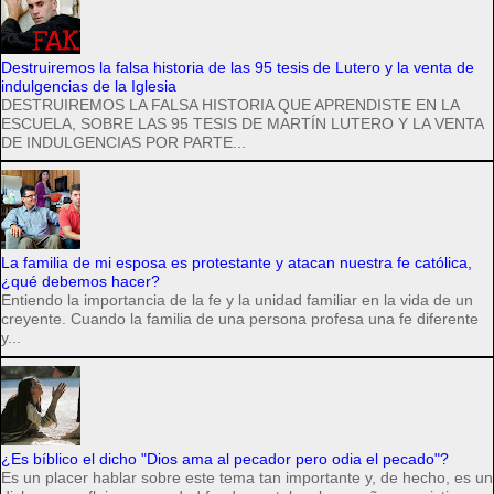
Destruiremos la falsa historia de las 95 tesis de Lutero y la venta de
indulgencias de la Iglesia
DESTRUIREMOS LA FALSA HISTORIA QUE APRENDISTE EN LA
ESCUELA, SOBRE LAS 95 TESIS DE MARTÍN LUTERO Y LA VENTA
DE INDULGENCIAS POR PARTE...
La familia de mi esposa es protestante y atacan nuestra fe católica,
¿qué debemos hacer?
Entiendo la importancia de la fe y la unidad familiar en la vida de un
creyente. Cuando la familia de una persona profesa una fe diferente
y...
¿Es bíblico el dicho "Dios ama al pecador pero odia el pecado"?
Es un placer hablar sobre este tema tan importante y, de hecho, es un