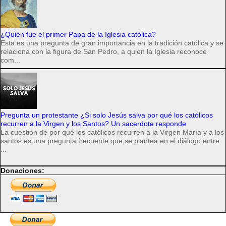
¿Quién fue el primer Papa de la Iglesia católica?
Esta es una pregunta de gran importancia en la tradición católica y se
relaciona con la figura de San Pedro, a quien la Iglesia reconoce
com...
Pregunta un protestante ¿Si solo Jesús salva por qué los católicos
recurren a la Virgen y los Santos? Un sacerdote responde
La cuestión de por qué los católicos recurren a la Virgen María y a los
santos es una pregunta frecuente que se plantea en el diálogo entre
...
Donaciones: