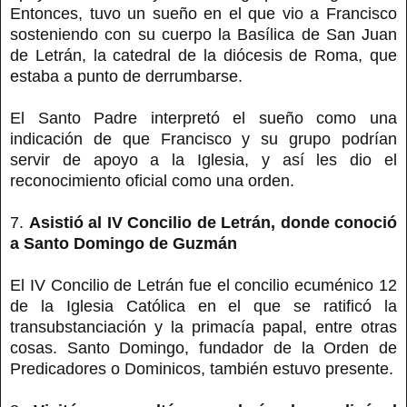
Entonces, tuvo un sueño en el que vio a Francisco
sosteniendo con su cuerpo la Basílica de San Juan
de Letrán, la catedral de la diócesis de Roma, que
estaba a punto de derrumbarse.
El Santo Padre interpretó el sueño como una
indicación de que Francisco y su grupo podrían
servir de apoyo a la Iglesia, y así les dio el
reconocimiento oficial como una orden.
7.
Asistió al IV Concilio de Letrán, donde conoció
a Santo Domingo de Guzmán
El IV Concilio de Letrán fue el concilio ecuménico 12
de la Iglesia Católica en el que se ratificó la
transubstanciación y la primacía papal, entre otras
cosas. Santo Domingo, fundador de la Orden de
Predicadores o Dominicos, también estuvo presente.