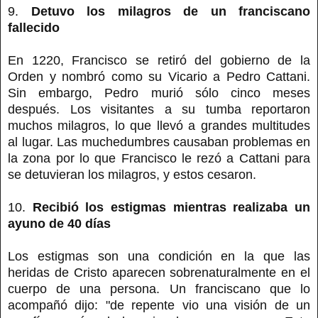
9.
Detuvo los milagros de un franciscano
fallecido
En 1220, Francisco se retiró del gobierno de la
Orden y nombró como su Vicario a Pedro Cattani.
Sin embargo, Pedro murió sólo cinco meses
después. Los visitantes a su tumba reportaron
muchos milagros, lo que llevó a grandes multitudes
al lugar. Las muchedumbres causaban problemas en
la zona por lo que Francisco le rezó a Cattani para
se detuvieran los milagros, y estos cesaron.
10.
Recibió los estigmas mientras realizaba un
ayuno de 40 días
Los estigmas son una condición en la que las
heridas de Cristo aparecen sobrenaturalmente en el
cuerpo de una persona. Un franciscano que lo
acompañó dijo: "de repente vio una visión de un