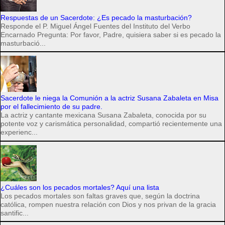
Respuestas de un Sacerdote: ¿Es pecado la masturbación?
Responde el P. Miguel Ángel Fuentes del Instituto del Verbo
Encarnado Pregunta: Por favor, Padre, quisiera saber si es pecado la
masturbació...
Sacerdote le niega la Comunión a la actriz Susana Zabaleta en Misa
por el fallecimiento de su padre.
La actriz y cantante mexicana Susana Zabaleta, conocida por su
potente voz y carismática personalidad, compartió recientemente una
experienc...
¿Cuáles son los pecados mortales? Aquí una lista
Los pecados mortales son faltas graves que, según la doctrina
católica, rompen nuestra relación con Dios y nos privan de la gracia
santific...