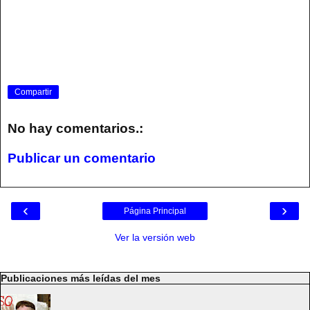
Compartir
No hay comentarios.:
Publicar un comentario
‹
›
Página Principal
Ver la versión web
Publicaciones más leídas del mes