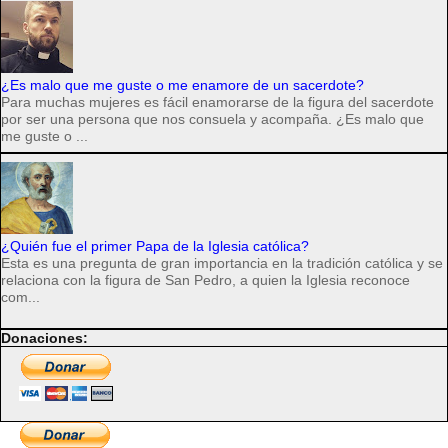
¿Es malo que me guste o me enamore de un sacerdote?
Para muchas mujeres es fácil enamorarse de la figura del sacerdote
por ser una persona que nos consuela y acompaña. ¿Es malo que
me guste o ...
¿Quién fue el primer Papa de la Iglesia católica?
Esta es una pregunta de gran importancia en la tradición católica y se
relaciona con la figura de San Pedro, a quien la Iglesia reconoce
com...
Donaciones: