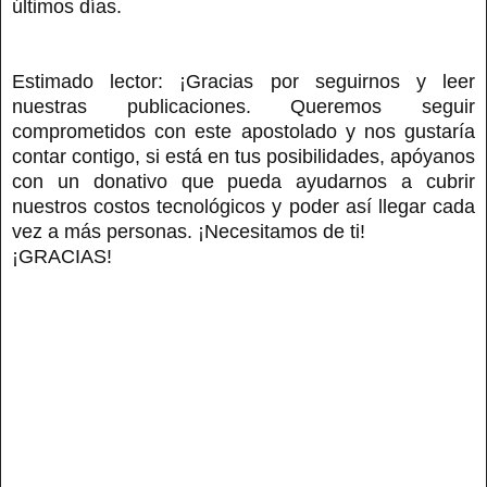
últimos días.
Estimado lector: ¡Gracias por seguirnos y leer
nuestras publicaciones. Queremos seguir
comprometidos con este apostolado y nos gustaría
contar contigo, si está en tus posibilidades, apóyanos
con un donativo que pueda ayudarnos a cubrir
nuestros costos tecnológicos y poder así llegar cada
vez a más personas. ¡Necesitamos de ti!
¡GRACIAS!