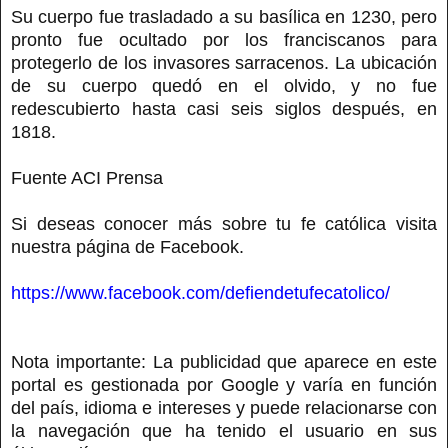
Su cuerpo fue trasladado a su basílica en 1230, pero
pronto fue ocultado por los franciscanos para
protegerlo de los invasores sarracenos. La ubicación
de su cuerpo quedó en el olvido, y no fue
redescubierto hasta casi seis siglos después, en
1818.
Fuente ACI Prensa
Si deseas conocer más sobre tu fe católica visita
nuestra página de Facebook.
https://www.facebook.com/defiendetufecatolico/
Nota importante: La publicidad que aparece en este
portal es gestionada por Google y varía en función
del país, idioma e intereses y puede relacionarse con
la navegación que ha tenido el usuario en sus