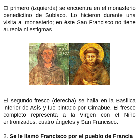
El primero (izquierda) se encuentra en el monasterio
benedictino de Subiaco. Lo hicieron durante una
visita al monasterio; en éste San Francisco no tiene
aureola ni estigmas.
El segundo fresco (derecha) se halla en la Basílica
inferior de Asís y fue pintado por Cimabue. El fresco
completo representa a la Virgen con el Niño
entronizados, cuatro ángeles y San Francisco.
2.
Se le llamó Francisco por el pueblo de Francia