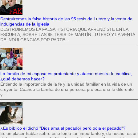
Destruiremos la falsa historia de las 95 tesis de Lutero y la venta de
indulgencias de la Iglesia
DESTRUIREMOS LA FALSA HISTORIA QUE APRENDISTE EN LA
ESCUELA, SOBRE LAS 95 TESIS DE MARTÍN LUTERO Y LA VENTA
DE INDULGENCIAS POR PARTE...
La familia de mi esposa es protestante y atacan nuestra fe católica,
¿qué debemos hacer?
Entiendo la importancia de la fe y la unidad familiar en la vida de un
creyente. Cuando la familia de una persona profesa una fe diferente
y...
¿Es bíblico el dicho "Dios ama al pecador pero odia el pecado"?
Es un placer hablar sobre este tema tan importante y, de hecho, es un