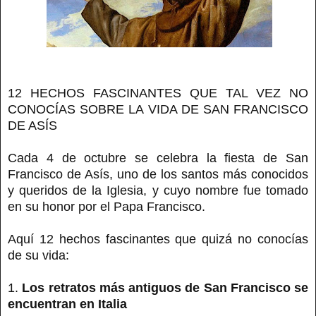
12 HECHOS FASCINANTES QUE TAL VEZ NO
CONOCÍAS SOBRE LA VIDA DE SAN FRANCISCO
DE ASÍS
Cada 4 de octubre se celebra la fiesta de San
Francisco de Asís, uno de los santos más conocidos
y queridos de la Iglesia, y cuyo nombre fue tomado
en su honor por el Papa Francisco.
Aquí 12 hechos fascinantes que quizá no conocías
de su vida:
1.
Los retratos más antiguos de San Francisco se
encuentran en Italia