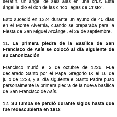
serafín, un ángel de seis alas en una cruz. Este
ángel le dio el don de las cinco llagas de Cristo".
Esto sucedió en 1224 durante un ayuno de 40 días
en el Monte Alvernia, cuando se preparaba para la
Fiesta de San Miguel Arcángel, el 29 de septiembre.
11.
La primera piedra de la Basílica de San
Francisco de Asís se colocó al día siguiente de
su canonización
Francisco murió el 3 de octubre de 1226. Fue
declarado Santo por el Papa Gregorio IX el 16 de
julio de 1228, y al día siguiente el Santo Padre puso
personalmente la primera piedra de la nueva basílica
de San Francisco de Asís.
12.
Su tumba se perdió durante siglos hasta que
fue redescubierta en 1818