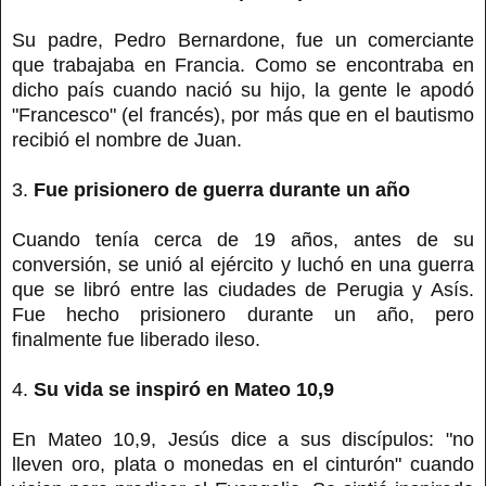
Su padre, Pedro Bernardone, fue un comerciante
que trabajaba en Francia. Como se encontraba en
dicho país cuando nació su hijo, la gente le apodó
"Francesco" (el francés), por más que en el bautismo
recibió el nombre de Juan.
3.
Fue prisionero de guerra durante un año
Cuando tenía cerca de 19 años, antes de su
conversión, se unió al ejército y luchó en una guerra
que se libró entre las ciudades de Perugia y Asís.
Fue hecho prisionero durante un año, pero
finalmente fue liberado ileso.
4.
Su vida se inspiró en Mateo 10,9
En Mateo 10,9, Jesús dice a sus discípulos: "no
lleven oro, plata o monedas en el cinturón" cuando