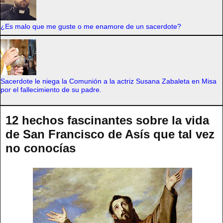
¿Es malo que me guste o me enamore de un sacerdote?
Sacerdote le niega la Comunión a la actriz Susana Zabaleta en Misa
por el fallecimiento de su padre.
12 hechos fascinantes sobre la vida
de San Francisco de Asís que tal vez
no conocías