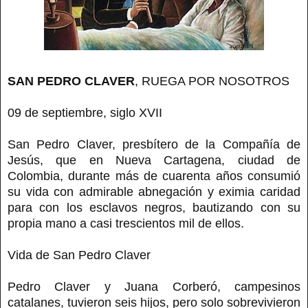
SAN PEDRO CLAVER
, RUEGA POR NOSOTROS
09 de septiembre, siglo XVII
San Pedro Claver, presbítero de la Compañía de
Jesús, que en Nueva Cartagena, ciudad de
Colombia, durante más de cuarenta años consumió
su vida con admirable abnegación y eximia caridad
para con los esclavos negros, bautizando con su
propia mano a casi trescientos mil de ellos.
Vida de San Pedro Claver
Pedro Claver y Juana Corberó, campesinos
catalanes, tuvieron seis hijos, pero solo sobrevivieron