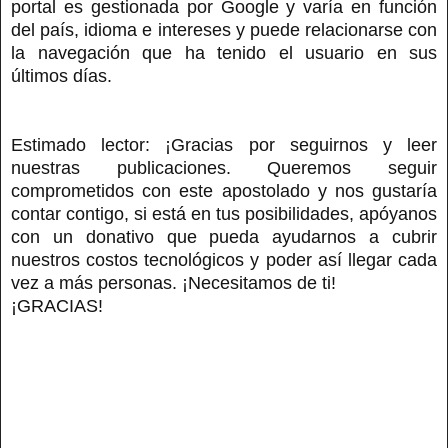
portal es gestionada por Google y varía en función
del país, idioma e intereses y puede relacionarse con
la navegación que ha tenido el usuario en sus
últimos días.
Estimado lector: ¡Gracias por seguirnos y leer
nuestras publicaciones. Queremos seguir
comprometidos con este apostolado y nos gustaría
contar contigo, si está en tus posibilidades, apóyanos
con un donativo que pueda ayudarnos a cubrir
nuestros costos tecnológicos y poder así llegar cada
vez a más personas. ¡Necesitamos de ti!
¡GRACIAS!