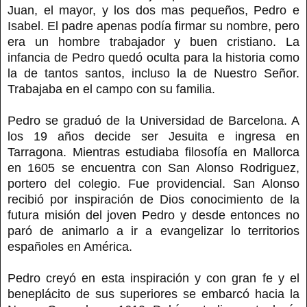
Juan, el mayor, y los dos mas pequeños, Pedro e
Isabel. El padre apenas podía firmar su nombre, pero
era un hombre trabajador y buen cristiano. La
infancia de Pedro quedó oculta para la historia como
la de tantos santos, incluso la de Nuestro Señor.
Trabajaba en el campo con su familia.
Pedro se graduó de la Universidad de Barcelona. A
los 19 años decide ser Jesuita e ingresa en
Tarragona. Mientras estudiaba filosofía en Mallorca
en 1605 se encuentra con San Alonso Rodriguez,
portero del colegio. Fue providencial. San Alonso
recibió por inspiración de Dios conocimiento de la
futura misión del joven Pedro y desde entonces no
paró de animarlo a ir a evangelizar lo territorios
españoles en América.
Pedro creyó en esta inspiración y con gran fe y el
beneplácito de sus superiores se embarcó hacia la