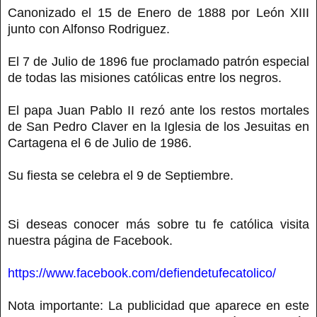
Canonizado el 15 de Enero de 1888 por León XIII
junto con Alfonso Rodriguez.
El 7 de Julio de 1896 fue proclamado patrón especial
de todas las misiones católicas entre los negros.
El papa Juan Pablo II rezó ante los restos mortales
de San Pedro Claver en la Iglesia de los Jesuitas en
Cartagena el 6 de Julio de 1986.
Su fiesta se celebra el 9 de Septiembre.
Si deseas conocer más sobre tu fe católica visita
nuestra página de Facebook.
https://www.facebook.com/defiendetufecatolico/
Nota importante: La publicidad que aparece en este