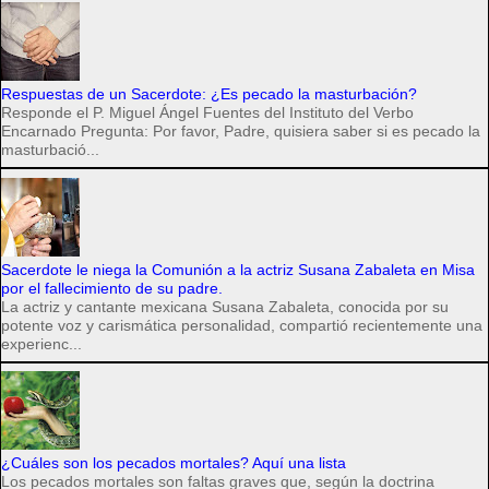
Respuestas de un Sacerdote: ¿Es pecado la masturbación?
Responde el P. Miguel Ángel Fuentes del Instituto del Verbo
Encarnado Pregunta: Por favor, Padre, quisiera saber si es pecado la
masturbació...
Sacerdote le niega la Comunión a la actriz Susana Zabaleta en Misa
por el fallecimiento de su padre.
La actriz y cantante mexicana Susana Zabaleta, conocida por su
potente voz y carismática personalidad, compartió recientemente una
experienc...
¿Cuáles son los pecados mortales? Aquí una lista
Los pecados mortales son faltas graves que, según la doctrina