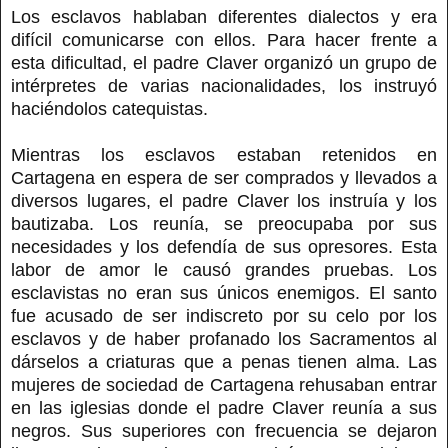
Los esclavos hablaban diferentes dialectos y era
difícil comunicarse con ellos. Para hacer frente a
esta dificultad, el padre Claver organizó un grupo de
intérpretes de varias nacionalidades, los instruyó
haciéndolos catequistas.
Mientras los esclavos estaban retenidos en
Cartagena en espera de ser comprados y llevados a
diversos lugares, el padre Claver los instruía y los
bautizaba. Los reunía, se preocupaba por sus
necesidades y los defendía de sus opresores. Esta
labor de amor le causó grandes pruebas. Los
esclavistas no eran sus únicos enemigos. El santo
fue acusado de ser indiscreto por su celo por los
esclavos y de haber profanado los Sacramentos al
dárselos a criaturas que a penas tienen alma. Las
mujeres de sociedad de Cartagena rehusaban entrar
en las iglesias donde el padre Claver reunía a sus
negros. Sus superiores con frecuencia se dejaron