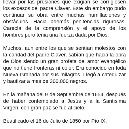
llevar por las presiones que exigían se corrigiesen
los excesos del padre Claver. Este sin embargo pudo
continuar su obra entre muchas humillaciones y
obstáculos. Hacia además penitencias rigurosas.
Carecía de la comprensión y el apoyo de los
hombres pero tenia una fuerza dada por Dios.
Muchos, aun entre los que se sentían molestos con
la caridad del padre Claver, sabían que hacia la obra
de Dios siendo un gran profeta del amor evangélico
que no tiene fronteras ni color. Era conocido en toda
Nueva Granada por sus milagros. Llegó a catequizar
y bautizar a mas de 300,000 negros.
En la mañana del 9 de Septiembre de 1654, después
de haber contemplado a Jesús y a la Santísima
Virgen, con gran paz se fue al cielo.
Beatificado el 16 de Julio de 1850 por Pío IX.