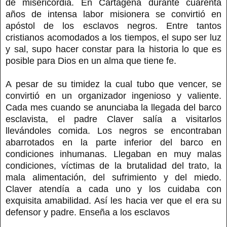
de misericordia. En Cartagena durante cuarenta
años de intensa labor misionera se convirtió en
apóstol de los esclavos negros. Entre tantos
cristianos acomodados a los tiempos, el supo ser luz
y sal, supo hacer constar para la historia lo que es
posible para Dios en un alma que tiene fe.
A pesar de su timidez la cual tubo que vencer, se
convirtió en un organizador ingenioso y valiente.
Cada mes cuando se anunciaba la llegada del barco
esclavista, el padre Claver salía a visitarlos
llevándoles comida. Los negros se encontraban
abarrotados en la parte inferior del barco en
condiciones inhumanas. Llegaban en muy malas
condiciones, víctimas de la brutalidad del trato, la
mala alimentación, del sufrimiento y del miedo.
Claver atendía a cada uno y los cuidaba con
exquisita amabilidad. Así les hacia ver que el era su
defensor y padre. Enseña a los esclavos