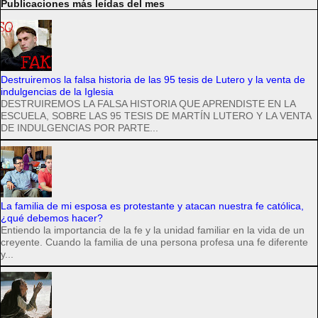
Publicaciones más leídas del mes
Destruiremos la falsa historia de las 95 tesis de Lutero y la venta de
indulgencias de la Iglesia
DESTRUIREMOS LA FALSA HISTORIA QUE APRENDISTE EN LA
ESCUELA, SOBRE LAS 95 TESIS DE MARTÍN LUTERO Y LA VENTA
DE INDULGENCIAS POR PARTE...
La familia de mi esposa es protestante y atacan nuestra fe católica,
¿qué debemos hacer?
Entiendo la importancia de la fe y la unidad familiar en la vida de un
creyente. Cuando la familia de una persona profesa una fe diferente
y...