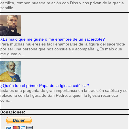
católica, rompen nuestra relación con Dios y nos privan de la gracia
santific...
¿Es malo que me guste o me enamore de un sacerdote?
Para muchas mujeres es fácil enamorarse de la figura del sacerdote
por ser una persona que nos consuela y acompaña. ¿Es malo que
me guste o ...
¿Quién fue el primer Papa de la Iglesia católica?
Esta es una pregunta de gran importancia en la tradición católica y se
relaciona con la figura de San Pedro, a quien la Iglesia reconoce
com...
Donaciones: