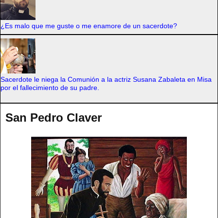
¿Es malo que me guste o me enamore de un sacerdote?
Sacerdote le niega la Comunión a la actriz Susana Zabaleta en Misa
por el fallecimiento de su padre.
San Pedro Claver