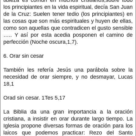
los principiantes en la vida espiritual, decía San Juan
de la Cruz: Suelen tener tedio (los principiantes) en
las cosas que son más espirituales y huyen de ellas,
como son aquellas que contradicen el gusto sensible
….. Y así por esta acedia posponen el camino de
perfección (Noche oscura,1,7).
6. Orar sin cesar
También les refería Jesús una parábola sobre la
necesidad de orar siempre, y no desmayar, Lucas
18,1
Orad sin cesar. 1Tes 5,17
La Biblia da una gran importancia a la oración
cristiana, a insistir en orar durante largo tiempo. La
Iglesia propone diversas formas de oración para los
laicos que podemos practicar: Rezo del Santo