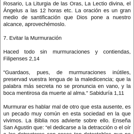
Rosario, La Liturgia de las Oras, La Lectio divina, el
Ángelus a las 12 horas etc. La oración es un gran
medio de santificación que Dios pone a nuestro
alcance, aprovechémoslo.
7. Evitar la Murmuración
Haced todo sin murmuraciones y contiendas,
Filipenses 2,14
"Guardaos, pues, de murmuraciones inútiles,
preservad vuestra lengua de la maledicencia; que la
palabra más secreta no se pronuncia en vano, y la
boca mentirosa da muerte al alma." Sabiduría 1,11
Murmurar es hablar mal de otro que esta ausente, es
un pecado muy común en esta sociedad en la que
vivimos. La Biblia nos advierte sobre ello. Enseña
San Agustin que: “el dedicarse a la detracción o el oír