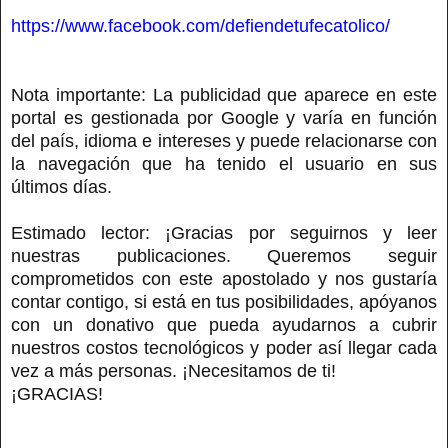
https://www.facebook.com/defiendetufecatolico/
Nota importante: La publicidad que aparece en este
portal es gestionada por Google y varía en función
del país, idioma e intereses y puede relacionarse con
la navegación que ha tenido el usuario en sus
últimos días.
Estimado lector: ¡Gracias por seguirnos y leer
nuestras publicaciones. Queremos seguir
comprometidos con este apostolado y nos gustaría
contar contigo, si está en tus posibilidades, apóyanos
con un donativo que pueda ayudarnos a cubrir
nuestros costos tecnológicos y poder así llegar cada
vez a más personas. ¡Necesitamos de ti!
¡GRACIAS!