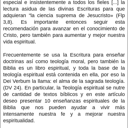
especial e insistentemente a todos los fieles [...] la
lectura asidua de las divinas Escrituras para que
adquieran "la ciencia suprema de Jesucristo» (Flp
3,8). Es importante entonces seguir esta
recomendación para avanzar en el conocimiento de
Cristo, pero también para aumentar y mejor nuestra
vida espiritual.
Frecuentemente se usa la Escritura para enseñar
doctrinas así como teología moral, pero también la
Biblia es un libro espiritual, y toda la base de la
teología espiritual está contenida en ella, por eso la
Dei Verbum la llama: el alma de la sagrada teología.
(DV 24). En particular, la Teología espiritual se nutre
de cantidad de textos bíblicos y en este artículo
deseo presentar 10 enseñanzas espirituales de la
Biblia que nos pueden ayudar a vivir más
intensamente nuestra fe y a mejorar nuestra
espiritualidad.