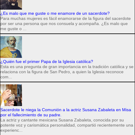
¿Es malo que me guste o me enamore de un sacerdote?
Para muchas mujeres es fácil enamorarse de la figura del sacerdote
por ser una persona que nos consuela y acompaña. ¿Es malo que
me guste o ...
¿Quién fue el primer Papa de la Iglesia católica?
Esta es una pregunta de gran importancia en la tradición católica y se
relaciona con la figura de San Pedro, a quien la Iglesia reconoce
com...
Sacerdote le niega la Comunión a la actriz Susana Zabaleta en Misa
por el fallecimiento de su padre.
La actriz y cantante mexicana Susana Zabaleta, conocida por su
potente voz y carismática personalidad, compartió recientemente una
experienc...