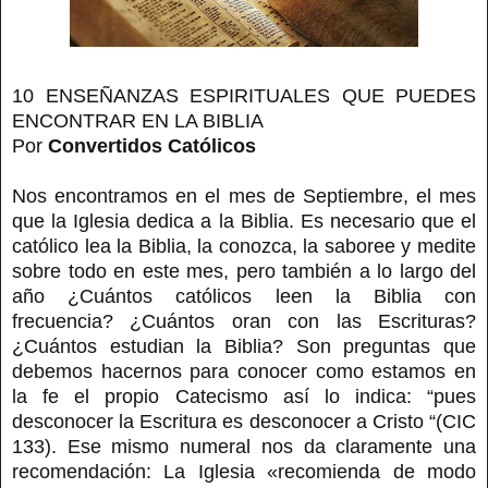
10 ENSEÑANZAS ESPIRITUALES QUE PUEDES
ENCONTRAR EN LA BIBLIA
Por
Convertidos Católicos
Nos encontramos en el mes de Septiembre, el mes
que la Iglesia dedica a la Biblia. Es necesario que el
católico lea la Biblia, la conozca, la saboree y medite
sobre todo en este mes, pero también a lo largo del
año ¿Cuántos católicos leen la Biblia con
frecuencia? ¿Cuántos oran con las Escrituras?
¿Cuántos estudian la Biblia? Son preguntas que
debemos hacernos para conocer como estamos en
la fe el propio Catecismo así lo indica: “pues
desconocer la Escritura es desconocer a Cristo “(CIC
133). Ese mismo numeral nos da claramente una
recomendación: La Iglesia «recomienda de modo