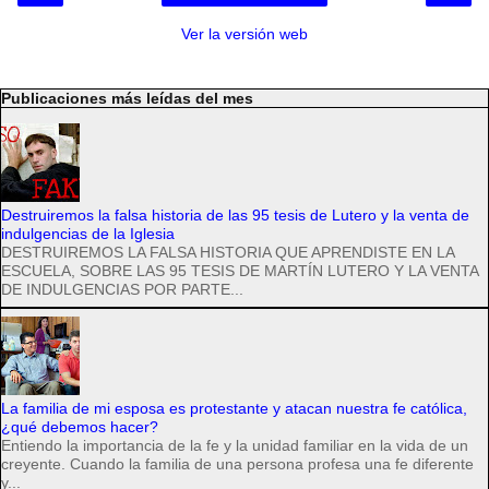
Ver la versión web
Publicaciones más leídas del mes
Destruiremos la falsa historia de las 95 tesis de Lutero y la venta de
indulgencias de la Iglesia
DESTRUIREMOS LA FALSA HISTORIA QUE APRENDISTE EN LA
ESCUELA, SOBRE LAS 95 TESIS DE MARTÍN LUTERO Y LA VENTA
DE INDULGENCIAS POR PARTE...
La familia de mi esposa es protestante y atacan nuestra fe católica,
¿qué debemos hacer?
Entiendo la importancia de la fe y la unidad familiar en la vida de un
creyente. Cuando la familia de una persona profesa una fe diferente
y...