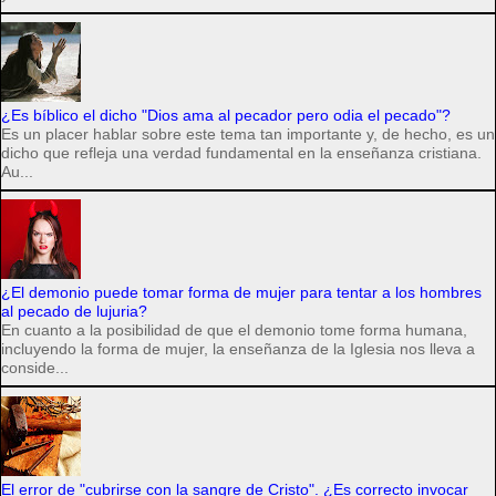
¿Es bíblico el dicho "Dios ama al pecador pero odia el pecado"?
Es un placer hablar sobre este tema tan importante y, de hecho, es un
dicho que refleja una verdad fundamental en la enseñanza cristiana.
Au...
¿El demonio puede tomar forma de mujer para tentar a los hombres
al pecado de lujuria?
En cuanto a la posibilidad de que el demonio tome forma humana,
incluyendo la forma de mujer, la enseñanza de la Iglesia nos lleva a
conside...
El error de "cubrirse con la sangre de Cristo". ¿Es correcto invocar