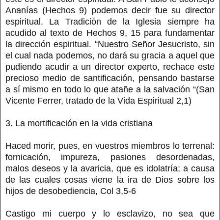
Ananías (Hechos 9) podemos decir fue su director
espiritual. La Tradición de la Iglesia siempre ha
acudido al texto de Hechos 9, 15 para fundamentar
la dirección espiritual. “Nuestro Señor Jesucristo, sin
el cual nada podemos, no dará su gracia a aquel que
pudiendo acudir a un director experto, rechace este
precioso medio de santificación, pensando bastarse
a sí mismo en todo lo que atañe a la salvación “(San
Vicente Ferrer, tratado de la Vida Espiritual 2,1)
3. La mortificación en la vida cristiana
Haced morir, pues, en vuestros miembros lo terrenal:
fornicación, impureza, pasiones desordenadas,
malos deseos y la avaricia, que es idolatría; a causa
de las cuales cosas viene la ira de Dios sobre los
hijos de desobediencia, Col 3,5-6
Castigo mi cuerpo y lo esclavizo, no sea que