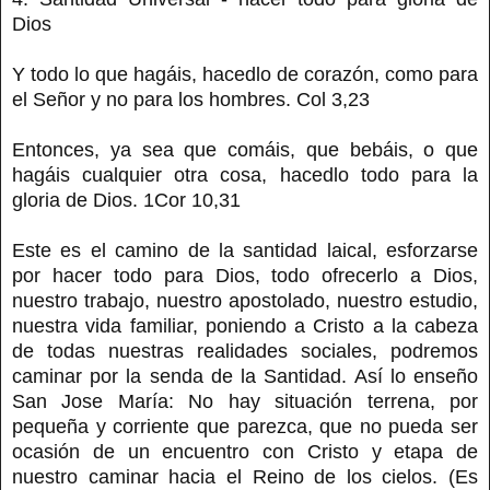
Dios
Y todo lo que hagáis, hacedlo de corazón, como para
el Señor y no para los hombres. Col 3,23
Entonces, ya sea que comáis, que bebáis, o que
hagáis cualquier otra cosa, hacedlo todo para la
gloria de Dios. 1Cor 10,31
Este es el camino de la santidad laical, esforzarse
por hacer todo para Dios, todo ofrecerlo a Dios,
nuestro trabajo, nuestro apostolado, nuestro estudio,
nuestra vida familiar, poniendo a Cristo a la cabeza
de todas nuestras realidades sociales, podremos
caminar por la senda de la Santidad. Así lo enseño
San Jose María: No hay situación terrena, por
pequeña y corriente que parezca, que no pueda ser
ocasión de un encuentro con Cristo y etapa de
nuestro caminar hacia el Reino de los cielos. (Es