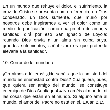
En un mundo que rehuye el dolor, el sufrimiento, la
cruz de Cristo se presenta como referencia, un Dios
condenado, un Dios sufriente, que murió por
nosotros debe inspirarnos a ver el dolor como un
medio de purificación, como una prueba de amor, y
santidad, dirá por eso San Ignacio de Loyola:
“cuando Dios envía a un alma sin culpa suya,
grandes sufrimientos, señal clara es que pretende
elevarla a la santidad".
10. Correr de lo mundano
¡Oh almas adúlteras! ¿No sabéis que la amistad del
mundo es enemistad contra Dios? Cualquiera, pues,
que quiera ser amigo del mundo, se constituye
enemigo de Dios.Santiago 4,4 No améis al mundo, ni
las cosas que están en el mundo. Si alguno ama al
mundo, el amor del Padre no está en él. 1Juan 2,15