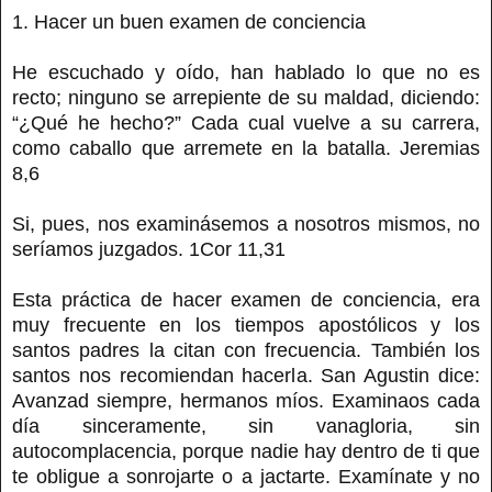
1. Hacer un buen examen de conciencia
He escuchado y oído, han hablado lo que no es
recto; ninguno se arrepiente de su maldad, diciendo:
“¿Qué he hecho?” Cada cual vuelve a su carrera,
como caballo que arremete en la batalla. Jeremias
8,6
Si, pues, nos examinásemos a nosotros mismos, no
seríamos juzgados. 1Cor 11,31
Esta práctica de hacer examen de conciencia, era
muy frecuente en los tiempos apostólicos y los
santos padres la citan con frecuencia. También los
santos nos recomiendan hacerla. San Agustin dice:
Avanzad siempre, hermanos míos. Examinaos cada
día sinceramente, sin vanagloria, sin
autocomplacencia, porque nadie hay dentro de ti que
te obligue a sonrojarte o a jactarte. Examínate y no