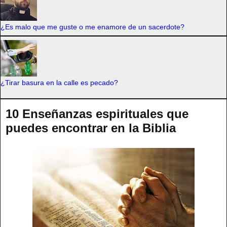
¿Es malo que me guste o me enamore de un sacerdote?
¿Tirar basura en la calle es pecado?
10 Enseñanzas espirituales que
puedes encontrar en la Biblia