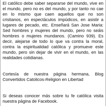
El católico debe saber separarse del mundo, vive en
el mundo, pero no es del mundo, y por tanto no cae
en lo mismo que caen aquellos que no son
cristianos, en espectáculos impúdicos, en asistir a
lugares de pecado, etc. Enseñará San Jose Maria:
Sed hombres y mujeres del mundo, pero no seáis
hombres o mujeres mundanos. (Camino 939). Es
decir, alejarse de todo lo que va contra la moral,
contra la espiritualidad católica y promueve este
mundo, pero sin dejar de vivir en el mundo, en las
realidades cotidianas.
Cortesía de nuestra página hermana, Blog
Convertidos Catolicos-Religion en Libertad
Si deseas conocer más sobre tu fe católica visita
nuestra página de Facebook.