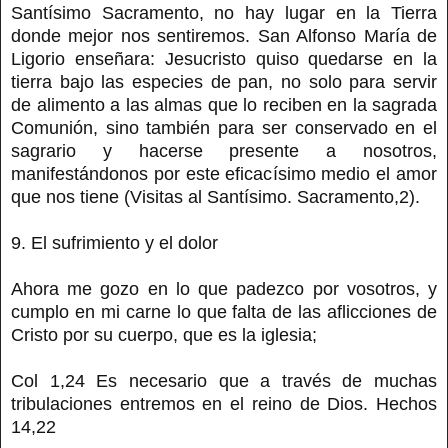
Santísimo Sacramento, no hay lugar en la Tierra
donde mejor nos sentiremos. San Alfonso María de
Ligorio enseñara: Jesucristo quiso quedarse en la
tierra bajo las especies de pan, no solo para servir
de alimento a las almas que lo reciben en la sagrada
Comunión, sino también para ser conservado en el
sagrario y hacerse presente a nosotros,
manifestándonos por este eficacísimo medio el amor
que nos tiene (Visitas al Santísimo. Sacramento,2).
9. El sufrimiento y el dolor
Ahora me gozo en lo que padezco por vosotros, y
cumplo en mi carne lo que falta de las aflicciones de
Cristo por su cuerpo, que es la iglesia;
Col 1,24 Es necesario que a través de muchas
tribulaciones entremos en el reino de Dios. Hechos
14,22