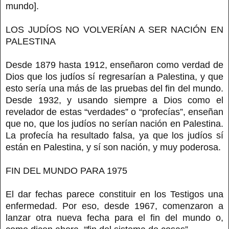
mundo].
LOS JUDÍOS NO VOLVERÍAN A SER NACIÓN EN
PALESTINA
Desde 1879 hasta 1912, enseñaron como verdad de
Dios que los judíos sí regresarían a Palestina, y que
esto sería una más de las pruebas del fin del mundo.
Desde 1932, y usando siempre a Dios como el
revelador de estas “verdades” o “profecías”, enseñan
que no, que los judíos no serían nación en Palestina.
La profecía ha resultado falsa, ya que los judíos sí
están en Palestina, y sí son nación, y muy poderosa.
FIN DEL MUNDO PARA 1975
El dar fechas parece constituir en los Testigos una
enfermedad. Por eso, desde 1967, comenzaron a
lanzar otra nueva fecha para el fin del mundo o,