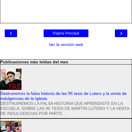
‹
›
Página Principal
Ver la versión web
Publicaciones más leídas del mes
Destruiremos la falsa historia de las 95 tesis de Lutero y la venta de
indulgencias de la Iglesia
DESTRUIREMOS LA FALSA HISTORIA QUE APRENDISTE EN LA
ESCUELA, SOBRE LAS 95 TESIS DE MARTÍN LUTERO Y LA VENTA
DE INDULGENCIAS POR PARTE...