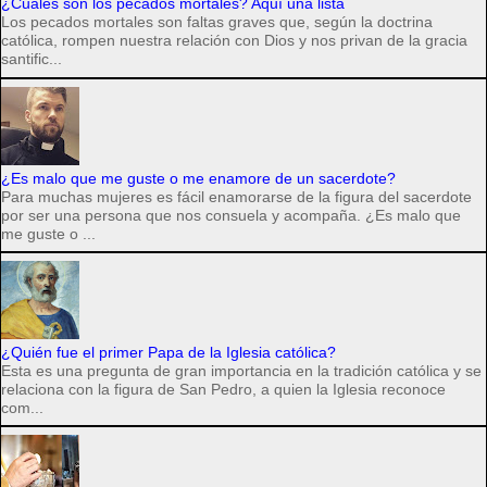
¿Cuáles son los pecados mortales? Aquí una lista
Los pecados mortales son faltas graves que, según la doctrina
católica, rompen nuestra relación con Dios y nos privan de la gracia
santific...
¿Es malo que me guste o me enamore de un sacerdote?
Para muchas mujeres es fácil enamorarse de la figura del sacerdote
por ser una persona que nos consuela y acompaña. ¿Es malo que
me guste o ...
¿Quién fue el primer Papa de la Iglesia católica?
Esta es una pregunta de gran importancia en la tradición católica y se
relaciona con la figura de San Pedro, a quien la Iglesia reconoce
com...