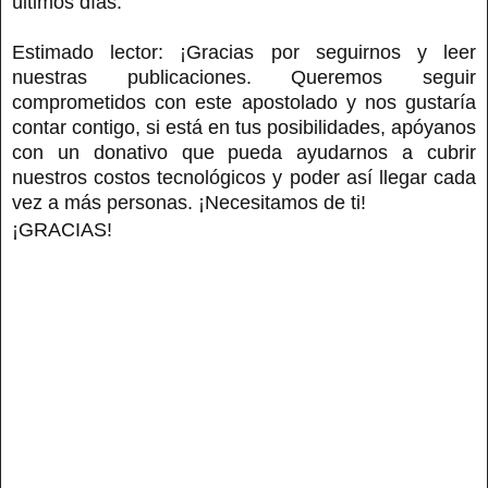
últimos días.
Estimado lector: ¡Gracias por seguirnos y leer
nuestras publicaciones. Queremos seguir
comprometidos con este apostolado y nos gustaría
contar contigo, si está en tus posibilidades, apóyanos
con un donativo que pueda ayudarnos a cubrir
nuestros costos tecnológicos y poder así llegar cada
vez a más personas. ¡Necesitamos de ti!
¡GRACIAS!