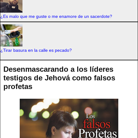
¿Es malo que me guste o me enamore de un sacerdote?
¿Tirar basura en la calle es pecado?
Desenmascarando a los líderes
testigos de Jehová como falsos
profetas