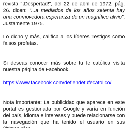
revista “¡Despertad!”, del 22 de abril de 1972, pág.
26. dicen:
“...a mediados de los años setenta hay
una conmovedora esperanza de un magnífico alivio”
.
Justamente 1975.
Lo dicho y más, califica a los líderes Testigos como
falsos profetas.
Si deseas conocer más sobre tu fe católica visita
nuestra página de Facebook.
https://www.facebook.com/defiendetufecatolico/
Nota importante: La publicidad que aparece en este
portal es gestionada por Google y varía en función
del país, idioma e intereses y puede relacionarse con
la navegación que ha tenido el usuario en sus