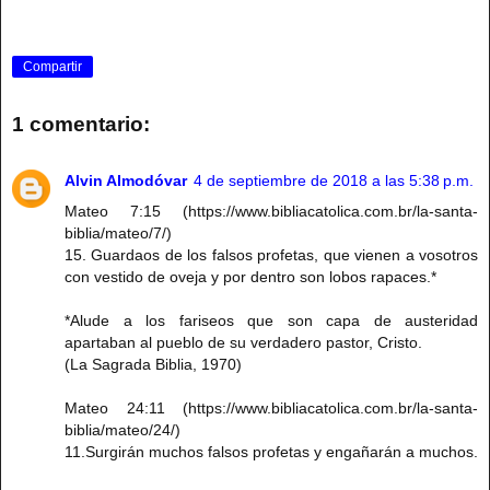
Compartir
1 comentario:
Alvin Almodóvar
4 de septiembre de 2018 a las 5:38 p.m.
Mateo 7:15 (https://www.bibliacatolica.com.br/la-santa-
biblia/mateo/7/)
15. Guardaos de los falsos profetas, que vienen a vosotros
con vestido de oveja y por dentro son lobos rapaces.*
*Alude a los fariseos que son capa de austeridad
apartaban al pueblo de su verdadero pastor, Cristo.
(La Sagrada Biblia, 1970)
Mateo 24:11 (https://www.bibliacatolica.com.br/la-santa-
biblia/mateo/24/)
11.Surgirán muchos falsos profetas y engañarán a muchos.