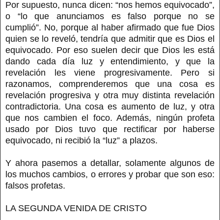
Por supuesto, nunca dicen: “nos hemos equivocado”,
o “lo que anunciamos es falso porque no se
cumplió”. No, porque al haber afirmado que fue Dios
quien se lo reveló, tendría que admitir que es Dios el
equivocado. Por eso suelen decir que Dios les está
dando cada día luz y entendimiento, y que la
revelación les viene progresivamente. Pero si
razonamos, comprenderemos que una cosa es
revelación progresiva y otra muy distinta revelación
contradictoria. Una cosa es aumento de luz, y otra
que nos cambien el foco. Además, ningún profeta
usado por Dios tuvo que rectificar por haberse
equivocado, ni recibió la “luz” a plazos.
Y ahora pasemos a detallar, solamente algunos de
los muchos cambios, o errores y probar que son eso:
falsos profetas.
LA SEGUNDA VENIDA DE CRISTO