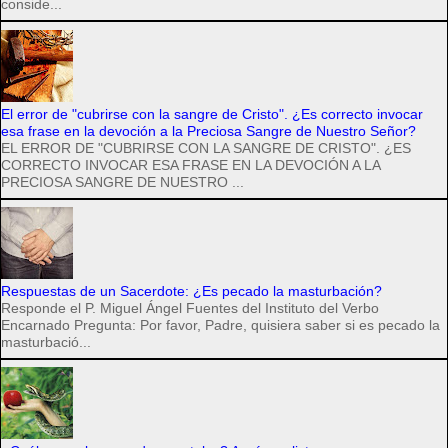
conside...
El error de "cubrirse con la sangre de Cristo". ¿Es correcto invocar
esa frase en la devoción a la Preciosa Sangre de Nuestro Señor?
EL ERROR DE "CUBRIRSE CON LA SANGRE DE CRISTO". ¿ES
CORRECTO INVOCAR ESA FRASE EN LA DEVOCIÓN A LA
PRECIOSA SANGRE DE NUESTRO ...
Respuestas de un Sacerdote: ¿Es pecado la masturbación?
Responde el P. Miguel Ángel Fuentes del Instituto del Verbo
Encarnado Pregunta: Por favor, Padre, quisiera saber si es pecado la
masturbació...