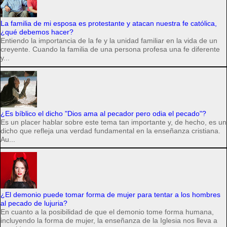
La familia de mi esposa es protestante y atacan nuestra fe católica,
¿qué debemos hacer?
Entiendo la importancia de la fe y la unidad familiar en la vida de un
creyente. Cuando la familia de una persona profesa una fe diferente
y...
¿Es bíblico el dicho "Dios ama al pecador pero odia el pecado"?
Es un placer hablar sobre este tema tan importante y, de hecho, es un
dicho que refleja una verdad fundamental en la enseñanza cristiana.
Au...
¿El demonio puede tomar forma de mujer para tentar a los hombres
al pecado de lujuria?
En cuanto a la posibilidad de que el demonio tome forma humana,
incluyendo la forma de mujer, la enseñanza de la Iglesia nos lleva a